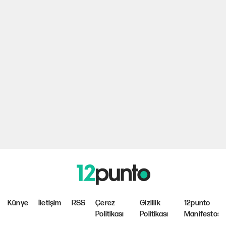
Künye
İletişim
RSS
Çerez
Gizlilik
12punto
Politikası
Politikası
Manifestosu