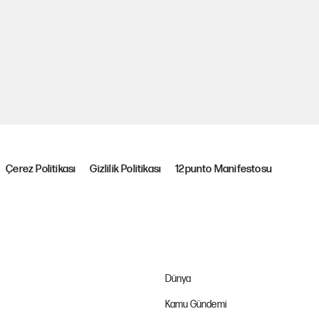
Çerez Politikası
Gizlilik Politikası
12punto Manifestosu
Dünya
Kamu Gündemi