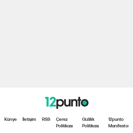
Künye
İletişim
RSS
Çerez
Gizlilik
12punto
Politikası
Politikası
Manifestosu