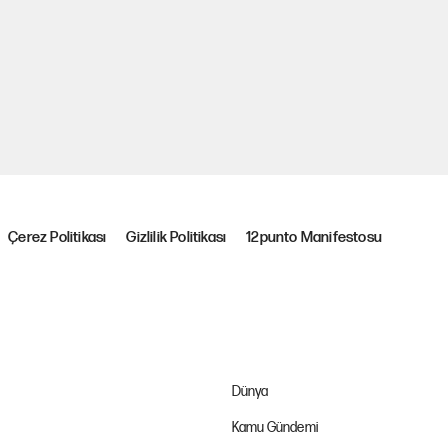
Çerez Politikası
Gizlilik Politikası
12punto Manifestosu
Dünya
Kamu Gündemi