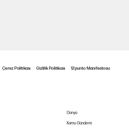
Çerez Politikası
Gizlilik Politikası
12punto Manifestosu
Dünya
Kamu Gündemi