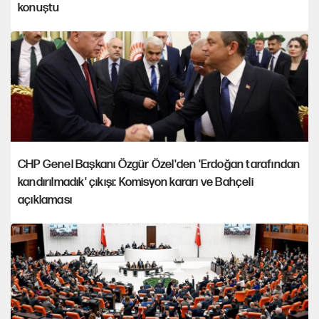
konuştu
CHP Genel Başkanı Özgür Özel'den 'Erdoğan tarafından
kandırılmadık' çıkışı: Komisyon kararı ve Bahçeli
açıklaması