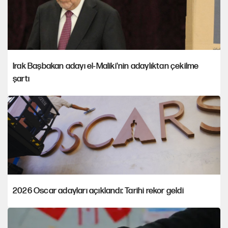
Irak Başbakan adayı el-Maliki'nin adaylıktan çekilme
şartı
2026 Oscar adayları açıklandı: Tarihi rekor geldi