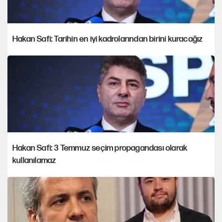
Hakan Safi: Tarihin en iyi kadrolarından birini kuracağız
Hakan Safi: 3 Temmuz seçim propagandası olarak
kullanılamaz