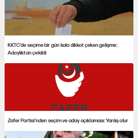
KKTC'de seçime bir gün kala dikkat çeken gelişme:
Adaylıktan çekildi
Zafer Partisi'nden seçim ve aday açıklaması: Yanlış olur