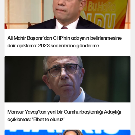
Ali Mahir Başarır'dan CHP'nin adayının belirlenmesine
dair açıklama: 2023 seçimlerine gönderme
Mansur Yavaş'tan yeni bir Cumhurbaşkanlığı Adaylığı
açıklaması: 'Elbette oluruz'