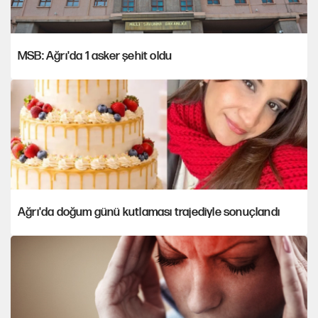
MSB: Ağrı'da 1 asker şehit oldu
Ağrı'da doğum günü kutlaması trajediyle sonuçlandı