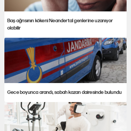
Baş ağrısının kökeni Neandertal genlerine uzanıyor
olabilir
Gece boyunca arandı, sabah kazan dairesinde bulundu