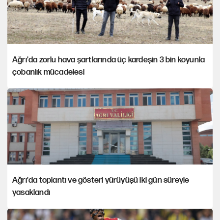
Ağrı'da zorlu hava şartlarında üç kardeşin 3 bin koyunla
çobanlık mücadelesi
Ağrı'da toplantı ve gösteri yürüyüşü iki gün süreyle
yasaklandı