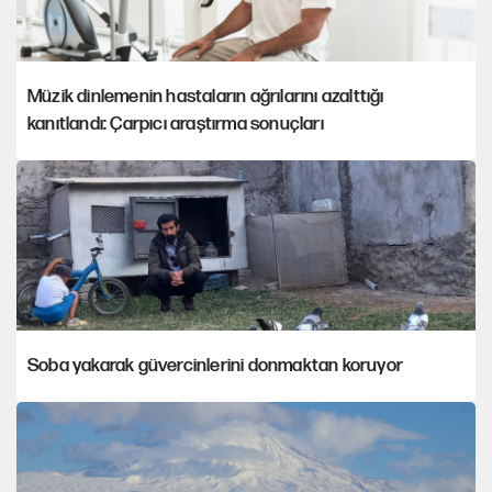
Müzik dinlemenin hastaların ağrılarını azalttığı
kanıtlandı: Çarpıcı araştırma sonuçları
Soba yakarak güvercinlerini donmaktan koruyor