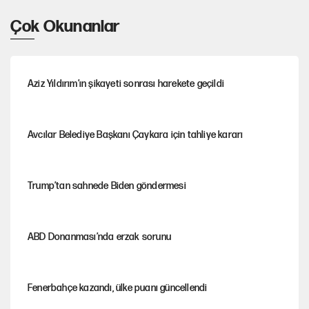
Çok Okunanlar
Aziz Yıldırım’ın şikayeti sonrası harekete geçildi
Avcılar Belediye Başkanı Çaykara için tahliye kararı
Trump’tan sahnede Biden göndermesi
ABD Donanması’nda erzak sorunu
Fenerbahçe kazandı, ülke puanı güncellendi