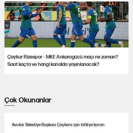
Çaykur Rizespor - MKE Ankaragücü maçı ne zaman?
Saat kaçta ve hangi kanalda yayınlanacak?
Çok Okunanlar
Avcılar Belediye Başkanı Çaykara için tahliye kararı