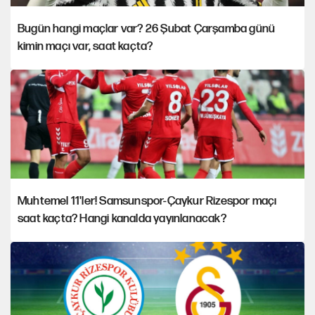
Bugün hangi maçlar var? 26 Şubat Çarşamba günü
kimin maçı var, saat kaçta?
Muhtemel 11'ler! Samsunspor-Çaykur Rizespor maçı
saat kaçta? Hangi kanalda yayınlanacak?