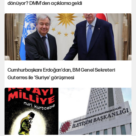
dönüyor? DMM'den açıklama geldi
Cumhurbaşkanı Erdoğan'dan, BM Genel Sekreteri
Guterres ile 'Suriye' görüşmesi