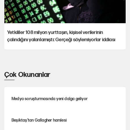
Yetkililer 108 milyon yurttaşın, kişisel verilerinin
çalındığını yalanlamıştı: Gerçeği söylemiyorlar iddiası
Çok Okunanlar
Medya soruşturmasında yeni dalga geliyor
Beşiktaş’tan Gallagher hamlesi