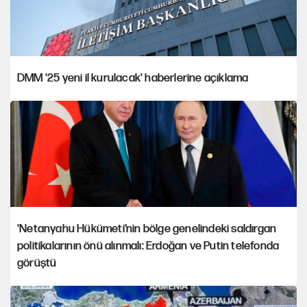
DMM '25 yeni il kurulacak' haberlerine açıklama
'Netanyahu Hükümeti’nin bölge genelindeki saldırgan
politikalarının önü alınmalı: Erdoğan ve Putin telefonda
görüştü