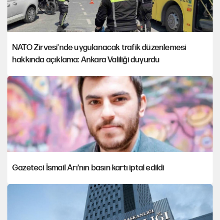
NATO Zirvesi'nde uygulanacak trafik düzenlemesi
hakkında açıklama: Ankara Valiliği duyurdu
Gazeteci İsmail Arı'nın basın kartı iptal edildi