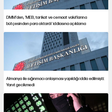
DMM'den, 'MEB, tarikat ve cemaat vakıflarına
bütçesinden para aktardı' iddiasına açıklama
Almanya ile sığınmacı anlaşması yapıldığı iddia edilmişti:
Yanıt gecikmedi