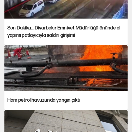
Son Dakika... Diyarbakır Emniyet Müdürlüğü önünde el
yapımı patlayıcıyla saldırı girişimi
Ham petrol havuzunda yangın çıktı