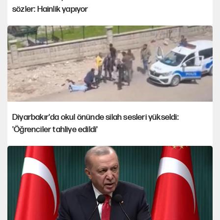
sözler: Hainlik yapıyor
Diyarbakır'da okul önünde silah sesleri yükseldi:
'Öğrenciler tahliye edildi'