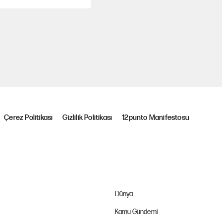
Çerez Politikası
Gizlilik Politikası
12punto Manifestosu
Dünya
Kamu Gündemi