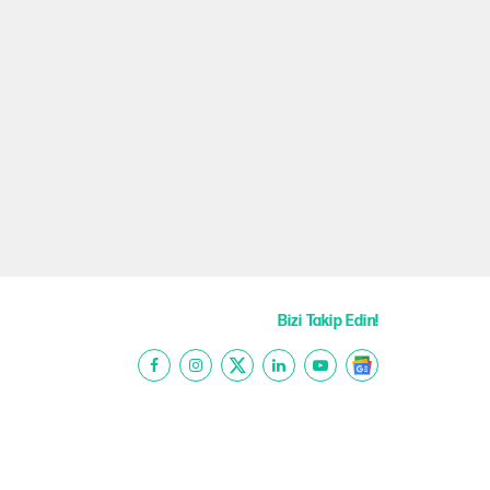
Bizi Takip Edin!