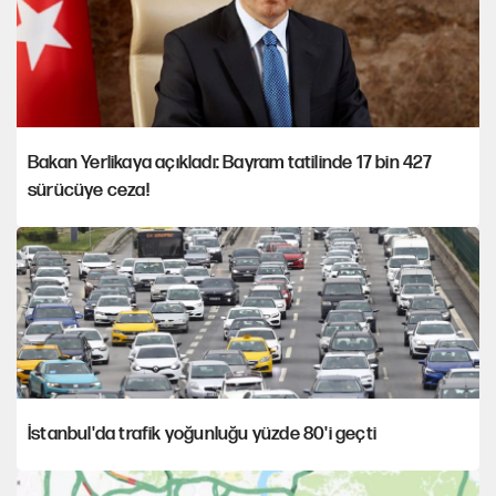
Bakan Yerlikaya açıkladı: Bayram tatilinde 17 bin 427
sürücüye ceza!
İstanbul'da trafik yoğunluğu yüzde 80'i geçti