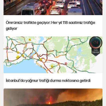
Ömrümüz trafikte geçiyor: Her yıl 118 saatimiz trafiğe
gidiyor
İstanbul'da yağmur trafiği durma noktasına getirdi