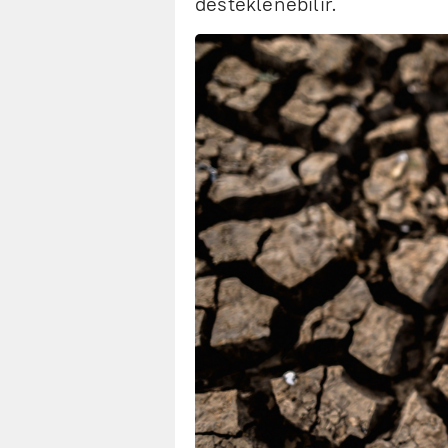
desteklenebilir.