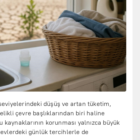
 seviyelerindeki düşüş ve artan tüketim,
elikli çevre başlıklarından biri haline
su kaynaklarının korunması yalnızca büyük
, evlerdeki günlük tercihlerle de