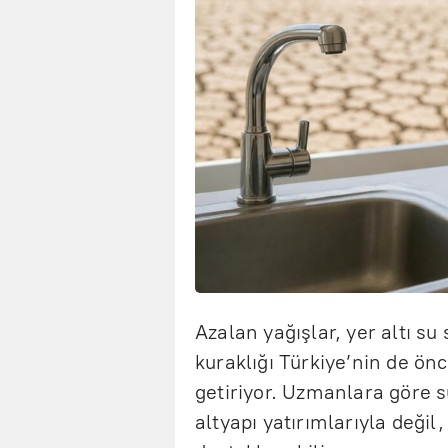
Azalan yağışlar, yer altı su
kuraklığı Türkiye’nin de önc
getiriyor. Uzmanlara göre 
altyapı yatırımlarıyla değil