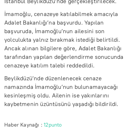
İstanbul Beylikdüzü’nde gerçekleştirilecek.
İmamoğlu, cenazeye katılabilmek amacıyla
Adalet Bakanlığı’na başvurdu. Yapılan
başvuruda, İmamoğlu’nun ailesini son
yolculukta yalnız bırakmak istediği belirtildi.
Ancak alınan bilgilere göre, Adalet Bakanlığı
tarafından yapılan değerlendirme sonucunda
cenazeye katılım talebi reddedildi.
Beylikdüzü’nde düzenlenecek cenaze
namazında İmamoğlu’nun bulunamayacağı
kesinleşmiş oldu. Ailenin ise yakınlarını
kaybetmenin üzüntüsünü yaşadığı bildirildi.
Haber Kaynağı :
12punto