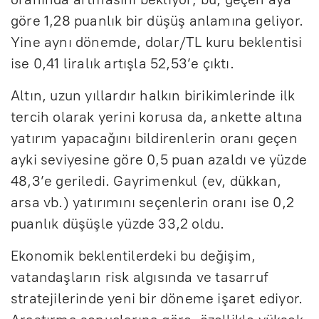
göre 1,28 puanlık bir düşüş anlamına geliyor.
Yine aynı dönemde, dolar/TL kuru beklentisi
ise 0,41 liralık artışla 52,53’e çıktı.
Altın, uzun yıllardır halkın birikimlerinde ilk
tercih olarak yerini korusa da, ankette altına
yatırım yapacağını bildirenlerin oranı geçen
ayki seviyesine göre 0,5 puan azaldı ve yüzde
48,3’e geriledi. Gayrimenkul (ev, dükkan,
arsa vb.) yatırımını seçenlerin oranı ise 0,2
puanlık düşüşle yüzde 33,2 oldu.
Ekonomik beklentilerdeki bu değişim,
vatandaşların risk algısında ve tasarruf
stratejilerinde yeni bir döneme işaret ediyor.