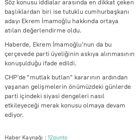
Söz konusu iddialar arasında en dikkat çeken
başlıklardan biri ise tutuklu cumhurbaşkanı
adayı Ekrem İmamoğlu hakkında ortaya
atılan değerlendirme oldu.
Haberde, Ekrem İmamoğlu’nun da bu
çerçevede parti üyeliğinin askıya alınmasının
konuşulduğu ifade edildi.
CHP’de “mutlak butlan” kararının ardından
yaşanan gelişmelerin önümüzdeki günlerde
parti içindeki siyasi dengeleri nasıl
etkileyeceği merak konusu olmaya devam
ediyor.
Haber Kaynağı :
12punto