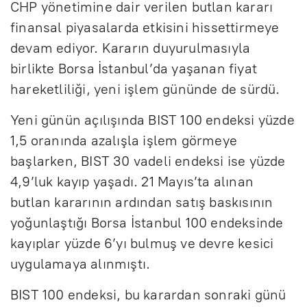
CHP yönetimine dair verilen butlan kararı
finansal piyasalarda etkisini hissettirmeye
devam ediyor. Kararın duyurulmasıyla
birlikte Borsa İstanbul’da yaşanan fiyat
hareketliliği, yeni işlem gününde de sürdü.
Yeni günün açılışında BIST 100 endeksi yüzde
1,5 oranında azalışla işlem görmeye
başlarken, BIST 30 vadeli endeksi ise yüzde
4,9’luk kayıp yaşadı. 21 Mayıs’ta alınan
butlan kararının ardından satış baskısının
yoğunlaştığı Borsa İstanbul 100 endeksinde
kayıplar yüzde 6’yı bulmuş ve devre kesici
uygulamaya alınmıştı.
BIST 100 endeksi, bu karardan sonraki günü