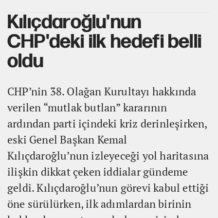
Kılıçdaroğlu'nun
CHP'deki ilk hedefi belli
oldu
CHP’nin 38. Olağan Kurultayı hakkında
verilen “mutlak butlan” kararının
ardından parti içindeki kriz derinleşirken,
eski Genel Başkan Kemal
Kılıçdaroğlu’nun izleyeceği yol haritasına
ilişkin dikkat çeken iddialar gündeme
geldi. Kılıçdaroğlu’nun görevi kabul ettiği
öne sürülürken, ilk adımlardan birinin