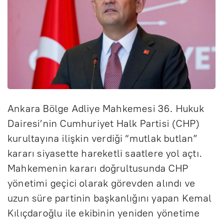
Ankara Bölge Adliye Mahkemesi 36. Hukuk
Dairesi’nin Cumhuriyet Halk Partisi (CHP)
kurultayına ilişkin verdiği “mutlak butlan”
kararı siyasette hareketli saatlere yol açtı.
Mahkemenin kararı doğrultusunda CHP
yönetimi geçici olarak görevden alındı ve
uzun süre partinin başkanlığını yapan Kemal
Kılıçdaroğlu ile ekibinin yeniden yönetime