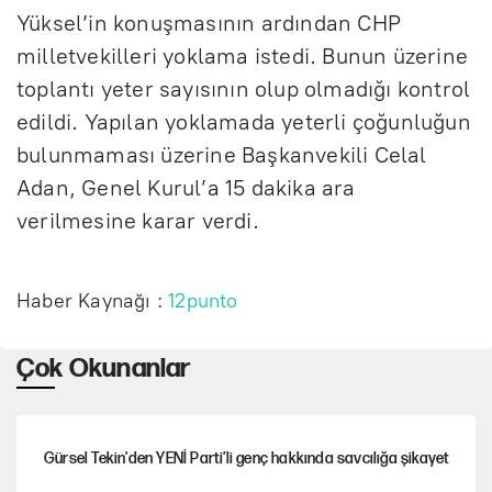
Yüksel’in konuşmasının ardından CHP
milletvekilleri yoklama istedi. Bunun üzerine
toplantı yeter sayısının olup olmadığı kontrol
edildi. Yapılan yoklamada yeterli çoğunluğun
bulunmaması üzerine Başkanvekili Celal
Adan, Genel Kurul’a 15 dakika ara
verilmesine karar verdi.
Haber Kaynağı :
12punto
Çok Okunanlar
Gürsel Tekin'den YENİ Parti’li genç hakkında savcılığa şikayet