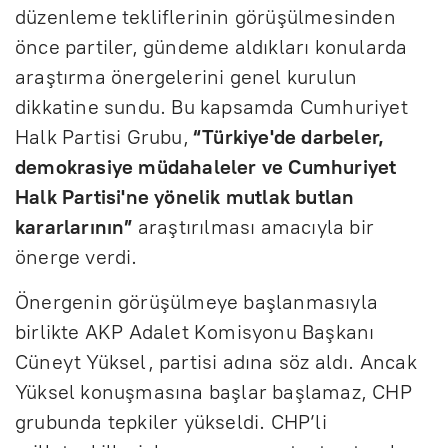
düzenleme tekliflerinin görüşülmesinden
önce partiler, gündeme aldıkları konularda
araştırma önergelerini genel kurulun
dikkatine sundu. Bu kapsamda Cumhuriyet
Halk Partisi Grubu,
“Türkiye'de darbeler,
demokrasiye müdahaleler ve Cumhuriyet
Halk Partisi'ne yönelik mutlak butlan
kararlarının”
araştırılması amacıyla bir
önerge verdi.
Önergenin görüşülmeye başlanmasıyla
birlikte AKP Adalet Komisyonu Başkanı
Cüneyt Yüksel, partisi adına söz aldı. Ancak
Yüksel konuşmasına başlar başlamaz, CHP
grubunda tepkiler yükseldi. CHP’li