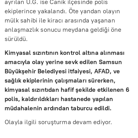
ayrılan U.G. ise Canik ilçesinde polis
ekiplerince yakalandı. Öte yandan olayın
mülk sahibi ile kiracı arasında yaşanan
anlaşmazlık sonucu meydana geldiği öne
sürüldü.
Kimyasal sızıntının kontrol altına alınması
amacıyla olay yerine sevk edilen Samsun
Büyükşehir Belediyesi itfaiyesi, AFAD, ve
sağlık ekiplerinin çalışmaları sürerken,
kimyasal sızıntıdan hafif şekilde etkilenen 6
polis, kaldırıldıkları hastanede yapılan
müdahalenin ardından taburcu edildi.
Olayla ilgili soruşturma devam ediyor.