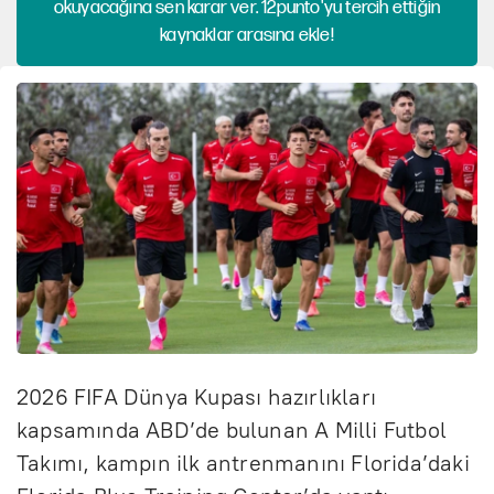
okuyacağına sen karar ver. 12punto'yu tercih ettiğin
kaynaklar arasına ekle!
2026 FIFA Dünya Kupası hazırlıkları
kapsamında ABD’de bulunan A Milli Futbol
Takımı, kampın ilk antrenmanını Florida’daki