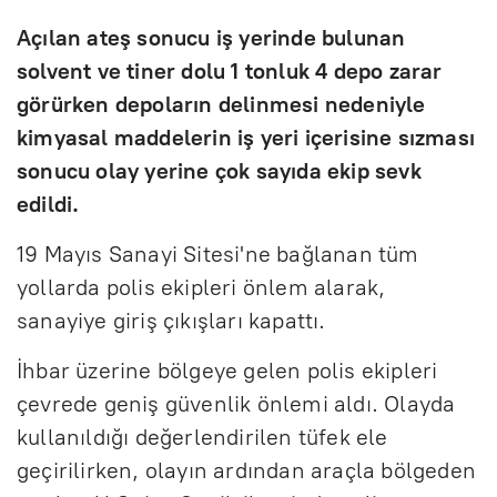
Açılan ateş sonucu iş yerinde bulunan
solvent ve tiner dolu 1 tonluk 4 depo zarar
görürken depoların delinmesi nedeniyle
kimyasal maddelerin iş yeri içerisine sızması
sonucu olay yerine çok sayıda ekip sevk
edildi.
19 Mayıs Sanayi Sitesi'ne bağlanan tüm
yollarda polis ekipleri önlem alarak,
sanayiye giriş çıkışları kapattı.
İhbar üzerine bölgeye gelen polis ekipleri
çevrede geniş güvenlik önlemi aldı. Olayda
kullanıldığı değerlendirilen tüfek ele
geçirilirken, olayın ardından araçla bölgeden