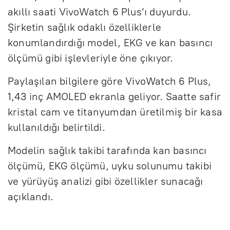
akıllı saati VivoWatch 6 Plus’ı duyurdu.
Şirketin sağlık odaklı özelliklerle
konumlandırdığı model, EKG ve kan basıncı
ölçümü gibi işlevleriyle öne çıkıyor.
Paylaşılan bilgilere göre VivoWatch 6 Plus,
1,43 inç AMOLED ekranla geliyor. Saatte safir
kristal cam ve titanyumdan üretilmiş bir kasa
kullanıldığı belirtildi.
Modelin sağlık takibi tarafında kan basıncı
ölçümü, EKG ölçümü, uyku solunumu takibi
ve yürüyüş analizi gibi özellikler sunacağı
açıklandı.