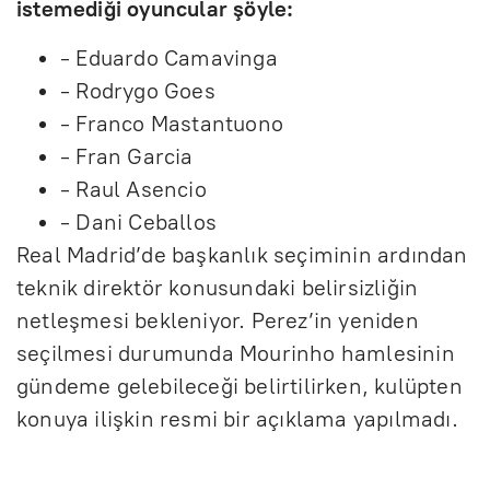
istemediği oyuncular şöyle:
- Eduardo Camavinga
- Rodrygo Goes
- Franco Mastantuono
- Fran Garcia
- Raul Asencio
- Dani Ceballos
Real Madrid’de başkanlık seçiminin ardından
teknik direktör konusundaki belirsizliğin
netleşmesi bekleniyor. Perez’in yeniden
seçilmesi durumunda Mourinho hamlesinin
gündeme gelebileceği belirtilirken, kulüpten
konuya ilişkin resmi bir açıklama yapılmadı.