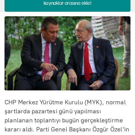
kaynaklar arasına ekle!
CHP Merkez Yürütme Kurulu (MYK), normal
şartlarda pazartesi günü yapılması
planlanan toplantıyı bugün gerçekleştirme
kararı aldı. Parti Genel Başkanı Özgür Özel’in