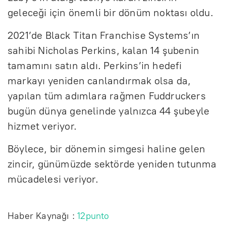
geleceği için önemli bir dönüm noktası oldu.
2021’de Black Titan Franchise Systems’ın
sahibi Nicholas Perkins, kalan 14 şubenin
tamamını satın aldı. Perkins’in hedefi
markayı yeniden canlandırmak olsa da,
yapılan tüm adımlara rağmen Fuddruckers
bugün dünya genelinde yalnızca 44 şubeyle
hizmet veriyor.
Böylece, bir dönemin simgesi haline gelen
zincir, günümüzde sektörde yeniden tutunma
mücadelesi veriyor.
Haber Kaynağı :
12punto