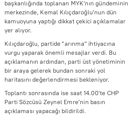
başkanlığında toplanan MYK’nın gündeminin
merkezinde, Kemal Kılıçdaroğlu’nun dün
kamuoyuna yaptığı dikkat çekici açıklamalar
yer alıyor.
Kılıçdaroğlu, partide “arınma” ihtiyacına
vurgu yaparak önemli mesajlar verdi. Bu
açıklamanın ardından, parti üst yönetiminin
bir araya gelerek bundan sonraki yol
haritasını değerlendirmesi bekleniyor.
Toplantı sonrasında ise saat 14.00’te CHP
Parti Sözcüsü Zeynel Emre’nin basın
açıklaması yapacağı bildirildi.