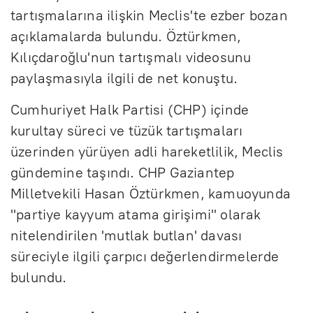
tartışmalarına ilişkin Meclis'te ezber bozan
açıklamalarda bulundu. Öztürkmen,
Kılıçdaroğlu'nun tartışmalı videosunu
paylaşmasıyla ilgili de net konuştu.
Cumhuriyet Halk Partisi (CHP) içinde
kurultay süreci ve tüzük tartışmaları
üzerinden yürüyen adli hareketlilik, Meclis
gündemine taşındı. CHP Gaziantep
Milletvekili Hasan Öztürkmen, kamuoyunda
"partiye kayyum atama girişimi" olarak
nitelendirilen 'mutlak butlan' davası
süreciyle ilgili çarpıcı değerlendirmelerde
bulundu.