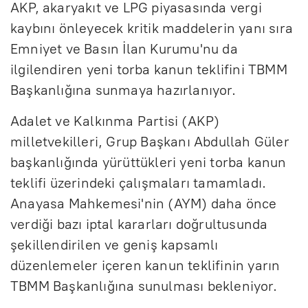
AKP, akaryakıt ve LPG piyasasında vergi
kaybını önleyecek kritik maddelerin yanı sıra
Emniyet ve Basın İlan Kurumu'nu da
ilgilendiren yeni torba kanun teklifini TBMM
Başkanlığına sunmaya hazırlanıyor.
Adalet ve Kalkınma Partisi (AKP)
milletvekilleri, Grup Başkanı Abdullah Güler
başkanlığında yürüttükleri yeni torba kanun
teklifi üzerindeki çalışmaları tamamladı.
Anayasa Mahkemesi'nin (AYM) daha önce
verdiği bazı iptal kararları doğrultusunda
şekillendirilen ve geniş kapsamlı
düzenlemeler içeren kanun teklifinin yarın
TBMM Başkanlığına sunulması bekleniyor.