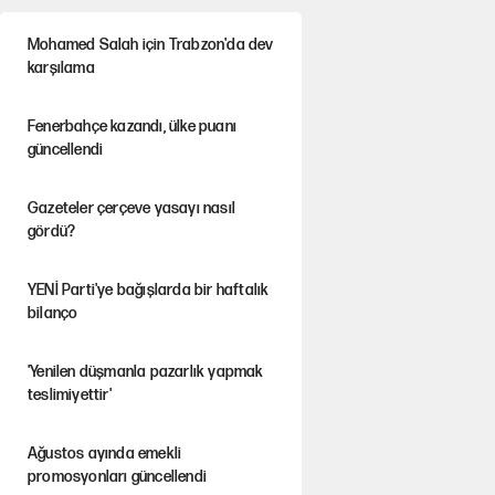
Mohamed Salah için Trabzon'da dev
karşılama
Fenerbahçe kazandı, ülke puanı
güncellendi
Gazeteler çerçeve yasayı nasıl
gördü?
YENİ Parti'ye bağışlarda bir haftalık
bilanço
'Yenilen düşmanla pazarlık yapmak
teslimiyettir'
Ağustos ayında emekli
promosyonları güncellendi