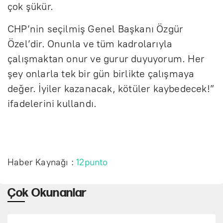
çok şükür.
CHP’nin seçilmiş Genel Başkanı Özgür
Özel’dir. Onunla ve tüm kadrolarıyla
çalışmaktan onur ve gurur duyuyorum. Her
şey onlarla tek bir gün birlikte çalışmaya
değer. İyiler kazanacak, kötüler kaybedecek!”
ifadelerini kullandı.
Haber Kaynağı :
12punto
Çok Okunanlar