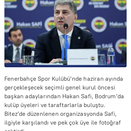
Fenerbahçe Spor Kulübü’nde haziran ayında
gerçekleşecek seçimli genel kurul öncesi
başkan adaylarından Hakan Safi, Bodrum’da
kulüp üyeleri ve taraftarlarla buluştu.
Bitez’de düzenlenen organizasyonda Safi,
ilgiyle karşılandı ve pek çok üye ile fotoğraf