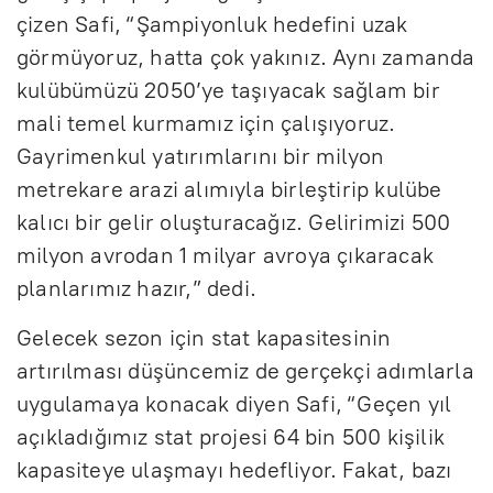
çizen Safi, “Şampiyonluk hedefini uzak
görmüyoruz, hatta çok yakınız. Aynı zamanda
kulübümüzü 2050’ye taşıyacak sağlam bir
mali temel kurmamız için çalışıyoruz.
Gayrimenkul yatırımlarını bir milyon
metrekare arazi alımıyla birleştirip kulübe
kalıcı bir gelir oluşturacağız. Gelirimizi 500
milyon avrodan 1 milyar avroya çıkaracak
planlarımız hazır,” dedi.
Gelecek sezon için stat kapasitesinin
artırılması düşüncemiz de gerçekçi adımlarla
uygulamaya konacak diyen Safi, “Geçen yıl
açıkladığımız stat projesi 64 bin 500 kişilik
kapasiteye ulaşmayı hedefliyor. Fakat, bazı