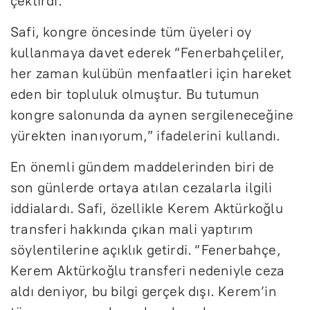
çektirdi.
Safi, kongre öncesinde tüm üyeleri oy
kullanmaya davet ederek “Fenerbahçeliler,
her zaman kulübün menfaatleri için hareket
eden bir topluluk olmuştur. Bu tutumun
kongre salonunda da aynen sergileneceğine
yürekten inanıyorum,” ifadelerini kullandı.
En önemli gündem maddelerinden biri de
son günlerde ortaya atılan cezalarla ilgili
iddialardı. Safi, özellikle Kerem Aktürkoğlu
transferi hakkında çıkan mali yaptırım
söylentilerine açıklık getirdi. “Fenerbahçe,
Kerem Aktürkoğlu transferi nedeniyle ceza
aldı deniyor, bu bilgi gerçek dışı. Kerem’in