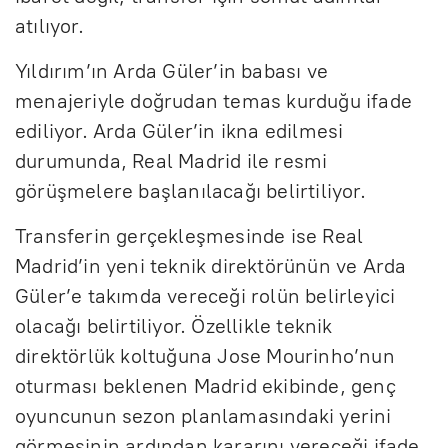
atılıyor.
Yıldırım’ın Arda Güler’in babası ve
menajeriyle doğrudan temas kurduğu ifade
ediliyor. Arda Güler’in ikna edilmesi
durumunda, Real Madrid ile resmi
görüşmelere başlanılacağı belirtiliyor.
Transferin gerçekleşmesinde ise Real
Madrid’in yeni teknik direktörünün ve Arda
Güler’e takımda vereceği rolün belirleyici
olacağı belirtiliyor. Özellikle teknik
direktörlük koltuğuna Jose Mourinho’nun
oturması beklenen Madrid ekibinde, genç
oyuncunun sezon planlamasındaki yerini
görmesinin ardından kararını vereceği ifade