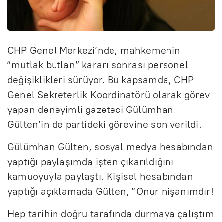
CHP Genel Merkezi’nde, mahkemenin
“mutlak butlan” kararı sonrası personel
değişiklikleri sürüyor. Bu kapsamda, CHP
Genel Sekreterlik Koordinatörü olarak görev
yapan deneyimli gazeteci Gülümhan
Gülten’in de partideki görevine son verildi.
Gülümhan Gülten, sosyal medya hesabından
yaptığı paylaşımda işten çıkarıldığını
kamuoyuyla paylaştı. Kişisel hesabından
yaptığı açıklamada Gülten, “Onur nişanımdır!
Hep tarihin doğru tarafında durmaya çalıştım