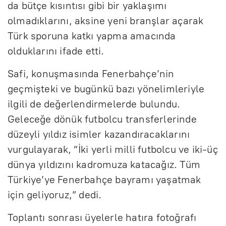
da bütçe kısıntısı gibi bir yaklaşımı
olmadıklarını, aksine yeni branşlar açarak
Türk sporuna katkı yapma amacında
olduklarını ifade etti.
Safi, konuşmasında Fenerbahçe’nin
geçmişteki ve bugünkü bazı yönelimleriyle
ilgili de değerlendirmelerde bulundu.
Geleceğe dönük futbolcu transferlerinde
düzeyli yıldız isimler kazandıracaklarını
vurgulayarak, “İki yerli milli futbolcu ve iki-üç
dünya yıldızını kadromuza katacağız. Tüm
Türkiye’ye Fenerbahçe bayramı yaşatmak
için geliyoruz,” dedi.
Toplantı sonrası üyelerle hatıra fotoğrafı