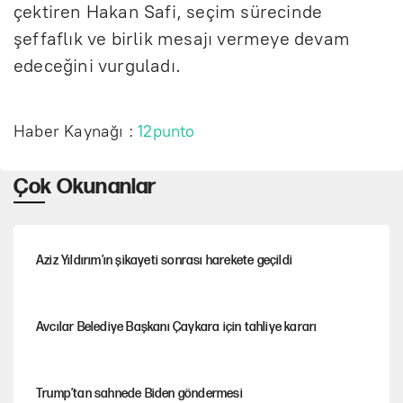
çektiren Hakan Safi, seçim sürecinde
şeffaflık ve birlik mesajı vermeye devam
edeceğini vurguladı.
Haber Kaynağı :
12punto
Çok Okunanlar
Aziz Yıldırım’ın şikayeti sonrası harekete geçildi
Avcılar Belediye Başkanı Çaykara için tahliye kararı
Trump’tan sahnede Biden göndermesi