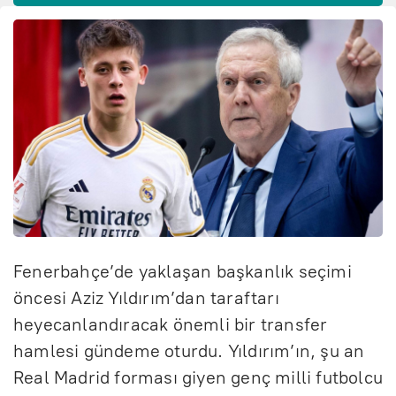
Fenerbahçe’de yaklaşan başkanlık seçimi
öncesi Aziz Yıldırım’dan taraftarı
heyecanlandıracak önemli bir transfer
hamlesi gündeme oturdu. Yıldırım’ın, şu an
Real Madrid forması giyen genç milli futbolcu