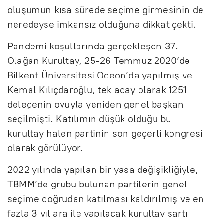
oluşumun kısa sürede seçime girmesinin de
neredeyse imkansız olduğuna dikkat çekti.
Pandemi koşullarında gerçekleşen 37.
Olağan Kurultay, 25-26 Temmuz 2020’de
Bilkent Üniversitesi Odeon’da yapılmış ve
Kemal Kılıçdaroğlu, tek aday olarak 1251
delegenin oyuyla yeniden genel başkan
seçilmişti. Katılımın düşük olduğu bu
kurultay halen partinin son geçerli kongresi
olarak görülüyor.
2022 yılında yapılan bir yasa değişikliğiyle,
TBMM’de grubu bulunan partilerin genel
seçime doğrudan katılması kaldırılmış ve en
fazla 3 yıl ara ile yapılacak kurultay şartı