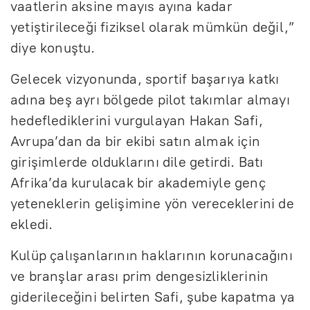
vaatlerin aksine mayıs ayına kadar
yetiştirileceği fiziksel olarak mümkün değil,”
diye konuştu.
Gelecek vizyonunda, sportif başarıya katkı
adına beş ayrı bölgede pilot takımlar almayı
hedeflediklerini vurgulayan Hakan Safi,
Avrupa’dan da bir ekibi satın almak için
girişimlerde olduklarını dile getirdi. Batı
Afrika’da kurulacak bir akademiyle genç
yeteneklerin gelişimine yön vereceklerini de
ekledi.
Kulüp çalışanlarının haklarının korunacağını
ve branşlar arası prim dengesizliklerinin
giderileceğini belirten Safi, şube kapatma ya