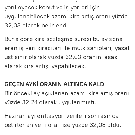
yenileyecek konut ve iş yerleri için
uygulanabilecek azami kira artış oranı yüzde
32,03 olarak belirlendi.
Buna göre kira sözleşme süresi bu ay sona
eren iş yeri kiracıları ile mülk sahipleri, yasal
üst sınır olarak yüzde 32,03 oranını esas
alarak kira artışı yapabilecek.
GEÇEN AYKİ ORANIN ALTINDA KALDI
Bir önceki ay açıklanan azami kira artış oranı
yüzde 32,24 olarak uygulanmıştı.
Haziran ayı enflasyon verileri sonrasında
belirlenen yeni oran ise yüzde 32,03 oldu.