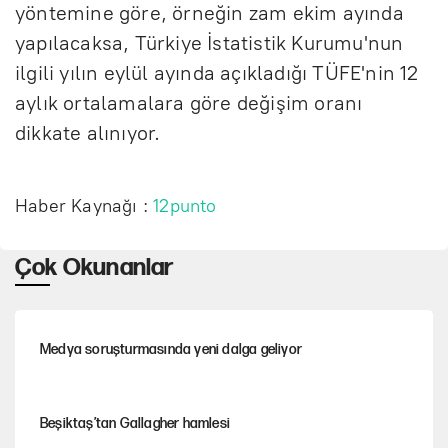
yöntemine göre, örneğin zam ekim ayında
yapılacaksa, Türkiye İstatistik Kurumu'nun
ilgili yılın eylül ayında açıkladığı TÜFE'nin 12
aylık ortalamalara göre değişim oranı
dikkate alınıyor.
Haber Kaynağı :
12punto
Çok Okunanlar
Medya soruşturmasında yeni dalga geliyor
Beşiktaş’tan Gallagher hamlesi