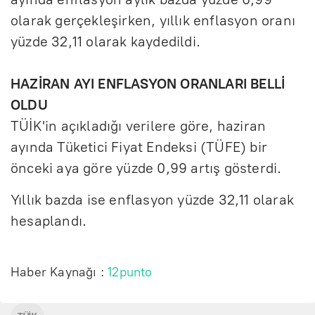
olarak gerçekleşirken, yıllık enflasyon oranı
yüzde 32,11 olarak kaydedildi.
HAZİRAN AYI ENFLASYON ORANLARI BELLİ
OLDU
TÜİK'in açıkladığı verilere göre, haziran
ayında Tüketici Fiyat Endeksi (TÜFE) bir
önceki aya göre yüzde 0,99 artış gösterdi.
Yıllık bazda ise enflasyon yüzde 32,11 olarak
hesaplandı.
Haber Kaynağı :
12punto