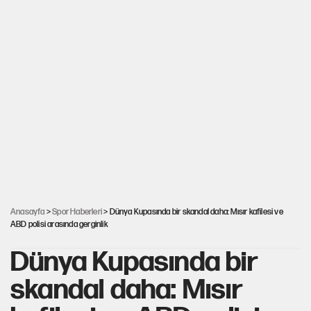
Anasayfa
>
Spor Haberleri
> Dünya Kupasında bir skandal daha: Mısır kafilesi ve
ABD polisi arasında gerginlik
Dünya Kupasında bir
skandal daha: Mısır