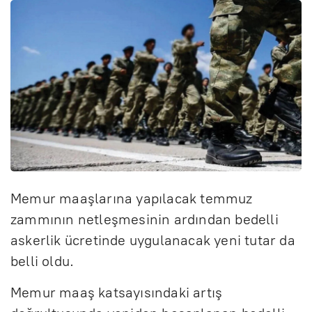
Memur maaşlarına yapılacak temmuz
zammının netleşmesinin ardından bedelli
askerlik ücretinde uygulanacak yeni tutar da
belli oldu.
Memur maaş katsayısındaki artış