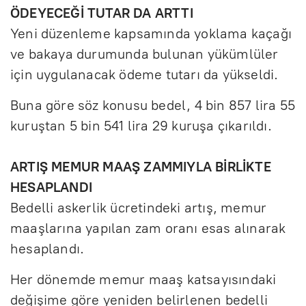
ÖDEYECEĞİ TUTAR DA ARTTI
Yeni düzenleme kapsamında yoklama kaçağı
ve bakaya durumunda bulunan yükümlüler
için uygulanacak ödeme tutarı da yükseldi.
Buna göre söz konusu bedel, 4 bin 857 lira 55
kuruştan 5 bin 541 lira 29 kuruşa çıkarıldı.
ARTIŞ MEMUR MAAŞ ZAMMIYLA BİRLİKTE
HESAPLANDI
Bedelli askerlik ücretindeki artış, memur
maaşlarına yapılan zam oranı esas alınarak
hesaplandı.
Her dönemde memur maaş katsayısındaki
değişime göre yeniden belirlenen bedelli