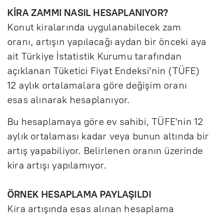
KİRA ZAMMI NASIL HESAPLANIYOR?
Konut kiralarında uygulanabilecek zam
oranı, artışın yapılacağı aydan bir önceki aya
ait Türkiye İstatistik Kurumu tarafından
açıklanan Tüketici Fiyat Endeksi'nin (TÜFE)
12 aylık ortalamalara göre değişim oranı
esas alınarak hesaplanıyor.
Bu hesaplamaya göre ev sahibi, TÜFE'nin 12
aylık ortalaması kadar veya bunun altında bir
artış yapabiliyor. Belirlenen oranın üzerinde
kira artışı yapılamıyor.
ÖRNEK HESAPLAMA PAYLAŞILDI
Kira artışında esas alınan hesaplama