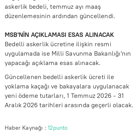
askerlik bedeli, temmuz ayı maaş
düzenlemesinin ardından güncellendi.
MSB'NİN AÇIKLAMASI ESAS ALINACAK
Bedelli askerlik ücretine ilişkin resmi
uygulamada ise Milli Savunma Bakanlığı'nın
yapacağı açıklama esas alınacak.
Güncellenen bedelli askerlik ücreti ile
yoklama kaçağı ve bakayalara uygulanacak
yeni ödeme tutarları, 1 Temmuz 2026 - 31
Aralık 2026 tarihleri arasında geçerli olacak.
Haber Kaynağı :
12punto