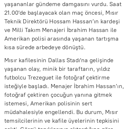
yaşananlar gündeme damgasını vurdu. Saat
21.00'de başlayacak olan maç öncesi, Mısır
Teknik Direktörü Hossam Hassan’ın kardeşi
ve Milli Takım Menajeri İbrahim Hassan ile
Amerikan polisi arasında yaşanan tartışma
kısa sürede arbedeye dönüştü.
Mısır kafilesinin Dallas Stadı'na gelişinde
yaşanan olay, minik bir taraftarın, yıldız
futbolcu Trezeguet ile fotoğraf çektirme
isteğiyle başladı. Menajer İbrahim Hassan’ın,
fotoğraf çektiren çocuğun yanına gitmek
istemesi, Amerikan polisinin sert
müdahalesiyle engellendi. Bu durum, Mısır
temsilcilerinin ve kafile üyelerinin tepkisini