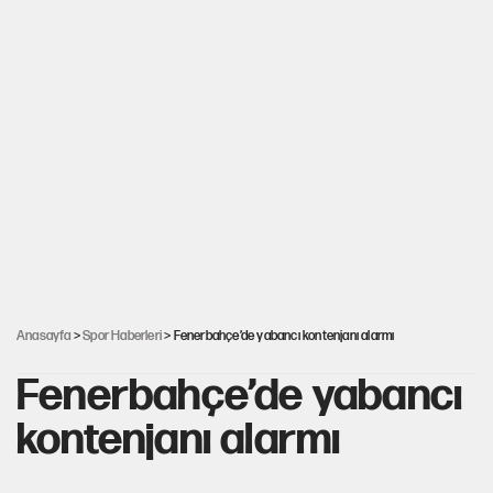
Anasayfa
>
Spor Haberleri
> Fenerbahçe’de yabancı kontenjanı alarmı
Fenerbahçe’de yabancı
kontenjanı alarmı