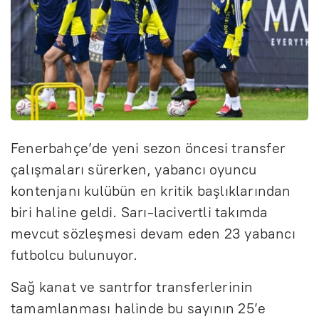
Fenerbahçe’de yeni sezon öncesi transfer
çalışmaları sürerken, yabancı oyuncu
kontenjanı kulübün en kritik başlıklarından
biri haline geldi. Sarı-lacivertli takımda
mevcut sözleşmesi devam eden 23 yabancı
futbolcu bulunuyor.
Sağ kanat ve santrfor transferlerinin
tamamlanması halinde bu sayının 25’e