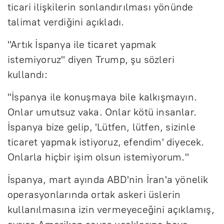
ticari ilişkilerin sonlandırılması yönünde
talimat verdiğini açıkladı.
"Artık İspanya ile ticaret yapmak
istemiyoruz" diyen Trump, şu sözleri
kullandı:
"İspanya ile konuşmaya bile kalkışmayın.
Onlar umutsuz vaka. Onlar kötü insanlar.
İspanya bize gelip, 'Lütfen, lütfen, sizinle
ticaret yapmak istiyoruz, efendim' diyecek.
Onlarla hiçbir işim olsun istemiyorum."
İspanya, mart ayında ABD'nin İran'a yönelik
operasyonlarında ortak askeri üslerin
kullanılmasına izin vermeyeceğini açıklamış,