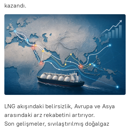
kazandı.
LNG akışındaki belirsizlik, Avrupa ve Asya
arasındaki arz rekabetini artırıyor.
Son gelişmeler, sıvılaştırılmış doğalgaz