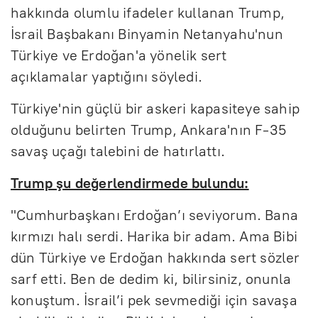
hakkında olumlu ifadeler kullanan Trump,
İsrail Başbakanı Binyamin Netanyahu'nun
Türkiye ve Erdoğan'a yönelik sert
açıklamalar yaptığını söyledi.
Türkiye'nin güçlü bir askeri kapasiteye sahip
olduğunu belirten Trump, Ankara'nın F-35
savaş uçağı talebini de hatırlattı.
Trump şu değerlendirmede bulundu:
"Cumhurbaşkanı Erdoğan’ı seviyorum. Bana
kırmızı halı serdi. Harika bir adam. Ama Bibi
dün Türkiye ve Erdoğan hakkında sert sözler
sarf etti. Ben de dedim ki, bilirsiniz, onunla
konuştum. İsrail’i pek sevmediği için savaşa