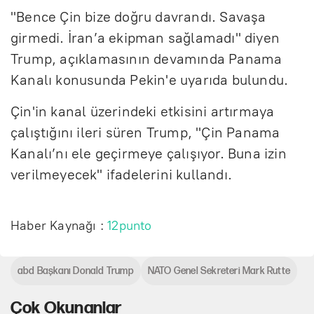
"Bence Çin bize doğru davrandı. Savaşa
girmedi. İran’a ekipman sağlamadı" diyen
Trump, açıklamasının devamında Panama
Kanalı konusunda Pekin'e uyarıda bulundu.
Çin'in kanal üzerindeki etkisini artırmaya
çalıştığını ileri süren Trump, "Çin Panama
Kanalı’nı ele geçirmeye çalışıyor. Buna izin
verilmeyecek" ifadelerini kullandı.
Haber Kaynağı :
12punto
abd Başkanı Donald Trump
NATO Genel Sekreteri Mark Rutte
Çok Okunanlar