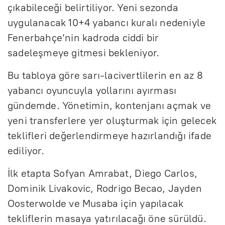
çıkabileceği belirtiliyor. Yeni sezonda
uygulanacak 10+4 yabancı kuralı nedeniyle
Fenerbahçe’nin kadroda ciddi bir
sadeleşmeye gitmesi bekleniyor.
Bu tabloya göre sarı-lacivertlilerin en az 8
yabancı oyuncuyla yollarını ayırması
gündemde. Yönetimin, kontenjanı açmak ve
yeni transferlere yer oluşturmak için gelecek
teklifleri değerlendirmeye hazırlandığı ifade
ediliyor.
İlk etapta Sofyan Amrabat, Diego Carlos,
Dominik Livakovic, Rodrigo Becao, Jayden
Oosterwolde ve Musaba için yapılacak
tekliflerin masaya yatırılacağı öne sürüldü.