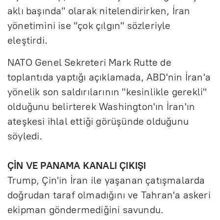
aklı başında" olarak nitelendirirken, İran
yönetimini ise "çok çılgın" sözleriyle
eleştirdi.
NATO Genel Sekreteri Mark Rutte de
toplantıda yaptığı açıklamada, ABD'nin İran'a
yönelik son saldırılarının "kesinlikle gerekli"
olduğunu belirterek Washington'ın İran'ın
ateşkesi ihlal ettiği görüşünde olduğunu
söyledi.
ÇİN VE PANAMA KANALI ÇIKIŞI
Trump, Çin'in İran ile yaşanan çatışmalarda
doğrudan taraf olmadığını ve Tahran'a askeri
ekipman göndermediğini savundu.