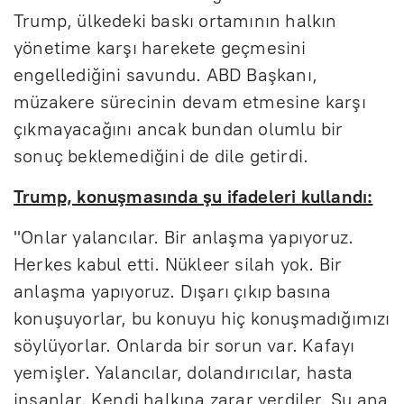
Trump, ülkedeki baskı ortamının halkın
yönetime karşı harekete geçmesini
engellediğini savundu. ABD Başkanı,
müzakere sürecinin devam etmesine karşı
çıkmayacağını ancak bundan olumlu bir
sonuç beklemediğini de dile getirdi.
Trump, konuşmasında şu ifadeleri kullandı:
"Onlar yalancılar. Bir anlaşma yapıyoruz.
Herkes kabul etti. Nükleer silah yok. Bir
anlaşma yapıyoruz. Dışarı çıkıp basına
konuşuyorlar, bu konuyu hiç konuşmadığımızı
söylüyorlar. Onlarda bir sorun var. Kafayı
yemişler. Yalancılar, dolandırıcılar, hasta
insanlar. Kendi halkına zarar verdiler. Şu ana