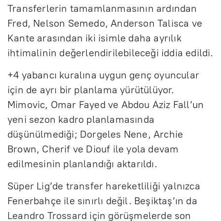
Transferlerin tamamlanmasının ardından
Fred, Nelson Semedo, Anderson Talisca ve
Kante arasından iki isimle daha ayrılık
ihtimalinin değerlendirilebileceği iddia edildi.
+4 yabancı kuralına uygun genç oyuncular
için de ayrı bir planlama yürütülüyor.
Mimovic, Omar Fayed ve Abdou Aziz Fall’un
yeni sezon kadro planlamasında
düşünülmediği; Dorgeles Nene, Archie
Brown, Cherif ve Diouf ile yola devam
edilmesinin planlandığı aktarıldı.
Süper Lig’de transfer hareketliliği yalnızca
Fenerbahçe ile sınırlı değil. Beşiktaş’ın da
Leandro Trossard için görüşmelerde son