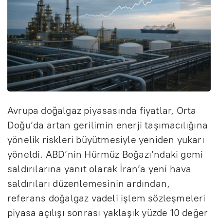
Avrupa doğalgaz piyasasında fiyatlar, Orta
Doğu’da artan gerilimin enerji taşımacılığına
yönelik riskleri büyütmesiyle yeniden yukarı
yöneldi. ABD’nin Hürmüz Boğazı’ndaki gemi
saldırılarına yanıt olarak İran’a yeni hava
saldırıları düzenlemesinin ardından,
referans doğalgaz vadeli işlem sözleşmeleri
piyasa açılışı sonrası yaklaşık yüzde 10 değer