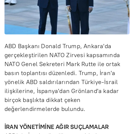
ABD Başkanı Donald Trump, Ankara'da
gerçekleştirilen NATO Zirvesi kapsamında
NATO Genel Sekreteri Mark Rutte ile ortak
basın toplantısı düzenledi. Trump, İran'a
yönelik ABD saldırılarından Türkiye-İsrail
ilişkilerine, İspanya'dan Grönland'a kadar
birçok başlıkta dikkat çeken
değerlendirmelerde bulundu.
İRAN YÖNETİMİNE AĞIR SUÇLAMALAR