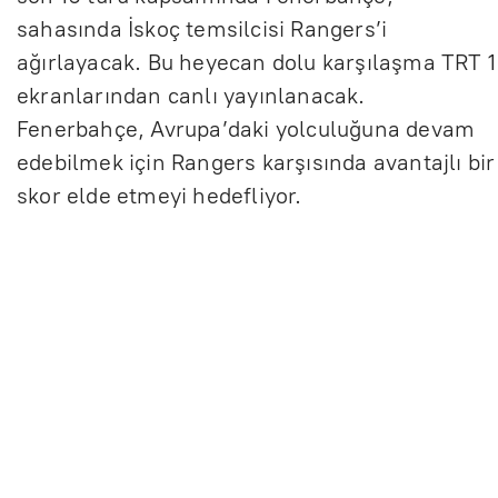
sahasında İskoç temsilcisi Rangers’i
ağırlayacak. Bu heyecan dolu karşılaşma TRT 1
ekranlarından canlı yayınlanacak.
Fenerbahçe, Avrupa’daki yolculuğuna devam
edebilmek için Rangers karşısında avantajlı bir
skor elde etmeyi hedefliyor.