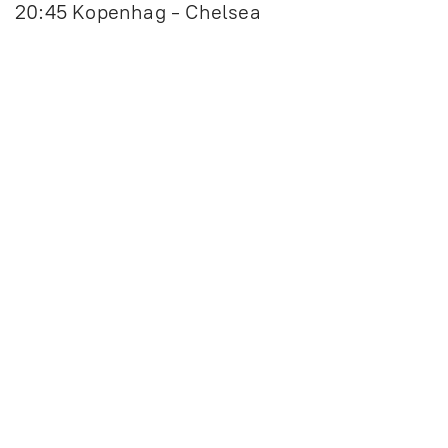
20:45 Kopenhag - Chelsea