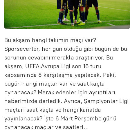
Bu akşam hangi takımın maçı var?
Sporseverler, her gün olduğu gibi bugün de bu
sorunun cevabını merakla araştırıyor. Bu
akşam, UEFA Avrupa Ligi son 16 turu
kapsamında 8 karşılaşma yapılacak. Peki,
bugün hangi maçlar var ve saat kaçta
oynanacak? Merak edenler için ayrıntıları
haberimizde derledik. Ayrıca, Şampiyonlar Ligi
maçları saat kaçta ve hangi kanalda
yayınlanacak? İşte 6 Mart Perşembe günü
oynanacak maçlar ve saatleri…