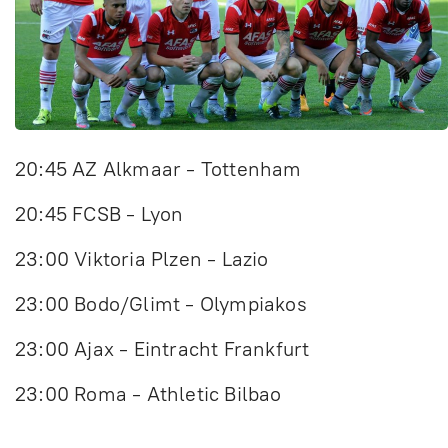
20:45 AZ Alkmaar - Tottenham
20:45 FCSB - Lyon
23:00 Viktoria Plzen - Lazio
23:00 Bodo/Glimt - Olympiakos
23:00 Ajax - Eintracht Frankfurt
23:00 Roma - Athletic Bilbao