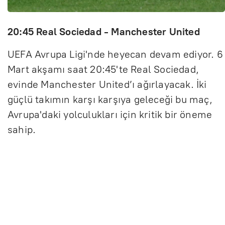
20:45 Real Sociedad - Manchester United
UEFA Avrupa Ligi'nde heyecan devam ediyor. 6
Mart akşamı saat 20:45'te Real Sociedad,
evinde Manchester United’ı ağırlayacak. İki
güçlü takımın karşı karşıya geleceği bu maç,
Avrupa'daki yolculukları için kritik bir öneme
sahip.