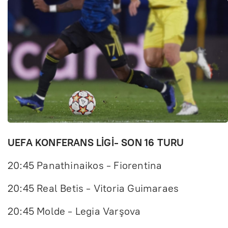
UEFA KONFERANS LİGİ- SON 16 TURU
20:45 Panathinaikos - Fiorentina
20:45 Real Betis - Vitoria Guimaraes
20:45 Molde - Legia Varşova