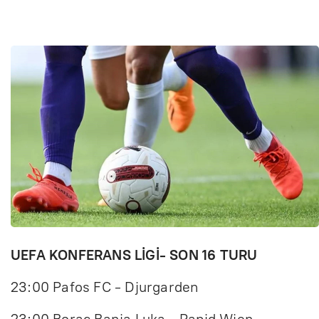
UEFA KONFERANS LİGİ- SON 16 TURU
23:00 Pafos FC - Djurgarden