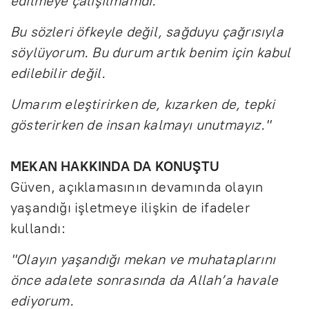
edilmeye çalışılmamdı.
Bu sözleri öfkeyle değil, sağduyu çağrısıyla
söylüyorum. Bu durum artık benim için kabul
edilebilir değil.
Umarım eleştirirken de, kızarken de, tepki
gösterirken de insan kalmayı unutmayız."
MEKAN HAKKINDA DA KONUŞTU
Güven, açıklamasının devamında olayın
yaşandığı işletmeye ilişkin de ifadeler
kullandı:
"Olayın yaşandığı mekan ve muhataplarını
önce adalete sonrasında da Allah’a havale
ediyorum.