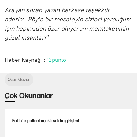
Arayan soran yazan herkese teşekkür
ederim. Böyle bir meseleyle sizleri yorduğum
için hepinizden özür diliyorum memleketimin
güzel insanları"
Haber Kaynağı :
12punto
Ozan Güven
Çok Okunanlar
Fatih’te polise bıçaklı saldırı girişimi