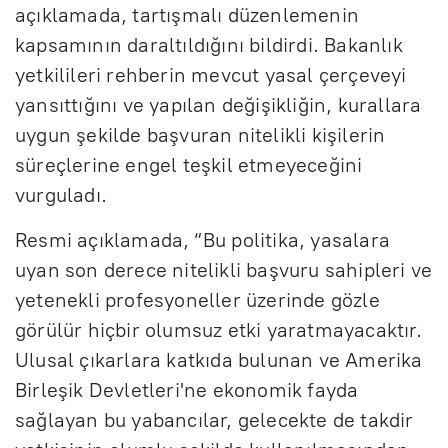
açıklamada, tartışmalı düzenlemenin
kapsamının daraltıldığını bildirdi. Bakanlık
yetkilileri rehberin mevcut yasal çerçeveyi
yansıttığını ve yapılan değişikliğin, kurallara
uygun şekilde başvuran nitelikli kişilerin
süreçlerine engel teşkil etmeyeceğini
vurguladı.
Resmi açıklamada, “Bu politika, yasalara
uyan son derece nitelikli başvuru sahipleri ve
yetenekli profesyoneller üzerinde gözle
görülür hiçbir olumsuz etki yaratmayacaktır.
Ulusal çıkarlara katkıda bulunan ve Amerika
Birleşik Devletleri'ne ekonomik fayda
sağlayan bu yabancılar, gelecekte de takdir