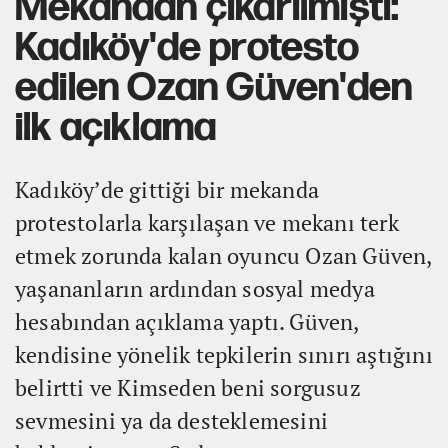
Mekandan çıkarılmıştı:
Kadıköy'de protesto
edilen Ozan Güven'den
ilk açıklama
Kadıköy’de gittiği bir mekanda
protestolarla karşılaşan ve mekanı terk
etmek zorunda kalan oyuncu Ozan Güven,
yaşananların ardından sosyal medya
hesabından açıklama yaptı. Güven,
kendisine yönelik tepkilerin sınırı aştığını
belirtti ve Kimseden beni sorgusuz
sevmesini ya da desteklemesini