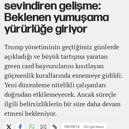
sevindiren gelişme:
Beklenen yumuşama
yürürlüğe giriyor
Trump yönetiminin geçtiğimiz günlerde
açıkladığı ve büyük tartışma yaratan
green card başvurularını kısıtlayan
göçmenlik kurallarında esnemeye gidildi.
Yeni düzenleme nitelikli çalışanları
doğrudan etkilemeyecek. Ancak süreçle
ilgili belirsizliklerin bir süre daha devam
etmesi bekleniyor.
ABONE OL