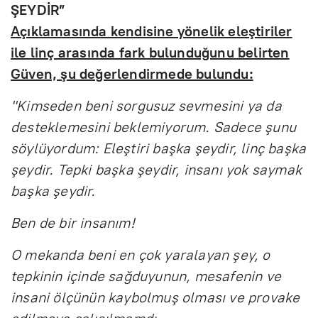
ŞEYDİR”
Açıklamasında kendisine yönelik eleştiriler
ile linç arasında fark bulunduğunu belirten
Güven, şu değerlendirmede bulundu:
"Kimseden beni sorgusuz sevmesini ya da
desteklemesini beklemiyorum. Sadece şunu
söylüyordum: Eleştiri başka şeydir, linç başka
şeydir. Tepki başka şeydir, insanı yok saymak
başka şeydir.
Ben de bir insanım!
O mekanda beni en çok yaralayan şey, o
tepkinin içinde sağduyunun, mesafenin ve
insani ölçünün kaybolmuş olması ve provake