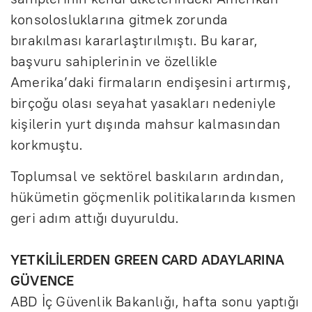
konsolosluklarına gitmek zorunda
bırakılması kararlaştırılmıştı. Bu karar,
başvuru sahiplerinin ve özellikle
Amerika’daki firmaların endişesini artırmış,
birçoğu olası seyahat yasakları nedeniyle
kişilerin yurt dışında mahsur kalmasından
korkmuştu.
Toplumsal ve sektörel baskıların ardından,
hükümetin göçmenlik politikalarında kısmen
geri adım attığı duyuruldu.
YETKİLİLERDEN GREEN CARD ADAYLARINA
GÜVENCE
ABD İç Güvenlik Bakanlığı, hafta sonu yaptığı