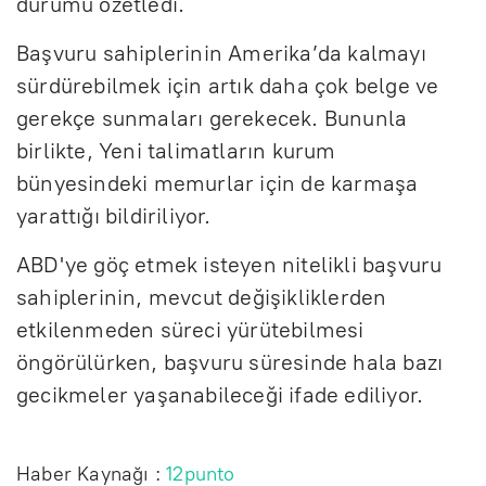
durumu özetledi.
Başvuru sahiplerinin Amerika’da kalmayı
sürdürebilmek için artık daha çok belge ve
gerekçe sunmaları gerekecek. Bununla
birlikte, Yeni talimatların kurum
bünyesindeki memurlar için de karmaşa
yarattığı bildiriliyor.
ABD'ye göç etmek isteyen nitelikli başvuru
sahiplerinin, mevcut değişikliklerden
etkilenmeden süreci yürütebilmesi
öngörülürken, başvuru süresinde hala bazı
gecikmeler yaşanabileceği ifade ediliyor.
Haber Kaynağı :
12punto