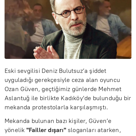
Eski sevgilisi Deniz Bulutsuz’a şiddet
uyguladığı gerekçesiyle ceza alan oyuncu
Ozan Güven, geçtiğimiz günlerde Mehmet
Aslantuğ ile birlikte Kadıköy’de bulunduğu bir
mekanda protestolarla karşılaşmıştı.
Mekanda bulunan bazı kişiler, Güven’e
yönelik
"Failler dışarı"
sloganları atarken,