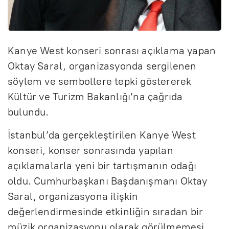
Kanye West konseri sonrası açıklama yapan
Oktay Saral, organizasyonda sergilenen
söylem ve sembollere tepki göstererek
Kültür ve Turizm Bakanlığı’na çağrıda
bulundu.
İstanbul’da gerçekleştirilen Kanye West
konseri, konser sonrasında yapılan
açıklamalarla yeni bir tartışmanın odağı
oldu. Cumhurbaşkanı Başdanışmanı Oktay
Saral, organizasyona ilişkin
değerlendirmesinde etkinliğin sıradan bir
müzik organizasyonu olarak görülmemesi