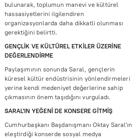
bulunarak, toplumun manevi ve kültürel
hassasiyetlerini ilgilendiren
organizasyonlarda daha dikkatli olunması
gerektiğini belirtti.
GENÇLİK VE KÜLTÜREL ETKİLER ÜZERİNE
DEĞERLENDİRME
Paylaşımının sonunda Saral, gençlerin
küresel kültür endüstrisinin yönlendirmeleri
yerine kendi medeniyet değerlerine sahip
çıkmasının önem taşıdığını vurguladı.
SARAL'IN YEĞENİ DE KONSERE GİTMİŞ
Cumhurbaşkanı Başdanışmanı Oktay Saral'ın
eleştirdiği konserde sosyal medya