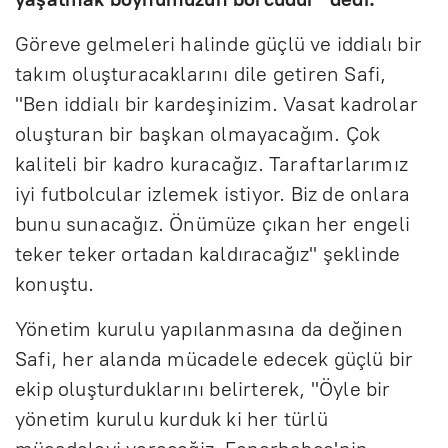
Göreve gelmeleri halinde güçlü ve iddialı bir
takım oluşturacaklarını dile getiren Safi,
"Ben iddialı bir kardeşinizim. Vasat kadrolar
oluşturan bir başkan olmayacağım. Çok
kaliteli bir kadro kuracağız. Taraftarlarımız
iyi futbolcular izlemek istiyor. Biz de onlara
bunu sunacağız. Önümüze çıkan her engeli
teker teker ortadan kaldıracağız" şeklinde
konuştu.
Yönetim kurulu yapılanmasına da değinen
Safi, her alanda mücadele edecek güçlü bir
ekip oluşturduklarını belirterek, "Öyle bir
yönetim kurulu kurduk ki her türlü