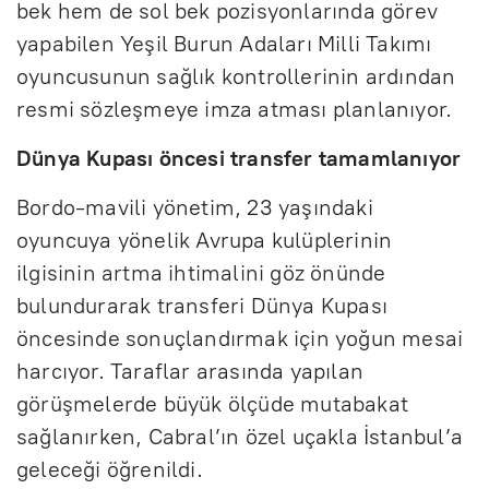
bek hem de sol bek pozisyonlarında görev
yapabilen Yeşil Burun Adaları Milli Takımı
oyuncusunun sağlık kontrollerinin ardından
resmi sözleşmeye imza atması planlanıyor.
Dünya Kupası öncesi transfer tamamlanıyor
Bordo-mavili yönetim, 23 yaşındaki
oyuncuya yönelik Avrupa kulüplerinin
ilgisinin artma ihtimalini göz önünde
bulundurarak transferi Dünya Kupası
öncesinde sonuçlandırmak için yoğun mesai
harcıyor. Taraflar arasında yapılan
görüşmelerde büyük ölçüde mutabakat
sağlanırken, Cabral’ın özel uçakla İstanbul’a
geleceği öğrenildi.