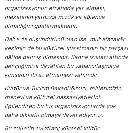
organizasyonun etrafında yer alması,
meselenin yalnızca müzik ve eğlence
olmadığını göstermektedir.
Daha da düşündürücü olan ise, muhafazakâr
kesimin de bu kültürel kuşatmanın bir parçası
hâline gelmiş olmasıdır. Sahne ışıkları altında
gençliğimize dayatılan bu yabancılaşmaya
kimsenin itiraz etmemesi vahimdir.
Kültür ve Turizm Bakanlığımızı, milletimizin
manevi ve kültürel hassasiyetlerini
ilgilendiren bu tür organizasyonlarda çok
daha dikkatli olmaya davet ediyoruz.
Bu milletin evlatları; küresel kültür