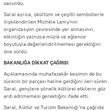
savundu.
Saral ayrıca, okültizm ve çeşitli sembollerle
ilişkilendirilen Michèle Lamy’nin
organizasyon çevresinde yer almasının,
etkinliğin yalnızca müzik ve eğlence
boyutuyla değerlendirilmemesi gerektiğini
öne sürdü.
BAKANLIĞA DİKKAT ÇAĞRISI
Açıklamasında muhafazakâr kesimin de bu
sürecin bir parçası haline geldiğini ileri süren
Saral, gençlere yönelik kültürel etkilerin göz
ardı edilmemesi gerektiğini ifade etti.
Saral, Kültür ve Turizm Bakanlığı’na çağrıda