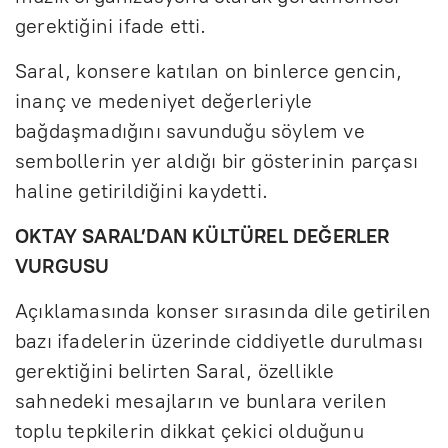
gerektiğini ifade etti.
Saral, konsere katılan on binlerce gencin,
inanç ve medeniyet değerleriyle
bağdaşmadığını savunduğu söylem ve
sembollerin yer aldığı bir gösterinin parçası
haline getirildiğini kaydetti.
OKTAY SARAL’DAN KÜLTÜREL DEĞERLER
VURGUSU
Açıklamasında konser sırasında dile getirilen
bazı ifadelerin üzerinde ciddiyetle durulması
gerektiğini belirten Saral, özellikle
sahnedeki mesajların ve bunlara verilen
toplu tepkilerin dikkat çekici olduğunu