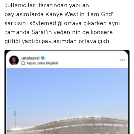
kullanıcıları tarafından yapılan
paylaşımlarda Kanye West'in 'I am God'
şarkısını söylemediği ortaya çıkarken aynı
zamanda Saral'ın yeğeninin de konsere
gittiği yaptığı paylaşımdan ortaya çıktı.