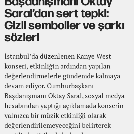
Başdanışmanı Oktay
Saral’dan sert tepki:
Gizli semboller ve şarkı
sözleri
İstanbul’da düzenlenen Kanye West
konseri, etkinliğin ardından yapılan
değerlendirmelerle gündemde kalmaya
devam ediyor. Cumhurbaşkanı
Başdanışmanı Oktay Saral, sosyal medya
hesabından yaptığı açıklamada konserin
yalnızca bir müzik etkinliği olarak
değerlendirilemeyeceğini belirterek