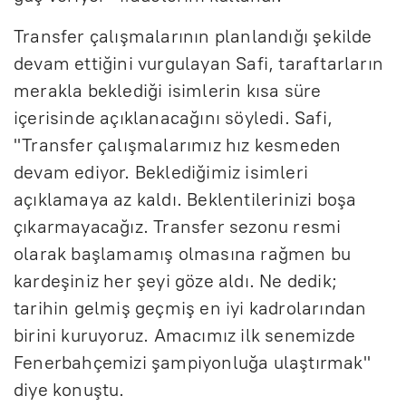
Transfer çalışmalarının planlandığı şekilde
devam ettiğini vurgulayan Safi, taraftarların
merakla beklediği isimlerin kısa süre
içerisinde açıklanacağını söyledi. Safi,
"Transfer çalışmalarımız hız kesmeden
devam ediyor. Beklediğimiz isimleri
açıklamaya az kaldı. Beklentilerinizi boşa
çıkarmayacağız. Transfer sezonu resmi
olarak başlamamış olmasına rağmen bu
kardeşiniz her şeyi göze aldı. Ne dedik;
tarihin gelmiş geçmiş en iyi kadrolarından
birini kuruyoruz. Amacımız ilk senemizde
Fenerbahçemizi şampiyonluğa ulaştırmak"
diye konuştu.