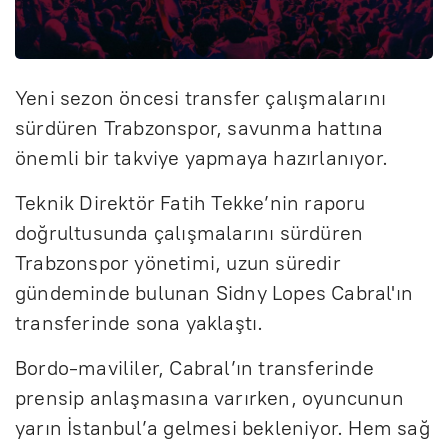
Yeni sezon öncesi transfer çalışmalarını
sürdüren Trabzonspor, savunma hattına
önemli bir takviye yapmaya hazırlanıyor.
Teknik Direktör Fatih Tekke’nin raporu
doğrultusunda çalışmalarını sürdüren
Trabzonspor yönetimi, uzun süredir
gündeminde bulunan Sidny Lopes Cabral'ın
transferinde sona yaklaştı.
Bordo-mavililer, Cabral’ın transferinde
prensip anlaşmasına varırken, oyuncunun
yarın İstanbul’a gelmesi bekleniyor. Hem sağ