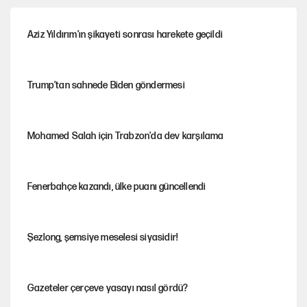
Aziz Yıldırım’ın şikayeti sonrası harekete geçildi
Trump’tan sahnede Biden göndermesi
Mohamed Salah için Trabzon'da dev karşılama
Fenerbahçe kazandı, ülke puanı güncellendi
Şezlong, şemsiye meselesi siyasidir!
Gazeteler çerçeve yasayı nasıl gördü?