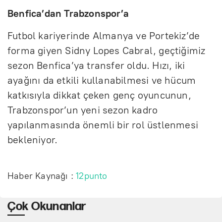
Benfica’dan Trabzonspor’a
Futbol kariyerinde Almanya ve Portekiz’de
forma giyen Sidny Lopes Cabral, geçtiğimiz
sezon Benfica’ya transfer oldu. Hızı, iki
ayağını da etkili kullanabilmesi ve hücum
katkısıyla dikkat çeken genç oyuncunun,
Trabzonspor’un yeni sezon kadro
yapılanmasında önemli bir rol üstlenmesi
bekleniyor.
Haber Kaynağı :
12punto
Çok Okunanlar