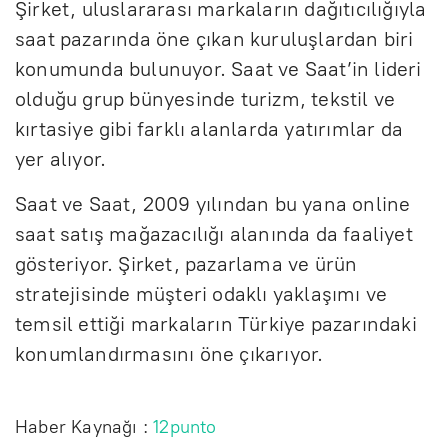
Şirket, uluslararası markaların dağıtıcılığıyla
saat pazarında öne çıkan kuruluşlardan biri
konumunda bulunuyor. Saat ve Saat’in lideri
olduğu grup bünyesinde turizm, tekstil ve
kırtasiye gibi farklı alanlarda yatırımlar da
yer alıyor.
Saat ve Saat, 2009 yılından bu yana online
saat satış mağazacılığı alanında da faaliyet
gösteriyor. Şirket, pazarlama ve ürün
stratejisinde müşteri odaklı yaklaşımı ve
temsil ettiği markaların Türkiye pazarındaki
konumlandırmasını öne çıkarıyor.
Haber Kaynağı :
12punto