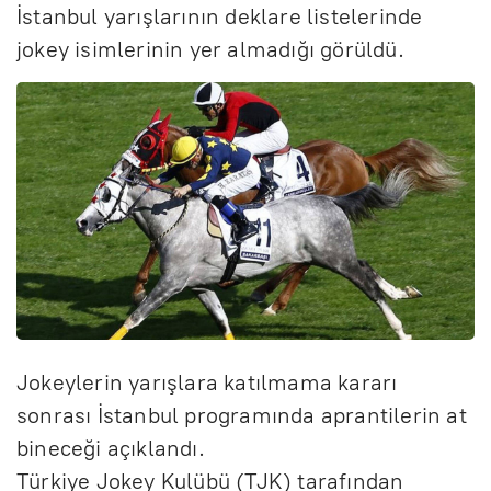
İstanbul yarışlarının deklare listelerinde
jokey isimlerinin yer almadığı görüldü.
Jokeylerin yarışlara katılmama kararı
sonrası İstanbul programında aprantilerin at
bineceği açıklandı.
Türkiye Jokey Kulübü (TJK) tarafından