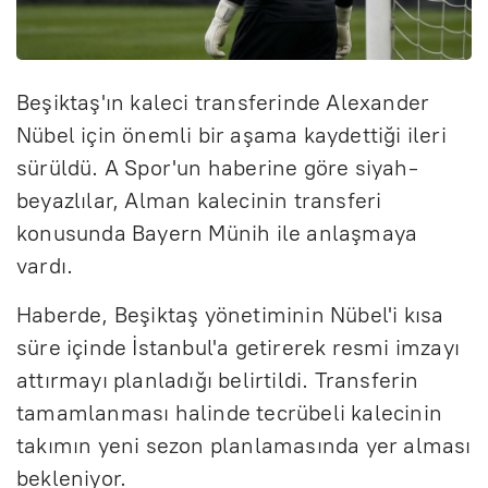
Beşiktaş'ın kaleci transferinde Alexander
Nübel için önemli bir aşama kaydettiği ileri
sürüldü. A Spor'un haberine göre siyah-
beyazlılar, Alman kalecinin transferi
konusunda Bayern Münih ile anlaşmaya
vardı.
Haberde, Beşiktaş yönetiminin Nübel'i kısa
süre içinde İstanbul'a getirerek resmi imzayı
attırmayı planladığı belirtildi. Transferin
tamamlanması halinde tecrübeli kalecinin
takımın yeni sezon planlamasında yer alması
bekleniyor.