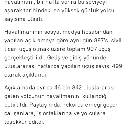
havalimanı, bir hafta sonra bu seviyeyi
aşarak tarihindeki en yüksek günlük yolcu
sayısına ulaştı.
Havalimanının sosyal medya hesabından
yapılan açıklamaya göre aynı gün 887’si sivil
ticari uçuş olmak üzere toplam 907 uçuş
gerçekleştirildi. Geliş ve gidiş yönünde
uluslararası hatlarda yapılan uçuş sayısı 499
olarak açıklandı.
Açıklamada ayrıca 46 bin 842 uluslararası
gelen yolcunun havalimanını kullandığı
belirtildi. Paylaşımda, rekorda emeği geçen
çalışanlara, iş ortaklarına ve yolculara
teşekkür edildi.