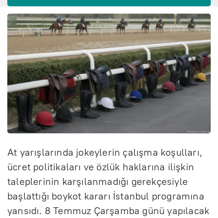
At yarışlarında jokeylerin çalışma koşulları,
ücret politikaları ve özlük haklarına ilişkin
taleplerinin karşılanmadığı gerekçesiyle
başlattığı boykot kararı İstanbul programına
yansıdı. 8 Temmuz Çarşamba günü yapılacak