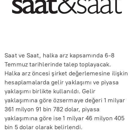
Saat ve Saat, halka arz kapsamında 6-8
Temmuz tarihlerinde talep toplayacak.
Halka arz öncesi şirket değerlemesine ilişkin
hesaplamalarda gelir yaklaşımı ve piyasa
yaklaşımı birlikte kullanıldı. Gelir
yaklaşımına göre özsermaye değeri 1 milyar
361 milyon 91 bin 782 dolar, piyasa
yaklaşımına göre ise 1 milyar 46 milyon 405
bin 5 dolar olarak belirlendi.