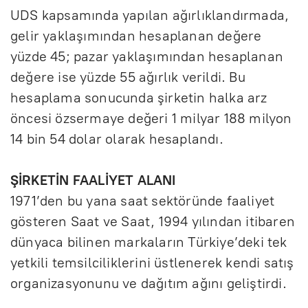
UDS kapsamında yapılan ağırlıklandırmada,
gelir yaklaşımından hesaplanan değere
yüzde 45; pazar yaklaşımından hesaplanan
değere ise yüzde 55 ağırlık verildi. Bu
hesaplama sonucunda şirketin halka arz
öncesi özsermaye değeri 1 milyar 188 milyon
14 bin 54 dolar olarak hesaplandı.
ŞİRKETİN FAALİYET ALANI
1971’den bu yana saat sektöründe faaliyet
gösteren Saat ve Saat, 1994 yılından itibaren
dünyaca bilinen markaların Türkiye’deki tek
yetkili temsilciliklerini üstlenerek kendi satış
organizasyonunu ve dağıtım ağını geliştirdi.