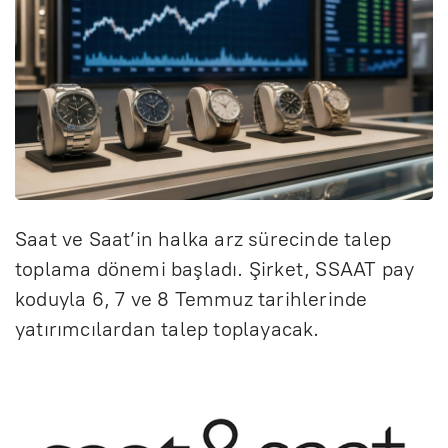
Saat ve Saat’in halka arz sürecinde talep
toplama dönemi başladı. Şirket, SSAAT pay
koduyla 6, 7 ve 8 Temmuz tarihlerinde
yatırımcılardan talep toplayacak.