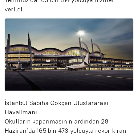
verildi.
İstanbul Sabiha Gökçen Uluslararası
Havalimanı.
Okulların kapanmasının ardından 28
Haziran’da 165 bin 473 yolcuyla rekor kıran