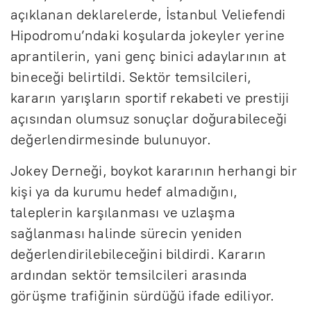
açıklanan deklarelerde, İstanbul Veliefendi
Hipodromu’ndaki koşularda jokeyler yerine
aprantilerin, yani genç binici adaylarının at
bineceği belirtildi. Sektör temsilcileri,
kararın yarışların sportif rekabeti ve prestiji
açısından olumsuz sonuçlar doğurabileceği
değerlendirmesinde bulunuyor.
Jokey Derneği, boykot kararının herhangi bir
kişi ya da kurumu hedef almadığını,
taleplerin karşılanması ve uzlaşma
sağlanması halinde sürecin yeniden
değerlendirilebileceğini bildirdi. Kararın
ardından sektör temsilcileri arasında
görüşme trafiğinin sürdüğü ifade ediliyor.