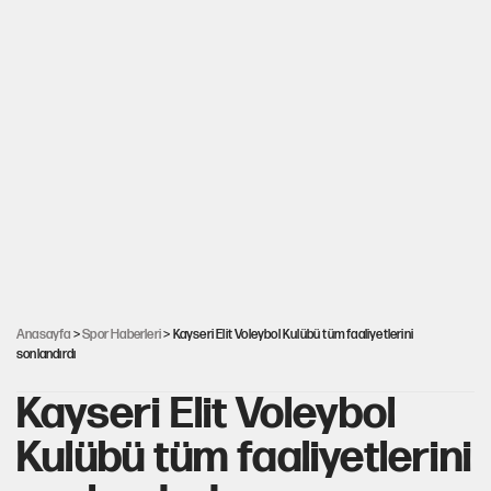
Anasayfa
>
Spor Haberleri
> Kayseri Elit Voleybol Kulübü tüm faaliyetlerini
sonlandırdı
Kayseri Elit Voleybol
Kulübü tüm faaliyetlerini