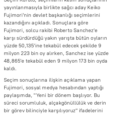
yayınlanmasıyla birlikte sağcı aday Keiko
Fujimori'nin devlet başkanlığı seçimlerini
kazandığını açıkladı. Sonuçlara göre
Fujimori, solcu rakibi Roberto Sanchez'e
karşı sürdürdüğü yakın yarışta bütün oyların
yüzde 50,135'ine tekabül edecek şekilde 9
milyon 223 bin oy alırken, Sanchez ise yüzde
48,865'e tekabül eden 9 milyon 173 bin oyda
kaldı.
Seçim sonuçlarına ilişkin açıklama yapan
Fujimori, sosyal medya hesabından yaptığı
paylaşımda, "Yeni bir dönem başlıyor. Bu
süreci sorumluluk, alçakgönüllülük ve derin
bir görev bilinciyle karşılıyoruz" ifadelerini