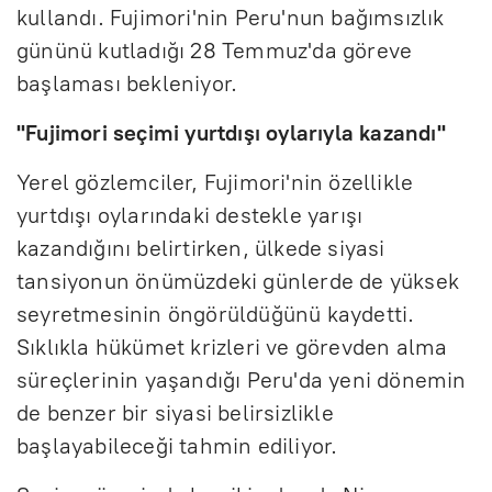
kullandı. Fujimori'nin Peru'nun bağımsızlık
gününü kutladığı 28 Temmuz'da göreve
başlaması bekleniyor.
"Fujimori seçimi yurtdışı oylarıyla kazandı"
Yerel gözlemciler, Fujimori'nin özellikle
yurtdışı oylarındaki destekle yarışı
kazandığını belirtirken, ülkede siyasi
tansiyonun önümüzdeki günlerde de yüksek
seyretmesinin öngörüldüğünü kaydetti.
Sıklıkla hükümet krizleri ve görevden alma
süreçlerinin yaşandığı Peru'da yeni dönemin
de benzer bir siyasi belirsizlikle
başlayabileceği tahmin ediliyor.