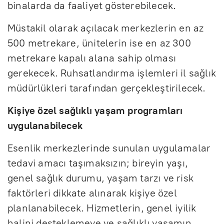
binalarda da faaliyet gösterebilecek.
Müstakil olarak açılacak merkezlerin en az
500 metrekare, ünitelerin ise en az 300
metrekare kapalı alana sahip olması
gerekecek. Ruhsatlandırma işlemleri il sağlık
müdürlükleri tarafından gerçekleştirilecek.
Kişiye özel sağlıklı yaşam programları
uygulanabilecek
Esenlik merkezlerinde sunulan uygulamalar
tedavi amacı taşımaksızın; bireyin yaşı,
genel sağlık durumu, yaşam tarzı ve risk
faktörleri dikkate alınarak kişiye özel
planlanabilecek. Hizmetlerin, genel iyilik
halini desteklemeye ve sağlıklı yaşamın