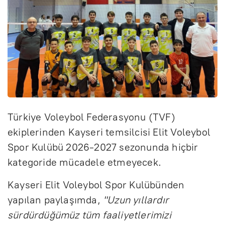
Türkiye Voleybol Federasyonu (TVF)
ekiplerinden Kayseri temsilcisi Elit Voleybol
Spor Kulübü 2026-2027 sezonunda hiçbir
kategoride mücadele etmeyecek.
Kayseri Elit Voleybol Spor Kulübünden
yapılan paylaşımda,
"Uzun yıllardır
sürdürdüğümüz tüm faaliyetlerimizi