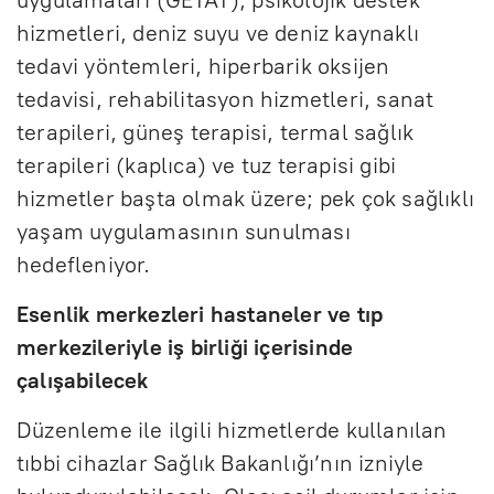
hizmetleri, deniz suyu ve deniz kaynaklı
tedavi yöntemleri, hiperbarik oksijen
tedavisi, rehabilitasyon hizmetleri, sanat
terapileri, güneş terapisi, termal sağlık
terapileri (kaplıca) ve tuz terapisi gibi
hizmetler başta olmak üzere; pek çok sağlıklı
yaşam uygulamasının sunulması
hedefleniyor.
Esenlik merkezleri hastaneler ve tıp
merkezileriyle iş birliği içerisinde
çalışabilecek
Düzenleme ile ilgili hizmetlerde kullanılan
tıbbi cihazlar Sağlık Bakanlığı’nın izniyle