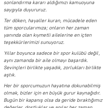
sonlandırma kararı aldığımızı kamuoyuna
saygıyla duyururuz.
Ter döken, hayaller kuran, mücadele eden
tüm sporcularımıza; onların her zaman
yanında olan kıymetli ailelerine en içten
teşekkürlerimizi sunuyoruz.
Yıllar boyunca sadece bir spor kulübü değil,
aynı zamanda bir aile olmayı başardık.
Sevinçleri birlikte yaşadık, zorlukları birlikte
aştık.
Her bir sporcumuzun hayatına dokunabilmiş
olmak, bizler için en büyük gurur kaynağıdır.
Bugün bir kapanış olsa da geride bıraktığımız
değerler, dostluklar ve anılar her zaman