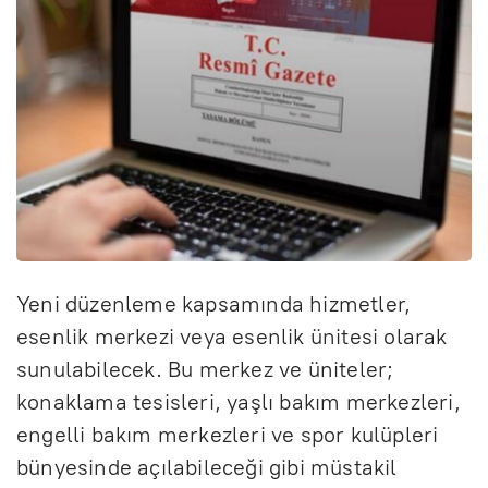
Yeni düzenleme kapsamında hizmetler,
esenlik merkezi veya esenlik ünitesi olarak
sunulabilecek. Bu merkez ve üniteler;
konaklama tesisleri, yaşlı bakım merkezleri,
engelli bakım merkezleri ve spor kulüpleri
bünyesinde açılabileceği gibi müstakil