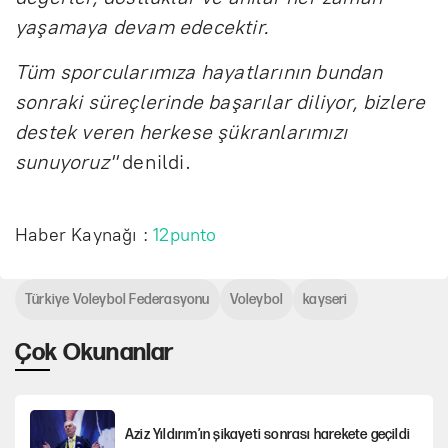
yaşamaya devam edecektir.
Tüm sporcularımıza hayatlarının bundan
sonraki süreçlerinde başarılar diliyor, bizlere
destek veren herkese şükranlarımızı
sunuyoruz"
denildi.
Haber Kaynağı :
12punto
Türkiye Voleybol Federasyonu
Voleybol
kayseri
Çok Okunanlar
Aziz Yıldırım’ın şikayeti sonrası harekete geçildi