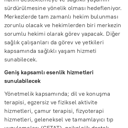
sürdürülmesine yönelik olması hedefleniyor.
Merkezlerde tam zamanlı hekim bulunması
zorunlu olacak ve hekimlerden biri merkezin
sorumlu hekimi olarak görev yapacak. Diğer
sağlık çalışanları da görev ve yetkileri
kapsamında sağlıklı yaşam hizmeti
sunabilecek.
Geniş kapsamlı esenlik hizmetleri
sunulabilecek
Yönetmelik kapsamında; dil ve konuşma
terapisi, egzersiz ve fiziksel aktivite
hizmetleri, çamur terapisi, fizyoterapi
hizmetleri, geleneksel ve tamamlayıcı tıp
uygulamaları (GETAT), psikolojik destek