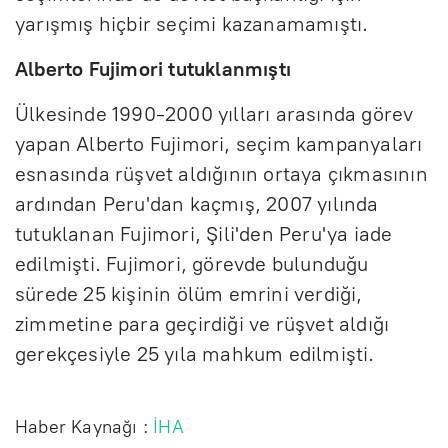
yarışmış hiçbir seçimi kazanamamıştı.
Alberto Fujimori tutuklanmıştı
Ülkesinde 1990-2000 yılları arasında görev
yapan Alberto Fujimori, seçim kampanyaları
esnasında rüşvet aldığının ortaya çıkmasının
ardından Peru'dan kaçmış, 2007 yılında
tutuklanan Fujimori, Şili'den Peru'ya iade
edilmişti. Fujimori, görevde bulunduğu
sürede 25 kişinin ölüm emrini verdiği,
zimmetine para geçirdiği ve rüşvet aldığı
gerekçesiyle 25 yıla mahkum edilmişti.
Haber Kaynağı :
İHA