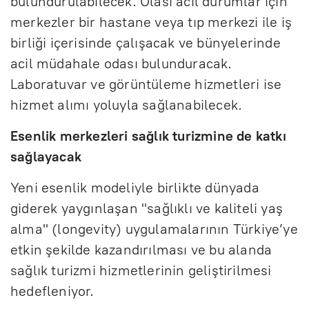
bulundurulabilecek. Olası acil durumlar için
merkezler bir hastane veya tıp merkezi ile iş
birliği içerisinde çalışacak ve bünyelerinde
acil müdahale odası bulunduracak.
Laboratuvar ve görüntüleme hizmetleri ise
hizmet alımı yoluyla sağlanabilecek.
Esenlik merkezleri sağlık turizmine de katkı
sağlayacak
Yeni esenlik modeliyle birlikte dünyada
giderek yaygınlaşan "sağlıklı ve kaliteli yaş
alma" (longevity) uygulamalarının Türkiye’ye
etkin şekilde kazandırılması ve bu alanda
sağlık turizmi hizmetlerinin geliştirilmesi
hedefleniyor.