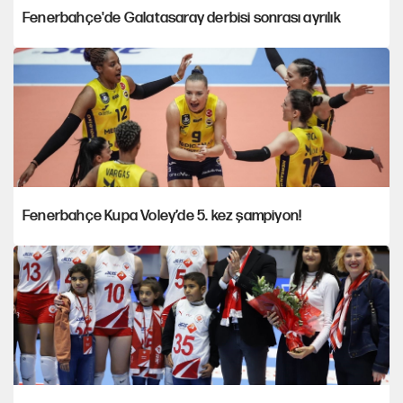
Fenerbahçe'de Galatasaray derbisi sonrası ayrılık
Fenerbahçe Kupa Voley’de 5. kez şampiyon!