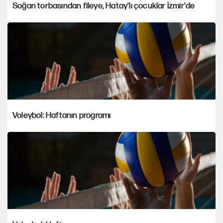
Soğan torbasından fileye, Hatay'lı çocuklar İzmir'de
Voleybol: Haftanın programı