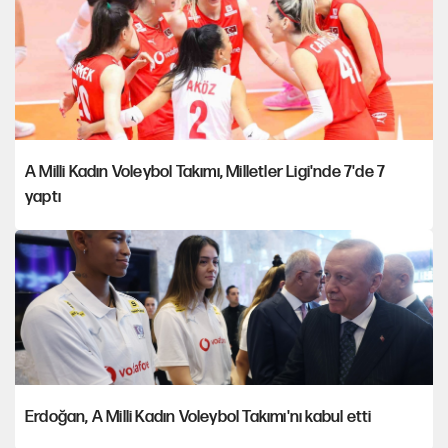
A Milli Kadın Voleybol Takımı, Milletler Ligi'nde 7'de 7
yaptı
Erdoğan, A Milli Kadın Voleybol Takımı'nı kabul etti