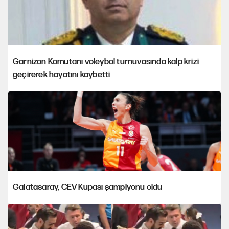
Garnizon Komutanı voleybol turnuvasında kalp krizi
geçirerek hayatını kaybetti
Galatasaray, CEV Kupası şampiyonu oldu