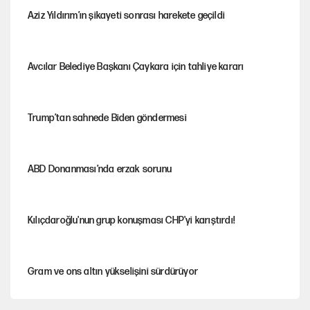
Aziz Yıldırım’ın şikayeti sonrası harekete geçildi
Avcılar Belediye Başkanı Çaykara için tahliye kararı
Trump’tan sahnede Biden göndermesi
ABD Donanması’nda erzak sorunu
Kılıçdaroğlu'nun grup konuşması CHP'yi karıştırdı!
Gram ve ons altın yükselişini sürdürüyor