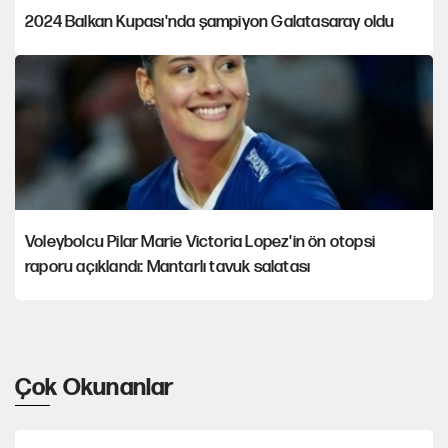
2024 Balkan Kupası'nda şampiyon Galatasaray oldu
Voleybolcu Pilar Marie Victoria Lopez'in ön otopsi
raporu açıklandı: Mantarlı tavuk salatası
Çok Okunanlar