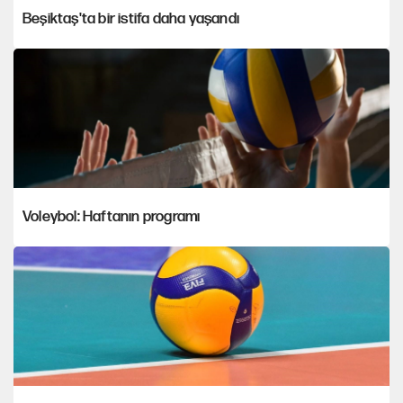
Beşiktaş'ta bir istifa daha yaşandı
Voleybol: Haftanın programı