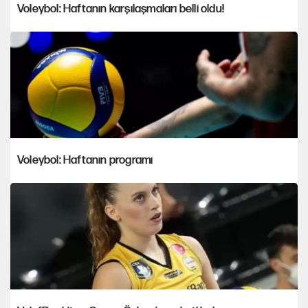
Voleybol: Haftanın karşılaşmaları belli oldu!
Voleybol: Haftanın programı