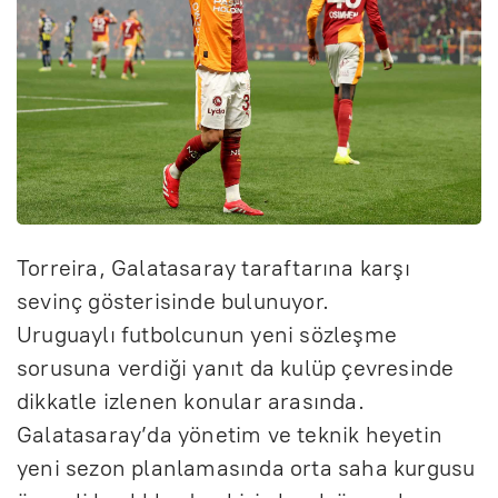
Torreira, Galatasaray taraftarına karşı
sevinç gösterisinde bulunuyor.
Uruguaylı futbolcunun yeni sözleşme
sorusuna verdiği yanıt da kulüp çevresinde
dikkatle izlenen konular arasında.
Galatasaray’da yönetim ve teknik heyetin
yeni sezon planlamasında orta saha kurgusu