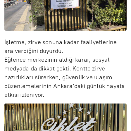
İşletme, zirve sonuna kadar faaliyetlerine
ara verdiğini duyurdu.
Eğlence merkezinin aldığı karar, sosyal
medyada da dikkat çekti. Kentte zirve
hazırlıkları sürerken, güvenlik ve ulaşım
düzenlemelerinin Ankara’daki günlük hayata
etkisi izleniyor.