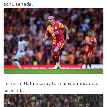
sonu sahada.
Torreira, Galatasaray formasıyla mücadele
sırasında.