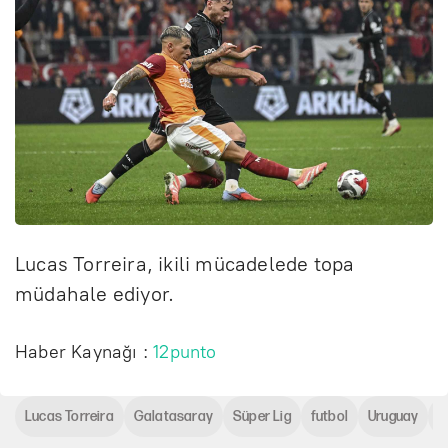
Lucas Torreira, ikili mücadelede topa
müdahale ediyor.
Haber Kaynağı :
12punto
Lucas Torreira
Galatasaray
Süper Lig
futbol
Uruguay
Y