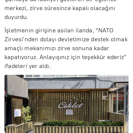
merkezi, zirve süresince kapalı olacağını
duyurdu.
İşletmenin girişine asılan ilanda, “NATO
Zirvesi’nden dolayı devletimize destek olmak
amaçlı mekanımızı zirve sonuna kadar
kapatıyoruz. Anlayışınız için teşekkür ederiz”
ifadeleri yer aldı.