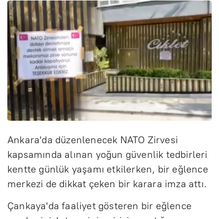
Ankara'da düzenlenecek NATO Zirvesi
kapsamında alınan yoğun güvenlik tedbirleri
kentte günlük yaşamı etkilerken, bir eğlence
merkezi de dikkat çeken bir karara imza attı.
Çankaya'da faaliyet gösteren bir eğlence