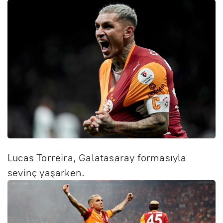
Lucas Torreira, Galatasaray formasıyla
sevinç yaşarken.