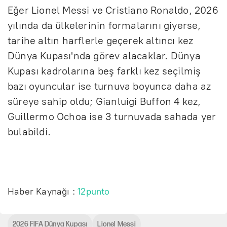
Eğer Lionel Messi ve Cristiano Ronaldo, 2026
yılında da ülkelerinin formalarını giyerse,
tarihe altın harflerle geçerek altıncı kez
Dünya Kupası'nda görev alacaklar. Dünya
Kupası kadrolarına beş farklı kez seçilmiş
bazı oyuncular ise turnuva boyunca daha az
süreye sahip oldu; Gianluigi Buffon 4 kez,
Guillermo Ochoa ise 3 turnuvada sahada yer
bulabildi.
Haber Kaynağı :
12punto
2026 FIFA Dünya Kupası
Lionel Messi