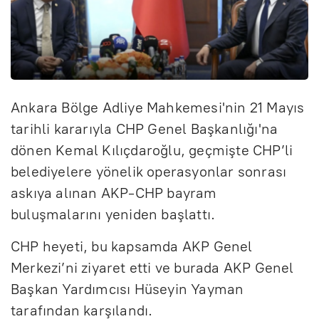
Ankara Bölge Adliye Mahkemesi'nin 21 Mayıs
tarihli kararıyla CHP Genel Başkanlığı'na
dönen Kemal Kılıçdaroğlu, geçmişte CHP’li
belediyelere yönelik operasyonlar sonrası
askıya alınan AKP-CHP bayram
buluşmalarını yeniden başlattı.
CHP heyeti, bu kapsamda AKP Genel
Merkezi’ni ziyaret etti ve burada AKP Genel
Başkan Yardımcısı Hüseyin Yayman
tarafından karşılandı.