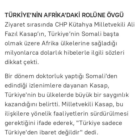
TÜRKİYE’NİN AFRİKA’DAKİ ROLÜNE ÖVGÜ
Ziyaret sırasında CHP Kütahya Milletvekili Ali
Fazıl Kasap’ın, Türkiye’nin Somali başta
olmak üzere Afrika ülkelerine sağladığı
milyonlarca dolarlık hibelerle ilgili sözleri
dikkat çekti.
Bir dönem doktorluk yaptığı Somali'den
edindiği izlenimlere dayanan Kasap,
Türkiye'nin bu ülkelerde büyük bir saygınlık
kazandığını belirtti. Milletvekili Kasap, bu
ilişkilere yönelik faaliyetlerin sürdürülmesi
gerektiğini ifade ederek, "Türkiye sadece
Türkiye'den ibaret değildir" dedi.