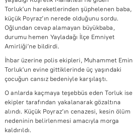
Torluk’un hareketlerinden şüphelenen baba,
küçük Poyraz’ın nerede olduğunu sordu.
Oğlundan cevap alamayan büyükbaba,
durumu hemen Yayladağı İlçe Emniyet
Amirliği’ne bildirdi.
İhbar üzerine polis ekipleri, Muhammet Emin
Torluk’un evine gittiklerinde üç yaşındaki
çocuğun cansız bedeniyle karşılaştı.
O anlarda kaçmaya teşebbüs eden Torluk ise
ekipler tarafından yakalanarak gözaltına
alındı. Küçük Poyraz’ın cenazesi, kesin ölüm
nedeninin belirlenmesi amacıyla morga
kaldırıldı.