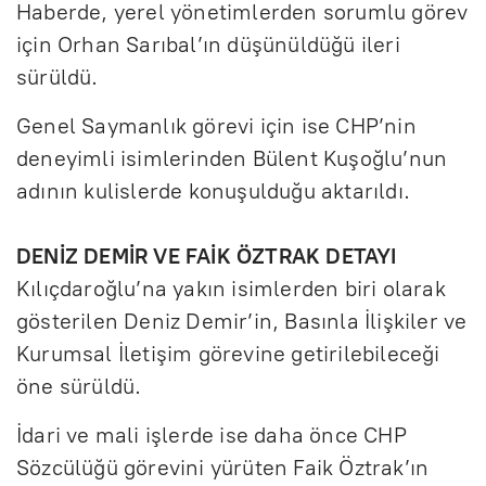
Haberde, yerel yönetimlerden sorumlu görev
için Orhan Sarıbal’ın düşünüldüğü ileri
sürüldü.
Genel Saymanlık görevi için ise CHP’nin
deneyimli isimlerinden Bülent Kuşoğlu’nun
adının kulislerde konuşulduğu aktarıldı.
DENİZ DEMİR VE FAİK ÖZTRAK DETAYI
Kılıçdaroğlu’na yakın isimlerden biri olarak
gösterilen Deniz Demir’in, Basınla İlişkiler ve
Kurumsal İletişim görevine getirilebileceği
öne sürüldü.
İdari ve mali işlerde ise daha önce CHP
Sözcülüğü görevini yürüten Faik Öztrak’ın