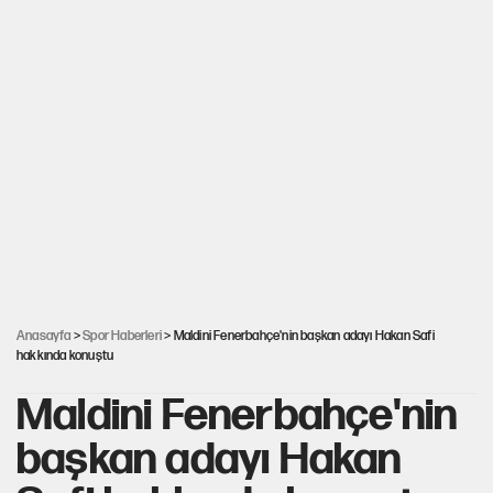
Anasayfa
>
Spor Haberleri
> Maldini Fenerbahçe'nin başkan adayı Hakan Safi
hakkında konuştu
Maldini Fenerbahçe'nin
başkan adayı Hakan