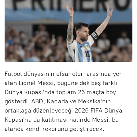
Futbol dünyasının efsaneleri arasında yer
alan Lionel Messi, bugüne dek beş farklı
Dünya Kupası'nda toplam 26 maçta boy
gösterdi. ABD, Kanada ve Meksika'nın
ortaklaşa düzenleyeceği 2026 FIFA Dünya
Kupası'na da katılması halinde Messi, bu
alanda kendi rekorunu geliştirecek.