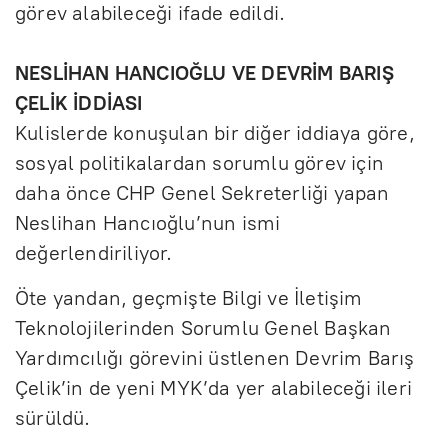
görev alabileceği ifade edildi.
NESLİHAN HANCIOĞLU VE DEVRİM BARIŞ
ÇELİK İDDİASI
Kulislerde konuşulan bir diğer iddiaya göre,
sosyal politikalardan sorumlu görev için
daha önce CHP Genel Sekreterliği yapan
Neslihan Hancıoğlu’nun ismi
değerlendiriliyor.
Öte yandan, geçmişte Bilgi ve İletişim
Teknolojilerinden Sorumlu Genel Başkan
Yardımcılığı görevini üstlenen Devrim Barış
Çelik’in de yeni MYK’da yer alabileceği ileri
sürüldü.