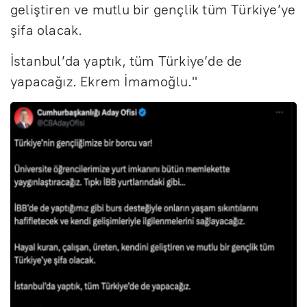
geliştiren ve mutlu bir gençlik tüm Türkiye’ye
şifa olacak.
İstanbul’da yaptık, tüm Türkiye’de de
yapacağız. Ekrem İmamoğlu."