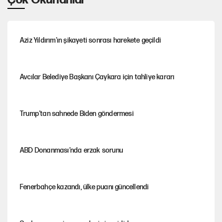
Aziz Yıldırım’ın şikayeti sonrası harekete geçildi
Avcılar Belediye Başkanı Çaykara için tahliye kararı
Trump’tan sahnede Biden göndermesi
ABD Donanması’nda erzak sorunu
Fenerbahçe kazandı, ülke puanı güncellendi