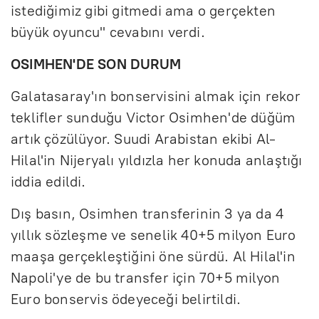
istediğimiz gibi gitmedi ama o gerçekten
büyük oyuncu" cevabını verdi.
OSIMHEN'DE SON DURUM
Galatasaray'ın bonservisini almak için rekor
teklifler sunduğu Victor Osimhen'de düğüm
artık çözülüyor. Suudi Arabistan ekibi Al-
Hilal'in Nijeryalı yıldızla her konuda anlaştığı
iddia edildi.
Dış basın, Osimhen transferinin 3 ya da 4
yıllık sözleşme ve senelik 40+5 milyon Euro
maaşa gerçekleştiğini öne sürdü. Al Hilal'in
Napoli'ye de bu transfer için 70+5 milyon
Euro bonservis ödeyeceği belirtildi.