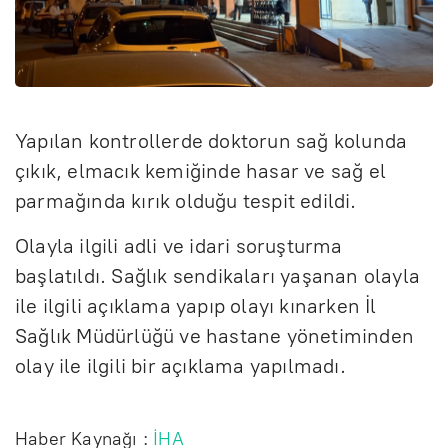
Yapılan kontrollerde doktorun sağ kolunda
çıkık, elmacık kemiğinde hasar ve sağ el
parmağında kırık olduğu tespit edildi.
Olayla ilgili adli ve idari soruşturma
başlatıldı. Sağlık sendikaları yaşanan olayla
ile ilgili açıklama yapıp olayı kınarken İl
Sağlık Müdürlüğü ve hastane yönetiminden
olay ile ilgili bir açıklama yapılmadı.
Haber Kaynağı :
İHA