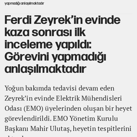
yapmadığı anlaşılmaktadır
Ferdi Zeyrek’in evinde
kaza sonrası ilk
inceleme yapıldı:
Görevini yapmadığı
anlaşılmaktadır
Yoğun bakımda tedavisi devam eden
Zeyrek’in evinde Elektrik Mühendisleri
Odası (EMO) üyelerinden oluşan bir heyet
görevlendirildi. EMO Yönetim Kurulu
Başkanı Mahir Ulutaş, heyetin tespitlerini