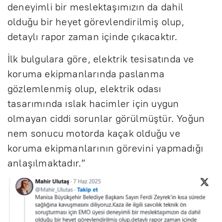
deneyimli bir meslektaşımızın da dahil
olduğu bir heyet görevlendirilmiş olup,
detaylı rapor zaman içinde çıkacaktır.
İlk bulgulara göre, elektrik tesisatında ve
koruma ekipmanlarında paslanma
gözlemlenmiş olup, elektrik odası
tasarımında ıslak hacimler için uygun
olmayan ciddi sorunlar görülmüştür. Yoğun
nem sonucu motorda kaçak olduğu ve
koruma ekipmanlarının görevini yapmadığı
anlaşılmaktadır.”