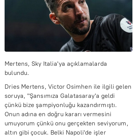
Mertens, Sky Italia'ya açıklamalarda
bulundu.
Dries Mertens, Victor Osimhen ile ilgili gelen
soruya, "Şansımıza Galatasaray'a geldi
çünkü bize şampiyonluğu kazandırmıştı.
Onun adına en doğru kararı vermesini
umuyorum çünkü onu gerçekten seviyorum,
altın gibi çocuk. Belki Napoli'de işler