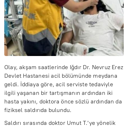
Olay, akşam saatlerinde Iğdır Dr. Nevruz Erez
Devlet Hastanesi acil bölümünde meydana
geldi. İddiaya göre, acil serviste tedaviyle
ilgili yaşanan bir tartışmanın ardından iki
hasta yakını, doktora önce sözlü ardından da
fiziksel saldırıda bulundu.
Saldırı sırasında doktor Umut T.'ye yönelik