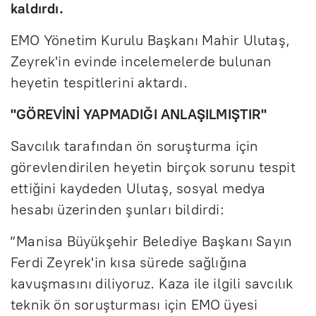
kaldırdı.
EMO Yönetim Kurulu Başkanı Mahir Ulutaş,
Zeyrek'in evinde incelemelerde bulunan
heyetin tespitlerini aktardı.
"GÖREVİNİ YAPMADIĞI ANLAŞILMIŞTIR"
Savcılık tarafından ön soruşturma için
görevlendirilen heyetin birçok sorunu tespit
ettiğini kaydeden Ulutaş, sosyal medya
hesabı üzerinden şunları bildirdi:
“Manisa Büyükşehir Belediye Başkanı Sayın
Ferdi Zeyrek'in kısa sürede sağlığına
kavuşmasını diliyoruz. Kaza ile ilgili savcılık
teknik ön soruşturması için EMO üyesi