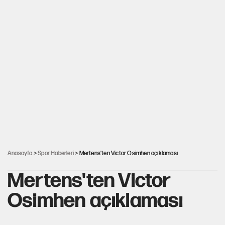
Anasayfa
>
Spor Haberleri
> Mertens'ten Victor Osimhen açıklaması
Mertens'ten Victor
Osimhen açıklaması