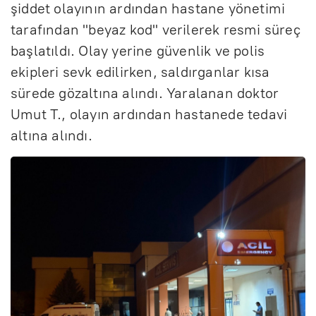
şiddet olayının ardından hastane yönetimi
tarafından "beyaz kod" verilerek resmi süreç
başlatıldı. Olay yerine güvenlik ve polis
ekipleri sevk edilirken, saldırganlar kısa
sürede gözaltına alındı. Yaralanan doktor
Umut T., olayın ardından hastanede tedavi
altına alındı.