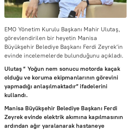
EMO Yönetim Kurulu Başkanı Mahir Ulutaş,
görevlendirilen bir heyetin Manisa
Büyükşehir Belediye Başkanı Ferdi Zeyrek’in
evinde incelemelerde bulunduğunu açıkladı.
Ulutaş “ Yoğun nem sonucu motorda kaçak
olduğu ve koruma ekipmanlarının görevini
yapmadığı anlaşılmaktadır” ifadelerini
kullandı.
Manisa Büyükşehir Belediye Başkanı Ferdi
Zeyrek evinde elektrik akımına kapılmasının
ardından ağır yaralanarak hastaneye