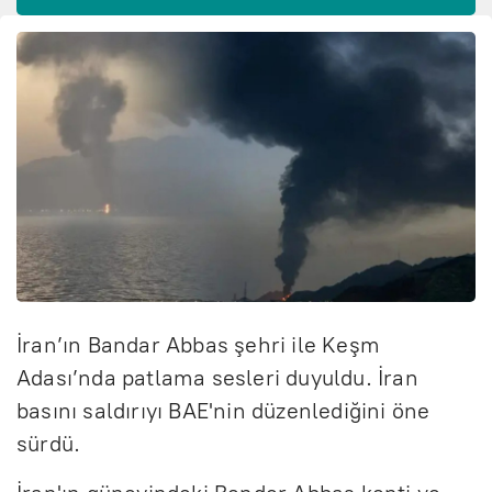
İran’ın Bandar Abbas şehri ile Keşm
Adası’nda patlama sesleri duyuldu. İran
basını saldırıyı BAE'nin düzenlediğini öne
sürdü.