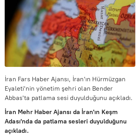
İran Fars Haber Ajansı, İran'ın Hürmüzgan
Eyaleti'nin yönetim şehri olan Bender
Abbas'ta patlama sesi duyulduğunu açıkladı.
İran Mehr Haber Ajansı da İran'ın Keşm
Adası'nda da patlama sesleri duyulduğunu
açıkladı.