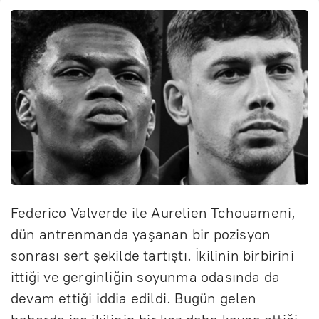
Federico Valverde ile Aurelien Tchouameni,
dün antrenmanda yaşanan bir pozisyon
sonrası sert şekilde tartıştı. İkilinin birbirini
ittiği ve gerginliğin soyunma odasında da
devam ettiği iddia edildi. Bugün gelen