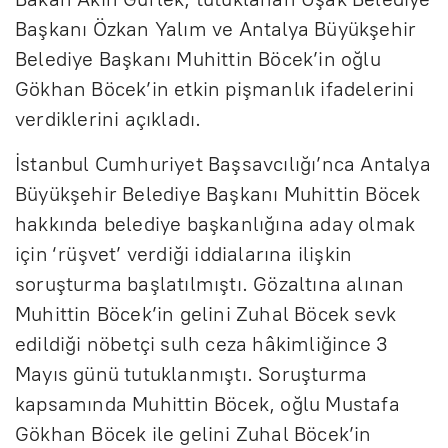
Başkanı Özkan Yalım ve Antalya Büyükşehir
Belediye Başkanı Muhittin Böcek’in oğlu
Gökhan Böcek’in etkin pişmanlık ifadelerini
verdiklerini açıkladı.
İstanbul Cumhuriyet Başsavcılığı’nca Antalya
Büyükşehir Belediye Başkanı Muhittin Böcek
hakkında belediye başkanlığına aday olmak
için ‘rüşvet’ verdiği iddialarına ilişkin
soruşturma başlatılmıştı. Gözaltına alınan
Muhittin Böcek’in gelini Zuhal Böcek sevk
edildiği nöbetçi sulh ceza hâkimliğince 3
Mayıs günü tutuklanmıştı. Soruşturma
kapsamında Muhittin Böcek, oğlu Mustafa
Gökhan Böcek ile gelini Zuhal Böcek’in