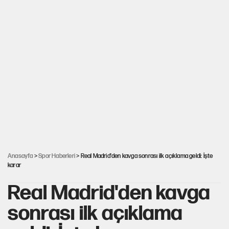
Anasayfa
>
Spor Haberleri
> Real Madrid'den kavga sonrası ilk açıklama geldi: İşte
karar
Real Madrid'den kavga
sonrası ilk açıklama