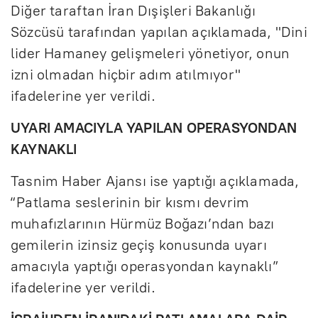
Diğer taraftan İran Dışişleri Bakanlığı
Sözcüsü tarafından yapılan açıklamada, "Dini
lider Hamaney gelişmeleri yönetiyor, onun
izni olmadan hiçbir adım atılmıyor"
ifadelerine yer verildi.
UYARI AMACIYLA YAPILAN OPERASYONDAN
KAYNAKLI
Tasnim Haber Ajansı ise yaptığı açıklamada,
“Patlama seslerinin bir kısmı devrim
muhafızlarının Hürmüz Boğazı’ndan bazı
gemilerin izinsiz geçiş konusunda uyarı
amacıyla yaptığı operasyondan kaynaklı”
ifadelerine yer verildi.