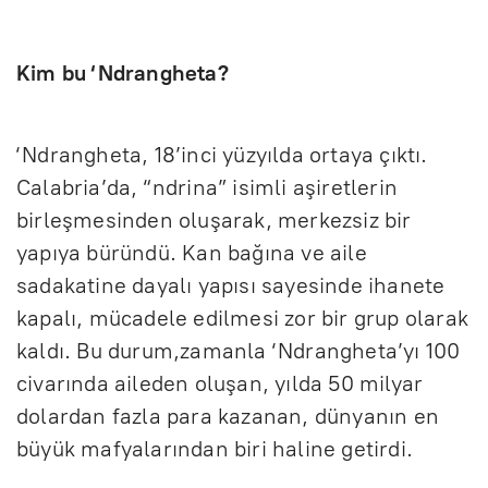
Kim bu ‘Ndrangheta?
‘Ndrangheta, 18’inci yüzyılda ortaya çıktı.
Calabria’da, “ndrina” isimli aşiretlerin
birleşmesinden oluşarak, merkezsiz bir
yapıya büründü. Kan bağına ve aile
sadakatine dayalı yapısı sayesinde ihanete
kapalı, mücadele edilmesi zor bir grup olarak
kaldı. Bu durum,zamanla ‘Ndrangheta’yı 100
civarında aileden oluşan, yılda 50 milyar
dolardan fazla para kazanan, dünyanın en
büyük mafyalarından biri haline getirdi.