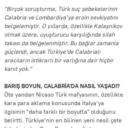
“Birçok soruşturma, Türk suç şebekelerinin
Calabria ve Lombardiya'ya eroin sevkiyatını
belgelemiştir. O yıllarda, özellikle Kalaşnikov
olmak üzere, uyuşturucu karşılığında silah
takası da belgelenmiştir. Bu bağlar zamanla
güçlendi, ancak Türkiye'de Calabrialı
aracıların istikrarlı bir varlığına dair hiçbir
kanıt yok.”
BARIŞ BOYUN, CALABRİA’DA NASIL YAŞADI?
Öte yandan Nicaso Türk mafyasının, özellikle
kara para aklama konusunda İtalya’ya
ilgisinin “daha farklı bir boyutta” olduğunu
belirtti. Türkiye’nin en bilinen yeni nesil çete