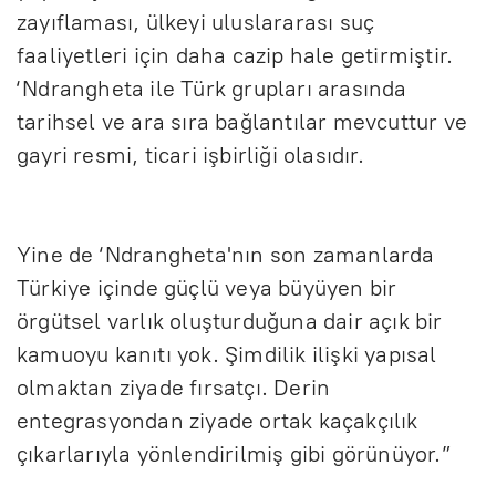
zayıflaması, ülkeyi uluslararası suç
faaliyetleri için daha cazip hale getirmiştir.
‘Ndrangheta ile Türk grupları arasında
tarihsel ve ara sıra bağlantılar mevcuttur ve
gayri resmi, ticari işbirliği olasıdır.
Yine de ‘Ndrangheta'nın son zamanlarda
Türkiye içinde güçlü veya büyüyen bir
örgütsel varlık oluşturduğuna dair açık bir
kamuoyu kanıtı yok. Şimdilik ilişki yapısal
olmaktan ziyade fırsatçı. Derin
entegrasyondan ziyade ortak kaçakçılık
çıkarlarıyla yönlendirilmiş gibi görünüyor.”