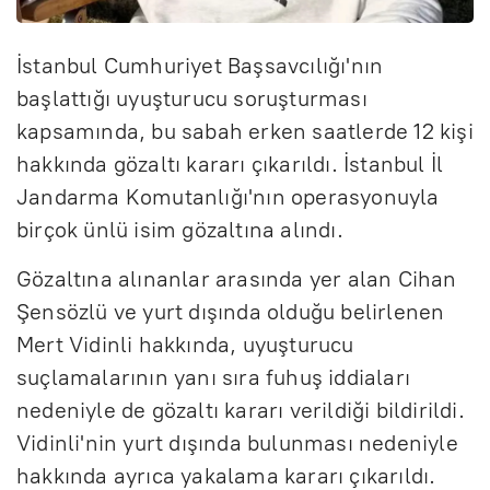
İstanbul Cumhuriyet Başsavcılığı'nın
başlattığı uyuşturucu soruşturması
kapsamında, bu sabah erken saatlerde 12 kişi
hakkında gözaltı kararı çıkarıldı. İstanbul İl
Jandarma Komutanlığı'nın operasyonuyla
birçok ünlü isim gözaltına alındı.
Gözaltına alınanlar arasında yer alan Cihan
Şensözlü ve yurt dışında olduğu belirlenen
Mert Vidinli hakkında, uyuşturucu
suçlamalarının yanı sıra fuhuş iddiaları
nedeniyle de gözaltı kararı verildiği bildirildi.
Vidinli'nin yurt dışında bulunması nedeniyle
hakkında ayrıca yakalama kararı çıkarıldı.