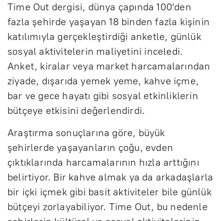
Time Out dergisi, dünya çapında 100'den
fazla şehirde yaşayan 18 binden fazla kişinin
katılımıyla gerçekleştirdiği anketle, günlük
sosyal aktivitelerin maliyetini inceledi.
Anket, kiralar veya market harcamalarından
ziyade, dışarıda yemek yeme, kahve içme,
bar ve gece hayatı gibi sosyal etkinliklerin
bütçeye etkisini değerlendirdi.
Araştırma sonuçlarına göre, büyük
şehirlerde yaşayanların çoğu, evden
çıktıklarında harcamalarının hızla arttığını
belirtiyor. Bir kahve almak ya da arkadaşlarla
bir içki içmek gibi basit aktiviteler bile günlük
bütçeyi zorlayabiliyor. Time Out, bu nedenle