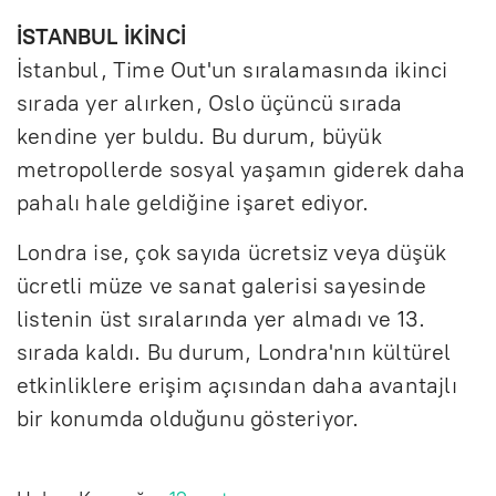
İSTANBUL İKİNCİ
İstanbul, Time Out'un sıralamasında ikinci
sırada yer alırken, Oslo üçüncü sırada
kendine yer buldu. Bu durum, büyük
metropollerde sosyal yaşamın giderek daha
pahalı hale geldiğine işaret ediyor.
Londra ise, çok sayıda ücretsiz veya düşük
ücretli müze ve sanat galerisi sayesinde
listenin üst sıralarında yer almadı ve 13.
sırada kaldı. Bu durum, Londra'nın kültürel
etkinliklere erişim açısından daha avantajlı
bir konumda olduğunu gösteriyor.