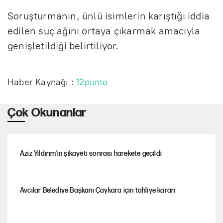
Soruşturmanın, ünlü isimlerin karıştığı iddia
edilen suç ağını ortaya çıkarmak amacıyla
genişletildiği belirtiliyor.
Haber Kaynağı :
12punto
Çok Okunanlar
Aziz Yıldırım’ın şikayeti sonrası harekete geçildi
Avcılar Belediye Başkanı Çaykara için tahliye kararı