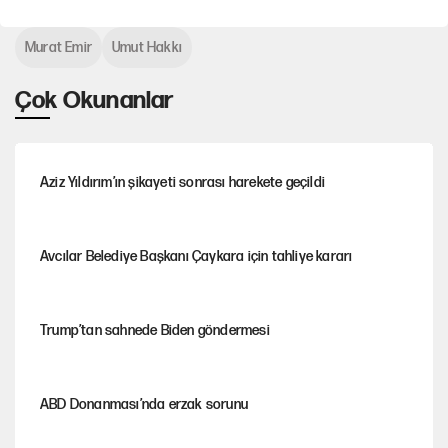
Murat Emir
Umut Hakkı
Çok Okunanlar
Aziz Yıldırım’ın şikayeti sonrası harekete geçildi
Avcılar Belediye Başkanı Çaykara için tahliye kararı
Trump’tan sahnede Biden göndermesi
ABD Donanması’nda erzak sorunu