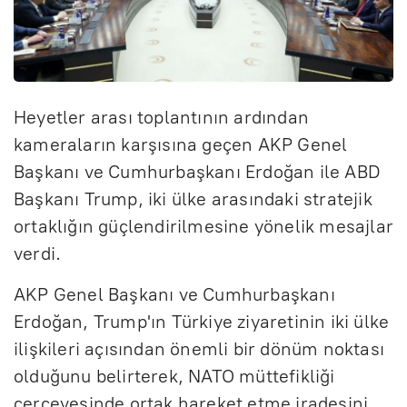
Heyetler arası toplantının ardından
kameraların karşısına geçen AKP Genel
Başkanı ve Cumhurbaşkanı Erdoğan ile ABD
Başkanı Trump, iki ülke arasındaki stratejik
ortaklığın güçlendirilmesine yönelik mesajlar
verdi.
AKP Genel Başkanı ve Cumhurbaşkanı
Erdoğan, Trump'ın Türkiye ziyaretinin iki ülke
ilişkileri açısından önemli bir dönüm noktası
olduğunu belirterek, NATO müttefikliği
çerçevesinde ortak hareket etme iradesini