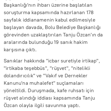
Başkanlığı'nın ihbarı üzerine başlatılan
soruşturma kapsamında hazırlanan 178
sayfalık iddianamenin kabul edilmesiyle
başlayan davada, Bolu Belediye Başkanlığı
görevinden uzaklaştırılan Tanju Özcan'ın da
aralarında bulunduğu 19 sanık hakim
karşısına çıktı.
Sanıklar hakkında "icbar suretiyle irtikap",
"irtikaba teşebbüs", "rüşvet", "nitelikli
dolandırıcılık" ve "Vakıf ve Dernekler
Kanunu'na muhalefet" suçlamaları
yöneltildi. Duruşmada, kafe ruhsatı için
rüşvet alındığı iddiası kapsamında Tanju
Özcan olayla ilgili savunma yaptı.