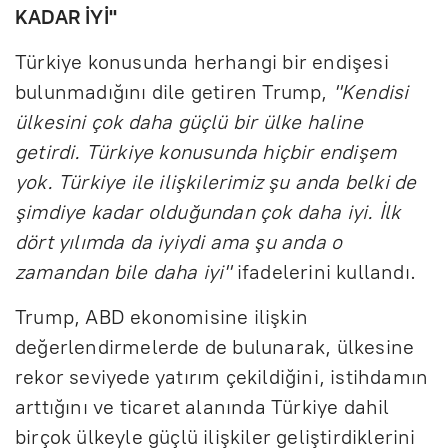
KADAR İYİ"
Türkiye konusunda herhangi bir endişesi
bulunmadığını dile getiren Trump,
"Kendisi
ülkesini çok daha güçlü bir ülke haline
getirdi. Türkiye konusunda hiçbir endişem
yok. Türkiye ile ilişkilerimiz şu anda belki de
şimdiye kadar olduğundan çok daha iyi. İlk
dört yılımda da iyiydi ama şu anda o
zamandan bile daha iyi"
ifadelerini kullandı.
Trump, ABD ekonomisine ilişkin
değerlendirmelerde de bulunarak, ülkesine
rekor seviyede yatırım çekildiğini, istihdamın
arttığını ve ticaret alanında Türkiye dahil
birçok ülkeyle güçlü ilişkiler geliştirdiklerini