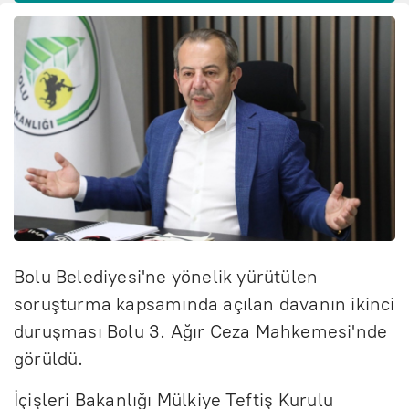
Bolu Belediyesi'ne yönelik yürütülen
soruşturma kapsamında açılan davanın ikinci
duruşması Bolu 3. Ağır Ceza Mahkemesi'nde
görüldü.
İçişleri Bakanlığı Mülkiye Teftiş Kurulu