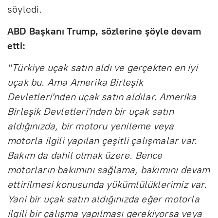
söyledi.
ABD Başkanı Trump, sözlerine şöyle devam
etti:
"Türkiye uçak satın aldı ve gerçekten en iyi
uçak bu. Ama Amerika Birleşik
Devletleri'nden uçak satın aldılar. Amerika
Birleşik Devletleri'nden bir uçak satın
aldığınızda, bir motoru yenileme veya
motorla ilgili yapılan çeşitli çalışmalar var.
Bakım da dahil olmak üzere. Bence
motorların bakımını sağlama, bakımını devam
ettirilmesi konusunda yükümlülüklerimiz var.
Yani bir uçak satın aldığınızda eğer motorla
ilgili bir çalışma yapılması gerekiyorsa veya