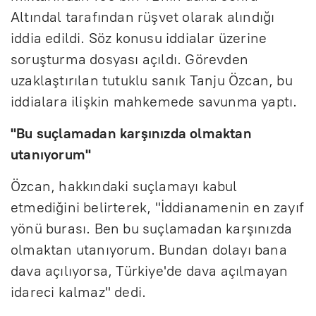
Altındal tarafından rüşvet olarak alındığı
iddia edildi. Söz konusu iddialar üzerine
soruşturma dosyası açıldı. Görevden
uzaklaştırılan tutuklu sanık Tanju Özcan, bu
iddialara ilişkin mahkemede savunma yaptı.
"Bu suçlamadan karşınızda olmaktan
utanıyorum"
Özcan, hakkındaki suçlamayı kabul
etmediğini belirterek, "İddianamenin en zayıf
yönü burası. Ben bu suçlamadan karşınızda
olmaktan utanıyorum. Bundan dolayı bana
dava açılıyorsa, Türkiye'de dava açılmayan
idareci kalmaz" dedi.