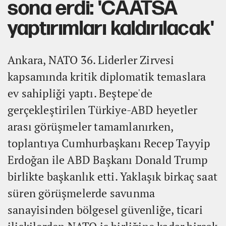
sona erdi: 'CAATSA
yaptırımları kaldırılacak'
Ankara, NATO 36. Liderler Zirvesi
kapsamında kritik diplomatik temaslara
ev sahipliği yaptı. Beştepe'de
gerçekleştirilen Türkiye-ABD heyetler
arası görüşmeler tamamlanırken,
toplantıya Cumhurbaşkanı Recep Tayyip
Erdoğan ile ABD Başkanı Donald Trump
birlikte başkanlık etti. Yaklaşık birkaç saat
süren görüşmelerde savunma
sanayisinden bölgesel güvenliğe, ticari