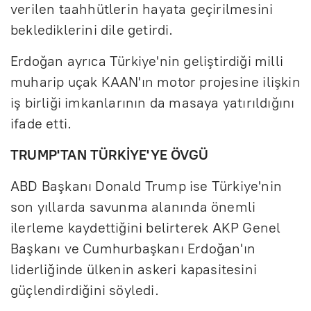
verilen taahhütlerin hayata geçirilmesini
beklediklerini dile getirdi.
Erdoğan ayrıca Türkiye'nin geliştirdiği milli
muharip uçak KAAN'ın motor projesine ilişkin
iş birliği imkanlarının da masaya yatırıldığını
ifade etti.
TRUMP'TAN TÜRKİYE'YE ÖVGÜ
ABD Başkanı Donald Trump ise Türkiye'nin
son yıllarda savunma alanında önemli
ilerleme kaydettiğini belirterek AKP Genel
Başkanı ve Cumhurbaşkanı Erdoğan'ın
liderliğinde ülkenin askeri kapasitesini
güçlendirdiğini söyledi.