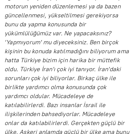
motorun yeniden düzenlemesi ya da bazen
güncellenmesi, yükseltilmesi gerekiyorsa
bunu da yapma konusunda bir
yükümlülüğümüz var. Ne yapacaksınız?
‘Yapmıyorum' mu diyeceksiniz. Ben birçok
kişinin bu konuda katılmadığını biliyorum ama
hatta Türkiye bizim için harika bir müttefik
oldu. Türkiye İran'ı çok iyi tanıyor. İran'daki
sorunları çok iyi biliyorlar. Birkaç ülke ile
birlikte yardımcı olma konusunda çok
yardımcı oldular. Mücadeleye de
katılabilirlerdi. Bazı insanlar İsrail ile
ilişkilerinden bahsediyorlar. Mücadeleye
onlar da katılabilirlerdi. Gerçekten güçlü bir
ülke. Askeri anlamda güçlü bir ülke ama bunu