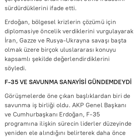
sürdürdüklerini ifade etti.
Erdoğan, bölgesel krizlerin çözümü için
diplomasiye öncelik verdiklerini vurgulayarak
İran, Gazze ve Rusya-Ukrayna savaşı başta
olmak üzere birçok uluslararası konuyu
kapsamlı şekilde değerlendirdiklerini
söyledi.
F-35 VE SAVUNMA SANAYİSİ GÜNDEMDEYDİ
Görüşmelerde öne çıkan başlıklardan biri de
savunma iş birliği oldu. AKP Genel Başkanı
ve Cumhurbaşkanı Erdoğan, F-35
programına ilişkin sürecin liderler düzeyinde
yeniden ele alındığını belirterek daha önce