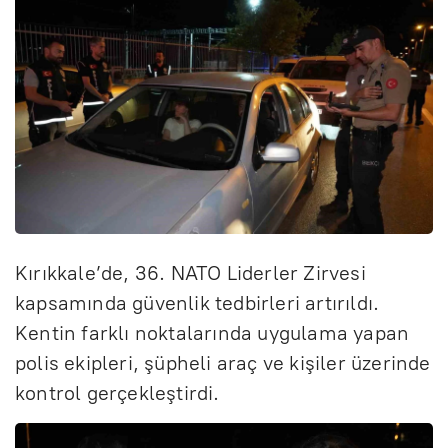
Kırıkkale’de, 36. NATO Liderler Zirvesi
kapsamında güvenlik tedbirleri artırıldı.
Kentin farklı noktalarında uygulama yapan
polis ekipleri, şüpheli araç ve kişiler üzerinde
kontrol gerçekleştirdi.