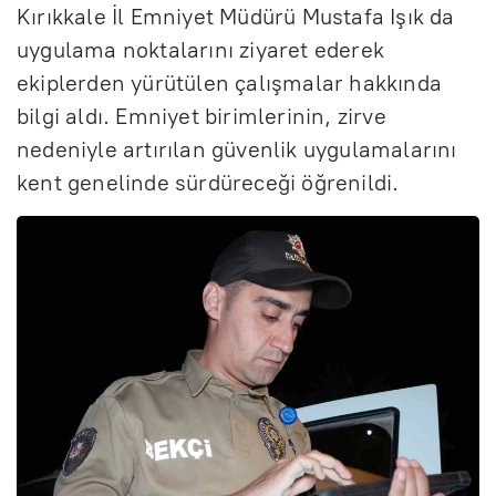
Kırıkkale İl Emniyet Müdürü Mustafa Işık da
uygulama noktalarını ziyaret ederek
ekiplerden yürütülen çalışmalar hakkında
bilgi aldı. Emniyet birimlerinin, zirve
nedeniyle artırılan güvenlik uygulamalarını
kent genelinde sürdüreceği öğrenildi.