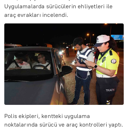
Uygulamalarda sürücülerin ehliyetleri ile
araç evrakları incelendi.
Polis ekipleri, kentteki uygulama
noktalarında sürücü ve araç kontrolleri yaptı.