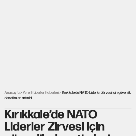
Anasayfa
>
Yerel Haberler Haberleri
> Kırıkkale’de NATO Liderler Zirvesi için güvenlik
denetimleri artırıldı
Kırıkkale’de NATO
Liderler Zirvesi için