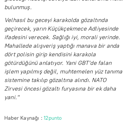
bulunmuş.
Velhasıl bu geceyi karakolda gözaltında
geçirecek, yarın Küçükçekmece Adliyesinde
ifadesini verecek. Sağlığı iyi, morali yerinde.
Mahallede alışveriş yaptığı manava bir anda
dört polisin girip kendisini karakola
götürdüğünü anlatıyor. Yani GBT’de falan
işlem yapılmış değil, muhtemelen yüz tanıma
sistemine takılıp gözaltına alındı. NATO
Zirvesi öncesi gözaltı furyasına bir ek daha
yani."
Haber Kaynağı :
12punto