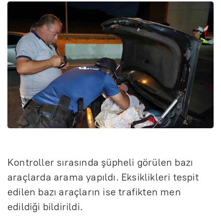
Kontroller sırasında şüpheli görülen bazı
araçlarda arama yapıldı. Eksiklikleri tespit
edilen bazı araçların ise trafikten men
edildiği bildirildi.