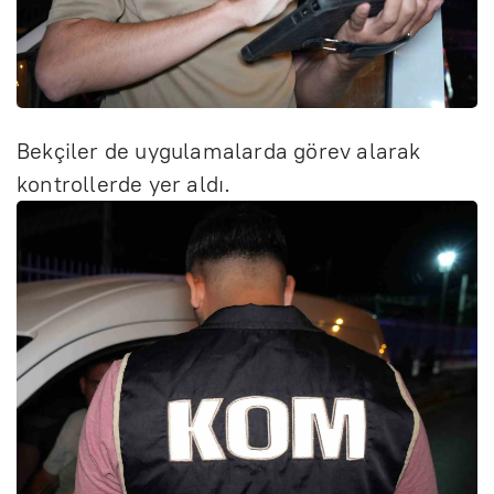
Bekçiler de uygulamalarda görev alarak
kontrollerde yer aldı.