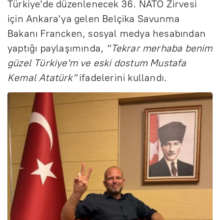
Türkiye'de düzenlenecek 36. NATO Zirvesi
için Ankara'ya gelen Belçika Savunma
Bakanı Francken, sosyal medya hesabından
yaptığı paylaşımında,
"Tekrar merhaba benim
güzel Türkiye'm ve eski dostum Mustafa
Kemal Atatürk"
ifadelerini kullandı.