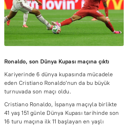
Ronaldo, son Dünya Kupası maçına çıktı
Kariyerinde 6 dünya kupasında mücadele
eden Cristiano Ronaldo'nun da bu büyük
turnuvada son maçı oldu.
Cristiano Ronaldo, İspanya maçıyla birlikte
41 yaş 151 günle Dünya Kupası tarihinde son
16 turu maçına ilk 11 başlayan en yaşlı