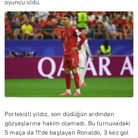
oyuncu oldu.
Portekizli yıldız, son düdüğün ardından
gözyaşlarına hakim olamadı. Bu turnuvadaki
5 maça da 11'de başlayan Ronaldo, 3 kez gol