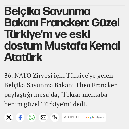
Belçika Savunma
Bakanı Francken: Güzel
Türkiye'm ve eski
dostum Mustafa Kemal
Atatürk
36. NATO Zirvesi için Türkiye'ye gelen
Belçika Savunma Bakanı Theo Francken
paylaştığı mesajda, "Tekrar merhaba
benim güzel Türkiye'm" dedi.
ABONE OL