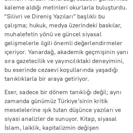
kaleme aldığı metinleri okurlarla buluşturdu.
“Silivri ve Direniş Yazıları” başlıklı bu
çalışma; hukuk, medya üzerindeki baskılar,
muhalefetin yönü ve güncel siyasal
gelişmelerle ilgili önemli değerlendirmeler
içeriyor. Yanardağ, akademik geçmişinin yanı
sıra gazetecilik ve yayıncılıktaki deneyimini,
bu eserinde cezaevi koşullarında yaşadığı
tanıklıklarla bir araya getiriyor.
Eser, sadece bir dönem tanıklığı değil; aynı
zamanda günümüz Türkiye’sinin kritik
meselelerine ışık tutan düşünce yazıları ve
siyasi analizler de sunuyor. Kitap, siyasal
İslam, laiklik, kapitalizmin değişen