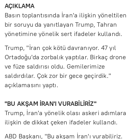
AÇIKLAMA
Basın toplantısında İran'a ilişkin yöneltilen
bir soruyu da yanıtlayan Trump, Tahran
yönetimine yönelik sert ifadeler kullandı.
Trump, "İran çok kötü davranıyor. 47 yıl
Ortadoğu'da zorbalık yaptılar. Birkaç drone
ve füze saldırısı oldu. Gemilerimize
saldırdılar. Çok zor bir gece geçirdik."
açıklamasını yaptı.
"BU AKŞAM İRAN'I VURABİLİRİZ"
Trump, İran'a yönelik olası askeri adımlara
ilişkin de dikkat çeken ifadeler kullandı.
ABD Başkanı, "Bu akşam İran'ı vurabiliriz.