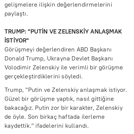
gelişmelere ilişkin değerlendirmelerini
paylaştı.
TRUMP: "PUTİN VE ZELENSKİY ANLAŞMAK
İSTİYOR"
Görüşmeyi değerlendiren ABD Başkanı
Donald Trump, Ukrayna Devlet Başkanı
Volodimir Zelenskiy ile verimli bir görüşme
gerçekleştirdiklerini söyledi.
Trump, "Putin ve Zelenskiy anlaşmak istiyor.
Güzel bir görüşme yaptık, nasıl gittiğine
bakacağız. Putin zor bir karakter, Zelenskiy
de öyle. Son birkaç haftada ilerleme
kaydettik." ifadelerini kullandı.