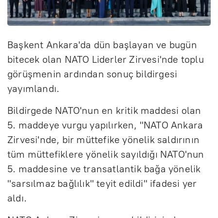
Başkent Ankara'da dün başlayan ve bugün
bitecek olan NATO Liderler Zirvesi'nde toplu
görüşmenin ardından sonuç bildirgesi
yayımlandı.
Bildirgede NATO'nun en kritik maddesi olan
5. maddeye vurgu yapılırken, "NATO Ankara
Zirvesi'nde, bir müttefike yönelik saldırının
tüm müttefiklere yönelik sayıldığı NATO'nun
5. maddesine ve transatlantik bağa yönelik
"sarsılmaz bağlılık" teyit edildi" ifadesi yer
aldı.