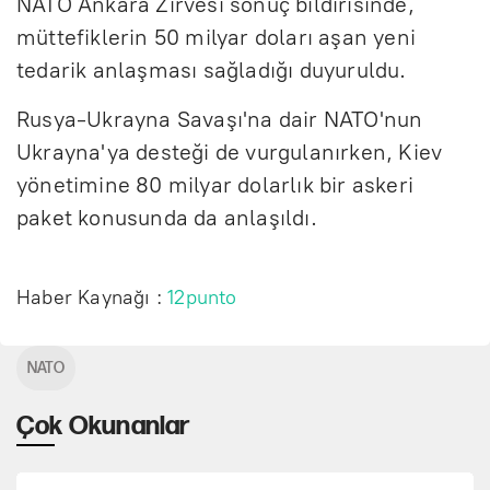
NATO Ankara Zirvesi sonuç bildirisinde,
müttefiklerin 50 milyar doları aşan yeni
tedarik anlaşması sağladığı duyuruldu.
Rusya-Ukrayna Savaşı'na dair NATO'nun
Ukrayna'ya desteği de vurgulanırken, Kiev
yönetimine 80 milyar dolarlık bir askeri
paket konusunda da anlaşıldı.
Haber Kaynağı :
12punto
NATO
Çok Okunanlar