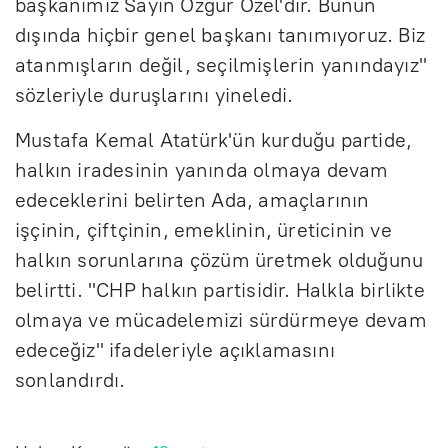
başkanımız Sayın Özgür Özel'dir. Bunun
dışında hiçbir genel başkanı tanımıyoruz. Biz
atanmışların değil, seçilmişlerin yanındayız"
sözleriyle duruşlarını yineledi.
Mustafa Kemal Atatürk'ün kurduğu partide,
halkın iradesinin yanında olmaya devam
edeceklerini belirten Ada, amaçlarının
işçinin, çiftçinin, emeklinin, üreticinin ve
halkın sorunlarına çözüm üretmek olduğunu
belirtti. "CHP halkın partisidir. Halkla birlikte
olmaya ve mücadelemizi sürdürmeye devam
edeceğiz" ifadeleriyle açıklamasını
sonlandırdı.