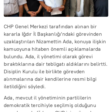
CHP Genel Merkezi tarafından alınan bir
kararla Iğdır İl Başkanlığı'ndaki görevinden
uzaklaştırılan Nizamettin Ada, konuya ilişkin
kamuoyuna hitaben önemli açıklamalarda
bulundu. Ada, il yönetimi olarak görevi
bıraktıklarına dair tebligatı aldıklarını belirtti.
Disiplin Kurulu ile birlikte görevden
alınmalarına dair kendilerine resmi bilgi
iletildiğini söyledi.
Ada, mevcut il yönetiminin partililerin
demokratik tercihiyle seçilmiş olduğunu