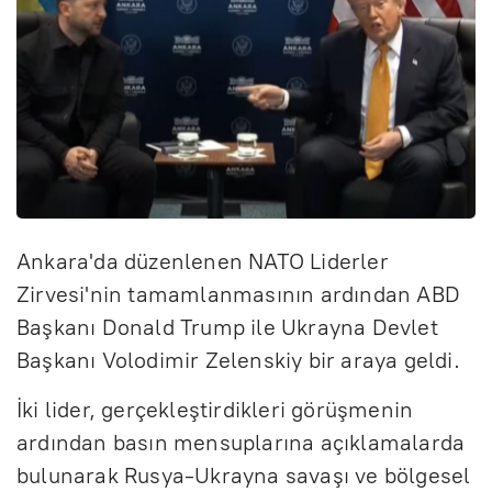
Ankara'da düzenlenen NATO Liderler
Zirvesi'nin tamamlanmasının ardından ABD
Başkanı Donald Trump ile Ukrayna Devlet
Başkanı Volodimir Zelenskiy bir araya geldi.
İki lider, gerçekleştirdikleri görüşmenin
ardından basın mensuplarına açıklamalarda
bulunarak Rusya-Ukrayna savaşı ve bölgesel