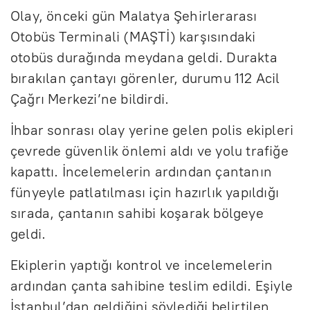
Olay, önceki gün Malatya Şehirlerarası
Otobüs Terminali (MAŞTİ) karşısındaki
otobüs durağında meydana geldi. Durakta
bırakılan çantayı görenler, durumu 112 Acil
Çağrı Merkezi’ne bildirdi.
İhbar sonrası olay yerine gelen polis ekipleri
çevrede güvenlik önlemi aldı ve yolu trafiğe
kapattı. İncelemelerin ardından çantanın
fünyeyle patlatılması için hazırlık yapıldığı
sırada, çantanın sahibi koşarak bölgeye
geldi.
Ekiplerin yaptığı kontrol ve incelemelerin
ardından çanta sahibine teslim edildi. Eşiyle
İstanbul’dan geldiğini söylediği belirtilen