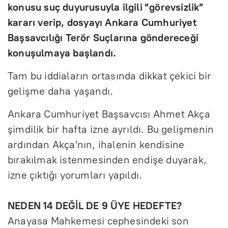
konusu suç duyurusuyla ilgili “görevsizlik”
kararı verip, dosyayı Ankara Cumhuriyet
Başsavcılığı Terör Suçlarına göndereceği
konuşulmaya başlandı.
Tam bu iddiaların ortasında dikkat çekici bir
gelişme daha yaşandı.
Ankara Cumhuriyet Başsavcısı Ahmet Akça
şimdilik bir hafta izne ayrıldı. Bu gelişmenin
ardından Akça'nın, ihalenin kendisine
bırakılmak istenmesinden endişe duyarak,
izne çıktığı yorumları yapıldı.
NEDEN 14 DEĞİL DE 9 ÜYE HEDEFTE?
Anayasa Mahkemesi cephesindeki son