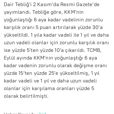
Dair Tebliğ’i 2 Kasım’da Resmi Gazete’de
yayımlandı. Tebliğe göre, KKM’nin
yoğunlaştığı 6 aya kadar vadelinin zorunlu
karşılık oranı 5 puan artırılarak yüzde 30’a
yükseltildi. 1 yıla kadar vadeli ile 1 yıl ve daha
uzun vadeli olanlar için zorunlu karşılık oranı
ise yüzde 5’ten yüzde 10’a çıkarıldı. TCMB,
Eylül ayında KKM’nin yoğunlaştığı 6 aya
kadar vadenin zorunlu olarak değişme oranı
yüzde 15’ten yüzde 25’e yükseltilmiş, 1 yıl
kadar vadeli ve 1 yıl ve daha uzun vadeli
olanlar için karşılama oranları yüzde 5
olarak belirtilmişti.