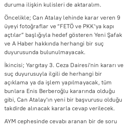
duruma ilişkin kulisleri de aktaralım.
Öncelikle; Can Atalay lehinde karar veren 9
üyeyi fotoğraflar ve “FETÖ ve PKK'ya kapı
açtılar” başlığıyla hedef gösteren Yeni Şafak
ve A Haber hakkında herhangi bir suç
duyurusunda bulunulmayacak.
İkincisi; Yargıtay 3. Ceza Dairesi'nin kararı ve
suç duyurusuyla ilgili de herhangi bir
açıklama ya da işlem yapılmayacak, tüm
bunlara Enis Berberoğlu kararında olduğu
gibi, Can Atalay'ın yeni bir başvurusu olduğu
takdirde alınacak kararla cevap verilecek.
AYM cephesinde cevabı aranan bir de soru