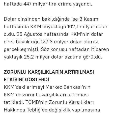
haftada 447 milyar lira erime yaşandı.
Dolar cinsinden bakıldığında ise 3 Kasım
haftasında KKM büyüklüğü 102,1 milyar dolar
oldu. 25 Ağustos haftasında KKM’nin dolar
cinsi büyüklüğü 127,3 milyar dolar olarak
gerçekleşmişti. Söz konusu haftadan itibaren
yaklaşık 25,2 milyar dolar azalma görüldü.
ZORUNLU KARŞILIKLARIN ARTIRILMASI
ETKİSİNİ GÖSTERDİ
KKM’deki erimeyi Merkez Bankası’nın
KKM’de zorunlu karşılıkları artırması
tetikledi. TCMB’nin Zorunlu Karşılıkları
Hakkında Tebliğ’de değişiklik yapılmasına