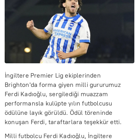
İngiltere Premier Lig ekiplerinden
Brighton'da forma giyen milli gururumuz
Ferdi Kadıoğlu, sergilediği muazzam
performansla kulüpte yılın futbolcusu
ödülüne layık görüldü. Ödül töreninde
konuşan Ferdi, taraftarlara teşekkür etti.
Milli futbolcu Ferdi Kadıoğlu, İngiltere