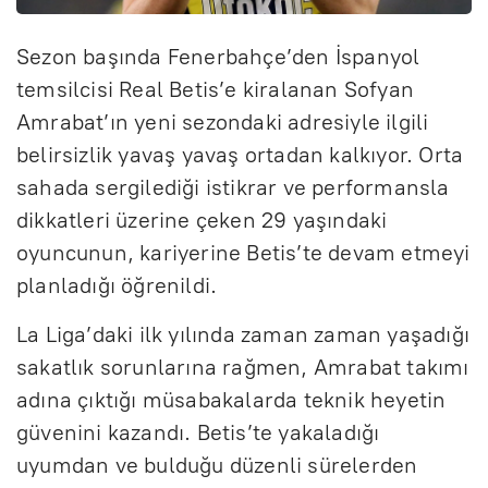
Sezon başında Fenerbahçe’den İspanyol
temsilcisi Real Betis’e kiralanan Sofyan
Amrabat’ın yeni sezondaki adresiyle ilgili
belirsizlik yavaş yavaş ortadan kalkıyor. Orta
sahada sergilediği istikrar ve performansla
dikkatleri üzerine çeken 29 yaşındaki
oyuncunun, kariyerine Betis’te devam etmeyi
planladığı öğrenildi.
La Liga’daki ilk yılında zaman zaman yaşadığı
sakatlık sorunlarına rağmen, Amrabat takımı
adına çıktığı müsabakalarda teknik heyetin
güvenini kazandı. Betis’te yakaladığı
uyumdan ve bulduğu düzenli sürelerden