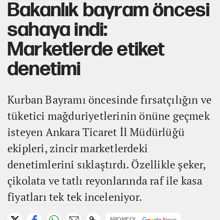
Bakanlık bayram öncesi
sahaya indi:
Marketlerde etiket
denetimi
Kurban Bayramı öncesinde fırsatçılığın ve
tüketici mağduriyetlerinin önüne geçmek
isteyen Ankara Ticaret İl Müdürlüğü
ekipleri, zincir marketlerdeki
denetimlerini sıklaştırdı. Özellikle şeker,
çikolata ve tatlı reyonlarında raf ile kasa
fiyatları tek tek inceleniyor.
ABONE OL