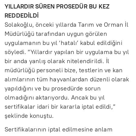
YILLARDIR SÜREN PROSEDÜR BU KEZ
REDDEDİLDİ
Solakoğlu, önceki yıllarda Tarım ve Orman İl
Müdürlüğü tarafından uygun görülen
uygulamanın bu yıl ‘hatalı’ kabul edildiğini
söyledi. “Yıllardır yapılan bir uygulama bu yıl
bir anda yanlış olarak nitelendirildi. İl
müdürlüğü personeli bize, testlerin ve kan
alımlarının tüm hayvanlardan düzenli olarak
yapıldığını ve bu prosedürde sorun
olmadığını aktarıyordu. Ancak bu yıl
sertifikalar idari bir kararla iptal edildi,”
şeklinde konuştu.
Sertifikalarının iptal edilmesine anlam