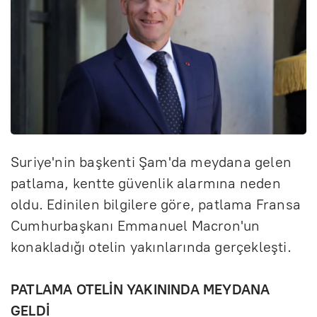
Suriye'nin başkenti Şam'da meydana gelen
patlama, kentte güvenlik alarmına neden
oldu. Edinilen bilgilere göre, patlama Fransa
Cumhurbaşkanı Emmanuel Macron'un
konakladığı otelin yakınlarında gerçekleşti.
PATLAMA OTELİN YAKININDA MEYDANA
GELDİ