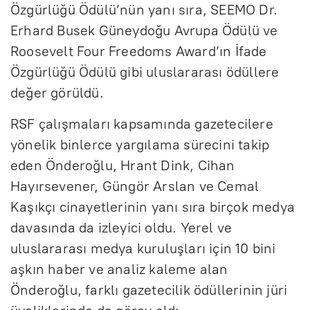
Özgürlüğü Ödülü’nün yanı sıra, SEEMO Dr.
Erhard Busek Güneydoğu Avrupa Ödülü ve
Roosevelt Four Freedoms Award’ın İfade
Özgürlüğü Ödülü gibi uluslararası ödüllere
değer görüldü.
RSF çalışmaları kapsamında gazetecilere
yönelik binlerce yargılama sürecini takip
eden Önderoğlu, Hrant Dink, Cihan
Hayırsevener, Güngör Arslan ve Cemal
Kaşıkçı cinayetlerinin yanı sıra birçok medya
davasında da izleyici oldu. Yerel ve
uluslararası medya kuruluşları için 10 bini
aşkın haber ve analiz kaleme alan
Önderoğlu, farklı gazetecilik ödüllerinin jüri