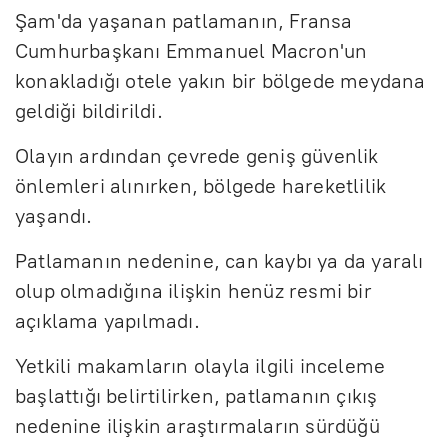
Şam'da yaşanan patlamanın, Fransa
Cumhurbaşkanı Emmanuel Macron'un
konakladığı otele yakın bir bölgede meydana
geldiği bildirildi.
Olayın ardından çevrede geniş güvenlik
önlemleri alınırken, bölgede hareketlilik
yaşandı.
Patlamanın nedenine, can kaybı ya da yaralı
olup olmadığına ilişkin henüz resmi bir
açıklama yapılmadı.
Yetkili makamların olayla ilgili inceleme
başlattığı belirtilirken, patlamanın çıkış
nedenine ilişkin araştırmaların sürdüğü