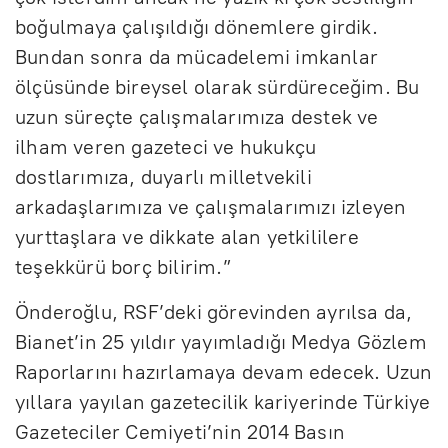
boğulmaya çalışıldığı dönemlere girdik.
Bundan sonra da mücadelemi imkanlar
ölçüsünde bireysel olarak sürdüreceğim. Bu
uzun süreçte çalışmalarımıza destek ve
ilham veren gazeteci ve hukukçu
dostlarımıza, duyarlı milletvekili
arkadaşlarımıza ve çalışmalarımızı izleyen
yurttaşlara ve dikkate alan yetkililere
teşekkürü borç bilirim.”
Önderoğlu, RSF’deki görevinden ayrılsa da,
Bianet’in 25 yıldır yayımladığı Medya Gözlem
Raporlarını hazırlamaya devam edecek. Uzun
yıllara yayılan gazetecilik kariyerinde Türkiye
Gazeteciler Cemiyeti’nin 2014 Basın