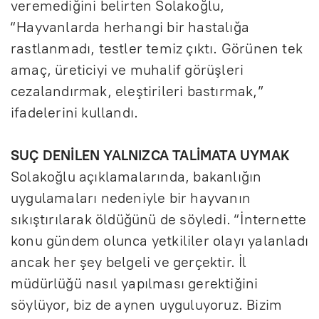
veremediğini belirten Solakoğlu,
“Hayvanlarda herhangi bir hastalığa
rastlanmadı, testler temiz çıktı. Görünen tek
amaç, üreticiyi ve muhalif görüşleri
cezalandırmak, eleştirileri bastırmak,”
ifadelerini kullandı.
SUÇ DENİLEN YALNIZCA TALİMATA UYMAK
Solakoğlu açıklamalarında, bakanlığın
uygulamaları nedeniyle bir hayvanın
sıkıştırılarak öldüğünü de söyledi. “İnternette
konu gündem olunca yetkililer olayı yalanladı
ancak her şey belgeli ve gerçektir. İl
müdürlüğü nasıl yapılması gerektiğini
söylüyor, biz de aynen uyguluyoruz. Bizim