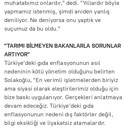
muhatabımız onlardır,” dedi. “Yıllardır böyle
yapmamız istenmiş, şimdi aniden yanlış
deniliyor. Ne deniyorsa onu yaptık ve
suçumuz da bu oldu.”
"TARIMI BİLMEYEN BAKANLARLA SORUNLAR
ARTIYOR"
Türkiye’deki gıda enflasyonunun asıl
nedeninin kötü yönetim olduğunu belirten
Solakoğlu, “En verimli işletmelerden biriyiz
ama siyasi olarak eleştirilerimiz olduğu için
bize baskı uygulanıyor. Gerçekleri anlatmaya
devam edeceğiz. Türkiye’deki gıda
enflasyonunun nedeni dış faktörler değil,
bilgi eksikliği ve liyakatsiz atamalardır.