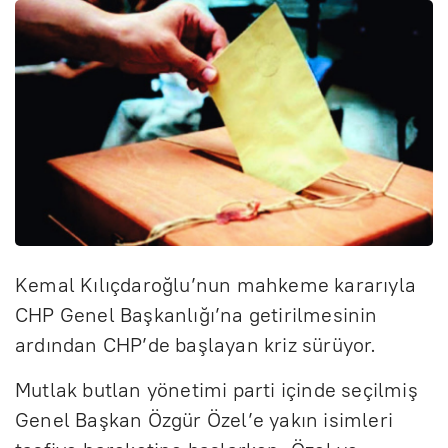
Kemal Kılıçdaroğlu’nun mahkeme kararıyla
CHP Genel Başkanlığı’na getirilmesinin
ardından CHP’de başlayan kriz sürüyor.
Mutlak butlan yönetimi parti içinde seçilmiş
Genel Başkan Özgür Özel’e yakın isimleri