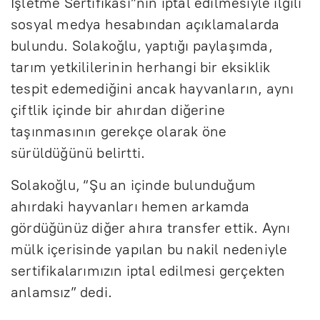
İşletme Sertifikası”nın iptal edilmesiyle ilgili
sosyal medya hesabından açıklamalarda
bulundu. Solakoğlu, yaptığı paylaşımda,
tarım yetkililerinin herhangi bir eksiklik
tespit edemediğini ancak hayvanların, aynı
çiftlik içinde bir ahırdan diğerine
taşınmasının gerekçe olarak öne
sürüldüğünü belirtti.
Solakoğlu, “Şu an içinde bulunduğum
ahırdaki hayvanları hemen arkamda
gördüğünüz diğer ahıra transfer ettik. Aynı
mülk içerisinde yapılan bu nakil nedeniyle
sertifikalarımızın iptal edilmesi gerçekten
anlamsız” dedi.