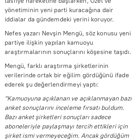
tasfiye hareketine başlarken, Özel ve
yönetiminin yeni parti kuracağına dair
iddialar da gündemdeki yerini koruyor.
Nefes yazarı Nevşin Mengü, söz konusu yeni
partiye ilişkin yapılan kamuoyu
araştırmalarının sonuçlarını köşesine taşıdı.
Mengü, farklı araştırma şirketlerinin
verilerinde ortak bir eğilim gördüğünü ifade
ederek şu değerlendirmeyi yaptı:
"Kamuoyuna açıklanan ve açıklanmayan bazı
anket sonuçlarını inceleme fırsatı buldum.
Bazı anket şirketleri sonuçları sadece
aboneleriyle paylaşmayı tercih ettikleri için
şirket ismi vermeyeceğim. Ancak gördüğüm