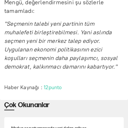
Mengü, değerlendirmesini şu sözlerle
tamamladı:
"Seçmenin talebi yeni partinin tüm
muhalefeti birleştirebilmesi. Yani aslında
seçmen yeni bir merkez talep ediyor.
Uygulanan ekonomi politikasının ezici
koşulları seçmenin daha paylaşımcı, sosyal
demokrat, kalkınmacı damarını kabartıyor."
Haber Kaynağı :
12punto
Çok Okunanlar