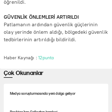
öğrenildi.
GÜVENLİK ÖNLEMLERİ ARTIRILDI
Patlamanın ardından güvenlik güçlerinin
olay yerinde önlem aldığı, bölgedeki güvenlik
tedbirlerinin artırıldığı bildirildi.
Haber Kaynağı :
12punto
Çok Okunanlar
Medya soruşturmasında yeni dalga geliyor