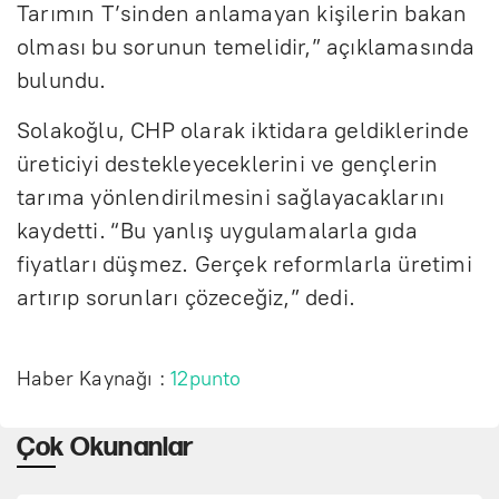
Tarımın T’sinden anlamayan kişilerin bakan
olması bu sorunun temelidir,” açıklamasında
bulundu.
Solakoğlu, CHP olarak iktidara geldiklerinde
üreticiyi destekleyeceklerini ve gençlerin
tarıma yönlendirilmesini sağlayacaklarını
kaydetti. “Bu yanlış uygulamalarla gıda
fiyatları düşmez. Gerçek reformlarla üretimi
artırıp sorunları çözeceğiz,” dedi.
Haber Kaynağı :
12punto
Çok Okunanlar