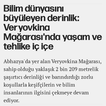
Bilim dünyasını
büyüleyen derinlik:
Veryovkina
Mağarası'nda yaşam ve
tehlike iç içe
Abhazya'da yer alan Veryovkina Mağarası,
sahip olduğu yaklaşık 2 bin 209 metrelik
şaşırtıcı derinliği ve barındırdığı zorlu
koşullarla keşifçilerin ve bilim
insanlarının ilgisini çekmeye devam
ediyor.