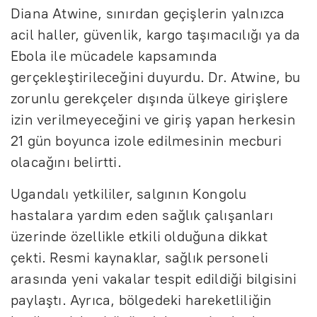
Diana Atwine, sınırdan geçişlerin yalnızca
acil haller, güvenlik, kargo taşımacılığı ya da
Ebola ile mücadele kapsamında
gerçekleştirileceğini duyurdu. Dr. Atwine, bu
zorunlu gerekçeler dışında ülkeye girişlere
izin verilmeyeceğini ve giriş yapan herkesin
21 gün boyunca izole edilmesinin mecburi
olacağını belirtti.
Ugandalı yetkililer, salgının Kongolu
hastalara yardım eden sağlık çalışanları
üzerinde özellikle etkili olduğuna dikkat
çekti. Resmi kaynaklar, sağlık personeli
arasında yeni vakalar tespit edildiği bilgisini
paylaştı. Ayrıca, bölgedeki hareketliliğin