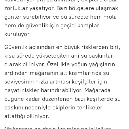
zorluklar yaşatıyor. Bazı bölgelere ulaşmak
günler sürebiliyor ve bu süreçte hem mola
hem de güvenlik için geçici kamplar
kuruluyor.
Güvenlik açısından en büyük risklerden biri,
kısa sürede yükselebilen ani su baskınları
olarak biliniyor. Özellikle yoğun yağışların
ardından mağaranın alt kısımlarında su
seviyesinin hızla artması keşifçiler için
hayatı riskler barındırabiliyor. Mağarada
bugüne kadar düzenlenen bazı keşiflerde su
baskını nedeniyle ekiplerin tehlikeler
atlattığı biliniyor.
Mağaranın en derin kısımlarına inildikçe,