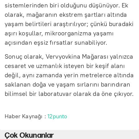
sistemlerinden biri olduğunu düşünüyor. Ek
olarak, mağaranın ekstrem şartları altında
yaşam belirtileri araştırılıyor; çünkü buradaki
aşırı koşullar, mikroorganizma yaşamı
açısından eşsiz fırsatlar sunabiliyor.
Sonuç olarak, Vervyovkina Mağarası yalnızca
cesaret ve uzmanlık isteyen bir keşif alanı
değil, aynı zamanda yerin metrelerce altında
saklanan doğa ve yaşam sırlarını barındıran
bilimsel bir laboratuvar olarak da öne çıkıyor.
Haber Kaynağı :
12punto
Çok Okunanlar