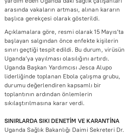
yardım eden Uganda’daki sağlık çalışanları
arasında vakaların artması, alınan kararın
başlıca gerekçesi olarak gösterildi.
Açıklamalara göre, resmi olarak 15 Mayıs’ta
başlayan salgından önce enfekte kişilerin
sınırı geçtiği tespit edildi. Bu durum, virüsün
Uganda’ya yayılması olasılığını artırdı.
Uganda Başkan Yardımcısı Jesca Alupo
liderliğinde toplanan Ebola çalışma grubu,
durumu değerlendiren kapsamlı bir
toplantının ardından önlemlerin
sıkılaştırılmasına karar verdi.
SINIRLARDA SIKI DENETİM VE KARANTİNA
Uganda Sağlık Bakanlığı Daimi Sekreteri Dr.