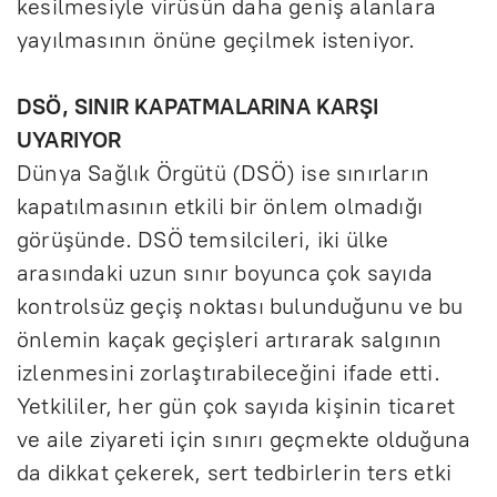
kesilmesiyle virüsün daha geniş alanlara
yayılmasının önüne geçilmek isteniyor.
DSÖ, SINIR KAPATMALARINA KARŞI
UYARIYOR
Dünya Sağlık Örgütü (DSÖ) ise sınırların
kapatılmasının etkili bir önlem olmadığı
görüşünde. DSÖ temsilcileri, iki ülke
arasındaki uzun sınır boyunca çok sayıda
kontrolsüz geçiş noktası bulunduğunu ve bu
önlemin kaçak geçişleri artırarak salgının
izlenmesini zorlaştırabileceğini ifade etti.
Yetkililer, her gün çok sayıda kişinin ticaret
ve aile ziyareti için sınırı geçmekte olduğuna
da dikkat çekerek, sert tedbirlerin ters etki