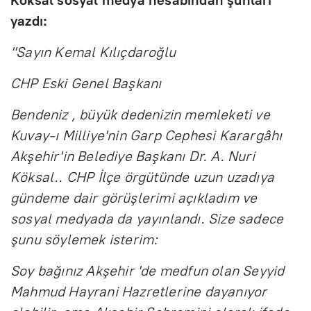
yazdı:
"Sayın Kemal Kılıçdaroğlu
CHP Eski Genel Başkanı
Bendeniz , büyük dedenizin memleketi ve
Kuvay-ı Milliye'nin Garp Cephesi Karargâhı
Akşehir'in Belediye Başkanı Dr. A. Nuri
Köksal.. CHP İlçe örgütünde uzun uzadıya
gündeme dair görüşlerimi açıkladım ve
sosyal medyada da yayınlandı. Size sadece
şunu söylemek isterim:
Soy bağınız Akşehir 'de medfun olan Seyyid
Mahmud Hayrani Hazretlerine dayanıyor