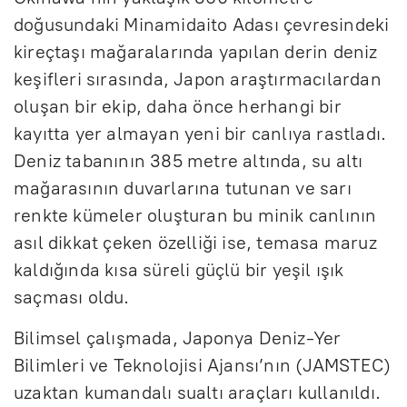
doğusundaki Minamidaito Adası çevresindeki
kireçtaşı mağaralarında yapılan derin deniz
keşifleri sırasında, Japon araştırmacılardan
oluşan bir ekip, daha önce herhangi bir
kayıtta yer almayan yeni bir canlıya rastladı.
Deniz tabanının 385 metre altında, su altı
mağarasının duvarlarına tutunan ve sarı
renkte kümeler oluşturan bu minik canlının
asıl dikkat çeken özelliği ise, temasa maruz
kaldığında kısa süreli güçlü bir yeşil ışık
saçması oldu.
Bilimsel çalışmada, Japonya Deniz-Yer
Bilimleri ve Teknolojisi Ajansı’nın (JAMSTEC)
uzaktan kumandalı sualtı araçları kullanıldı.