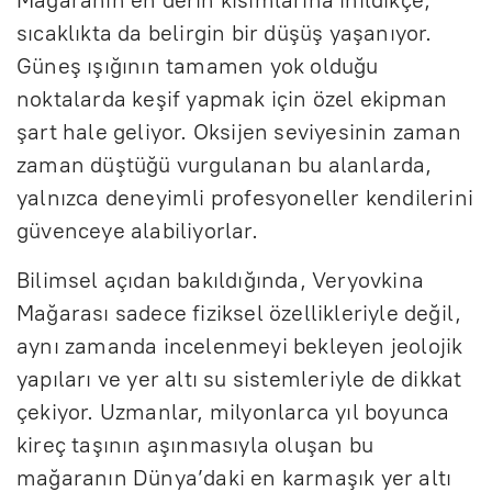
sıcaklıkta da belirgin bir düşüş yaşanıyor.
Güneş ışığının tamamen yok olduğu
noktalarda keşif yapmak için özel ekipman
şart hale geliyor. Oksijen seviyesinin zaman
zaman düştüğü vurgulanan bu alanlarda,
yalnızca deneyimli profesyoneller kendilerini
güvenceye alabiliyorlar.
Bilimsel açıdan bakıldığında, Veryovkina
Mağarası sadece fiziksel özellikleriyle değil,
aynı zamanda incelenmeyi bekleyen jeolojik
yapıları ve yer altı su sistemleriyle de dikkat
çekiyor. Uzmanlar, milyonlarca yıl boyunca
kireç taşının aşınmasıyla oluşan bu
mağaranın Dünya’daki en karmaşık yer altı