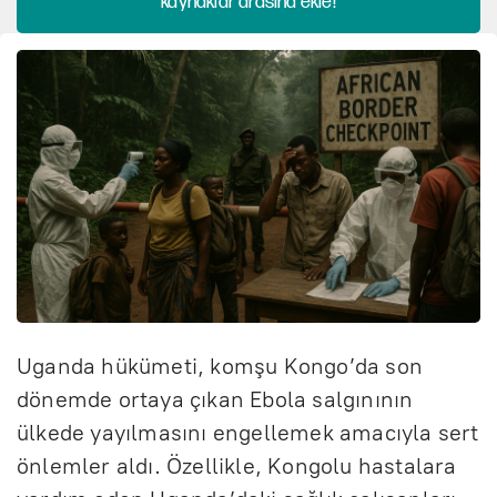
kaynaklar arasına ekle!
Uganda hükümeti, komşu Kongo’da son
dönemde ortaya çıkan Ebola salgınının
ülkede yayılmasını engellemek amacıyla sert
önlemler aldı. Özellikle, Kongolu hastalara