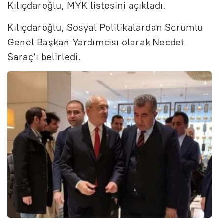
Kılıçdaroğlu, MYK listesini açıkladı.
Kılıçdaroğlu, Sosyal Politikalardan Sorumlu
Genel Başkan Yardımcısı olarak Necdet
Saraç’ı belirledi.