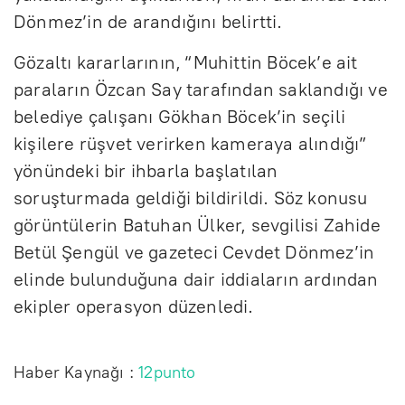
Dönmez’in de arandığını belirtti.
Gözaltı kararlarının, “Muhittin Böcek’e ait
paraların Özcan Say tarafından saklandığı ve
belediye çalışanı Gökhan Böcek’in seçili
kişilere rüşvet verirken kameraya alındığı”
yönündeki bir ihbarla başlatılan
soruşturmada geldiği bildirildi. Söz konusu
görüntülerin Batuhan Ülker, sevgilisi Zahide
Betül Şengül ve gazeteci Cevdet Dönmez’in
elinde bulunduğuna dair iddiaların ardından
ekipler operasyon düzenledi.
Haber Kaynağı :
12punto