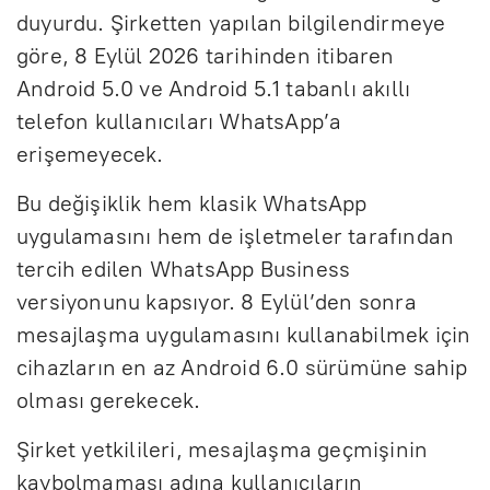
duyurdu. Şirketten yapılan bilgilendirmeye
göre, 8 Eylül 2026 tarihinden itibaren
Android 5.0 ve Android 5.1 tabanlı akıllı
telefon kullanıcıları WhatsApp’a
erişemeyecek.
Bu değişiklik hem klasik WhatsApp
uygulamasını hem de işletmeler tarafından
tercih edilen WhatsApp Business
versiyonunu kapsıyor. 8 Eylül’den sonra
mesajlaşma uygulamasını kullanabilmek için
cihazların en az Android 6.0 sürümüne sahip
olması gerekecek.
Şirket yetkilileri, mesajlaşma geçmişinin
kaybolmaması adına kullanıcıların