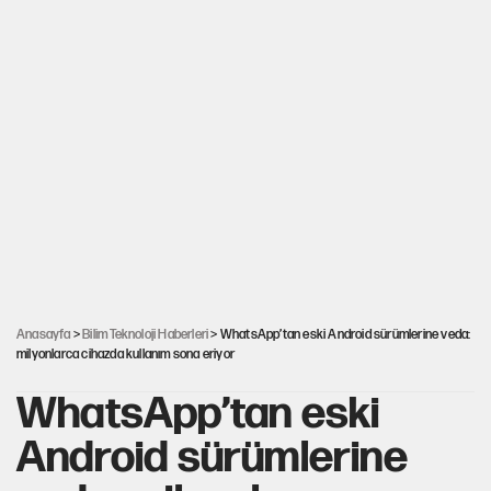
Anasayfa
>
Bilim Teknoloji Haberleri
> WhatsApp’tan eski Android sürümlerine veda:
milyonlarca cihazda kullanım sona eriyor
WhatsApp’tan eski
Android sürümlerine