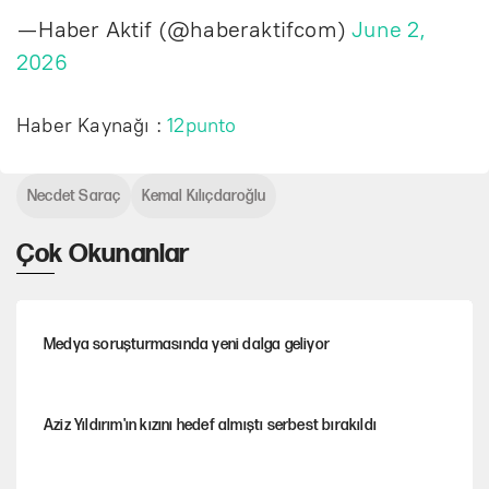
— Haber Aktif (@haberaktifcom)
June 2,
2026
Haber Kaynağı :
12punto
Necdet Saraç
Kemal Kılıçdaroğlu
Çok Okunanlar
Medya soruşturmasında yeni dalga geliyor
Aziz Yıldırım'ın kızını hedef almıştı serbest bırakıldı