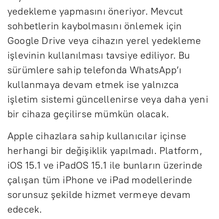
yedekleme yapmasını öneriyor. Mevcut
sohbetlerin kaybolmasını önlemek için
Google Drive veya cihazın yerel yedekleme
işlevinin kullanılması tavsiye ediliyor. Bu
sürümlere sahip telefonda WhatsApp’ı
kullanmaya devam etmek ise yalnızca
işletim sistemi güncellenirse veya daha yeni
bir cihaza geçilirse mümkün olacak.
Apple cihazlara sahip kullanıcılar içinse
herhangi bir değişiklik yapılmadı. Platform,
iOS 15.1 ve iPadOS 15.1 ile bunların üzerinde
çalışan tüm iPhone ve iPad modellerinde
sorunsuz şekilde hizmet vermeye devam
edecek.