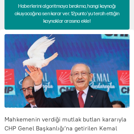
Haberlerini algoritmaya bırakma, hangi kaynağı
okuyacağına sen karar ver. 12punto'yu tercih ettiğin
kaynaklar arasına ekle!
Mahkemenin verdiği mutlak butlan kararıyla
CHP Genel Başkanlığı’na getirilen Kemal