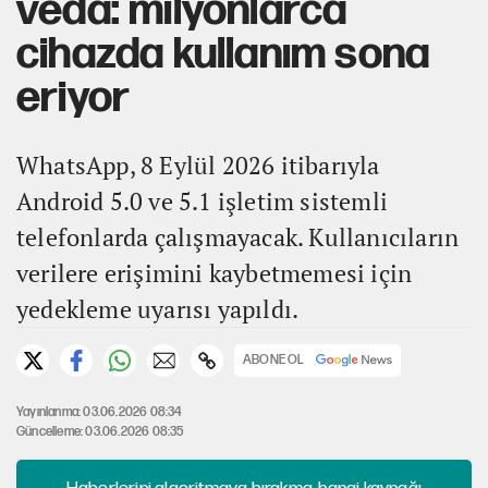
veda: milyonlarca
cihazda kullanım sona
eriyor
WhatsApp, 8 Eylül 2026 itibarıyla
Android 5.0 ve 5.1 işletim sistemli
telefonlarda çalışmayacak. Kullanıcıların
verilere erişimini kaybetmemesi için
yedekleme uyarısı yapıldı.
ABONE OL
Yayınlanma: 03.06.2026 08:34
Güncelleme: 03.06.2026 08:35