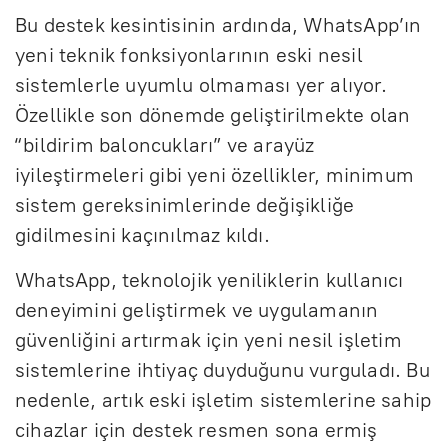
Bu destek kesintisinin ardında, WhatsApp’ın
yeni teknik fonksiyonlarının eski nesil
sistemlerle uyumlu olmaması yer alıyor.
Özellikle son dönemde geliştirilmekte olan
“bildirim baloncukları” ve arayüz
iyileştirmeleri gibi yeni özellikler, minimum
sistem gereksinimlerinde değişikliğe
gidilmesini kaçınılmaz kıldı.
WhatsApp, teknolojik yeniliklerin kullanıcı
deneyimini geliştirmek ve uygulamanın
güvenliğini artırmak için yeni nesil işletim
sistemlerine ihtiyaç duyduğunu vurguladı. Bu
nedenle, artık eski işletim sistemlerine sahip
cihazlar için destek resmen sona ermiş