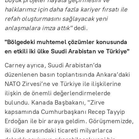
halklarımız için daha fazla kariyer fırsatı ile
refah oluşturmasını sağlayacak yeni
anlaşmalara imza attık"
dedi.
"Bölgedeki muhtemel çözümler konusunda
en etkili iki ülke Suudi Arabistan ve Türkiye"
Carney ayrıca, Suudi Arabistan’da
düzenlenen basın toplantısında Ankara’daki
NATO Zirvesi’ne ve Türkiye ile ilişkilerine
ilişkin de önemli değerlendirmelerde
bulundu. Kanada Başbakanı, "Zirve
kapsamında Cumhurbaşkanı Recep Tayyip
Erdoğan ile bir araya geldim. Görüşmemizde,
iki ülke arasındaki ticareti milyarlarca