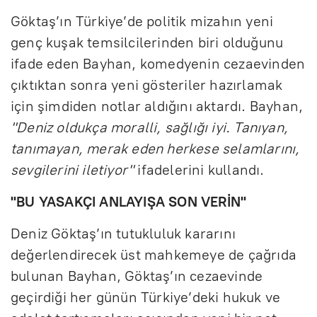
Göktaş’ın Türkiye’de politik mizahın yeni
genç kuşak temsilcilerinden biri olduğunu
ifade eden Bayhan, komedyenin cezaevinden
çıktıktan sonra yeni gösteriler hazırlamak
için şimdiden notlar aldığını aktardı. Bayhan,
"Deniz oldukça moralli, sağlığı iyi. Tanıyan,
tanımayan, merak eden herkese selamlarını,
sevgilerini iletiyor"
ifadelerini kullandı.
"BU YASAKÇI ANLAYIŞA SON VERİN"
Deniz Göktaş’ın tutukluluk kararını
değerlendirecek üst mahkemeye de çağrıda
bulunan Bayhan, Göktaş’ın cezaevinde
geçirdiği her günün Türkiye’deki hukuk ve