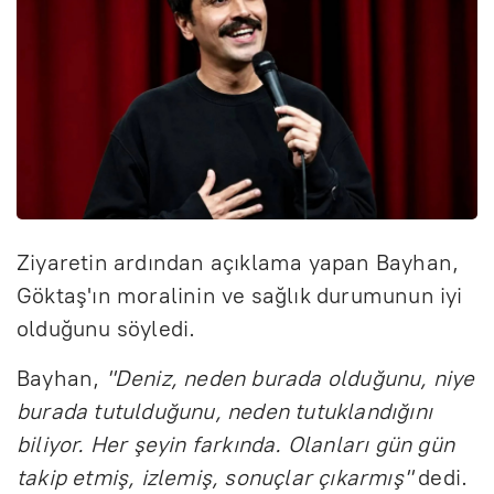
Ziyaretin ardından açıklama yapan Bayhan,
Göktaş'ın moralinin ve sağlık durumunun iyi
olduğunu söyledi.
Bayhan,
"Deniz, neden burada olduğunu, niye
burada tutulduğunu, neden tutuklandığını
biliyor. Her şeyin farkında. Olanları gün gün
takip etmiş, izlemiş, sonuçlar çıkarmış"
dedi.