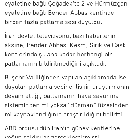
eyaletine bağlı Çoğadek’te 2 ve Hürmüzgan
eyaletine bağlı Bender Abbas kentinde
birden fazla patlama sesi duyuldu.
İran devlet televizyonu, bazı haberlerin
aksine, Bender Abbas, Keşm, Sirik ve Cask
kentlerinde şu ana kadar herhangi bir
patlamanın bildirilmediğini açıkladı.
Buşehr Valiliğinden yapılan açıklamada ise
duyulan patlama sesine ilişkin araştırmanın
devam ettiği, patlamanın hava savunma
sisteminden mi yoksa "düşman" füzesinden
mi kaynaklandığının araştırıldığını belirtti.
ABD ordusu dün İran’ın güney kentlerine
yoğun saldırılar gerçekleştirmişti.