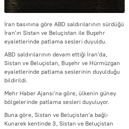
İran basınına göre ABD saldırılarının sürdüğü
İran’ın Sistan ve Beluçistan ile Buşehr
eyaletlerinde patlama sesleri duyuldu.
ABD saldırılarının devam ettiği İran’da,
Sistan ve Beluçistan, Buşehr ve Hürmüzgan
eyaletlerinde patlama seslerinin duyulduğu
bildirildi.
Mehr Haber Ajansı’na göre, ülkenin güney
bölgelerinde patlama sesleri duyuluyor.
Buna göre, Sistan ve Beluçistan’a bağlı
Kunarek kentinde 3, Sistan ve Beluçistan