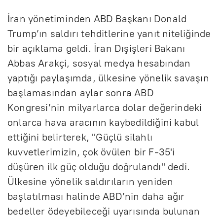
İran yönetiminden ABD Başkanı Donald
Trump’ın saldırı tehditlerine yanıt niteliğinde
bir açıklama geldi. İran Dışişleri Bakanı
Abbas Arakçi, sosyal medya hesabından
yaptığı paylaşımda, ülkesine yönelik savaşın
başlamasından aylar sonra ABD
Kongresi’nin milyarlarca dolar değerindeki
onlarca hava aracının kaybedildiğini kabul
ettiğini belirterek, "Güçlü silahlı
kuvvetlerimizin, çok övülen bir F-35'i
düşüren ilk güç olduğu doğrulandı" dedi.
Ülkesine yönelik saldırıların yeniden
başlatılması halinde ABD’nin daha ağır
bedeller ödeyebileceği uyarısında bulunan