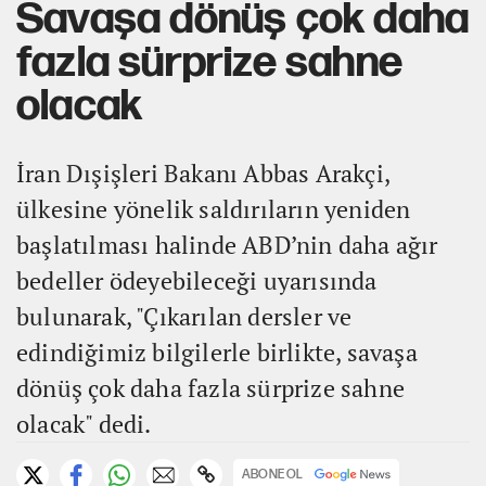
Savaşa dönüş çok daha
fazla sürprize sahne
olacak
İran Dışişleri Bakanı Abbas Arakçi,
ülkesine yönelik saldırıların yeniden
başlatılması halinde ABD’nin daha ağır
bedeller ödeyebileceği uyarısında
bulunarak, "Çıkarılan dersler ve
edindiğimiz bilgilerle birlikte, savaşa
dönüş çok daha fazla sürprize sahne
olacak" dedi.
ABONE OL