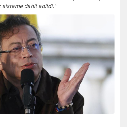
 sisteme dahil edildi."