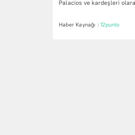
Palacios ve kardeşleri olara
Haber Kaynağı :
12punto