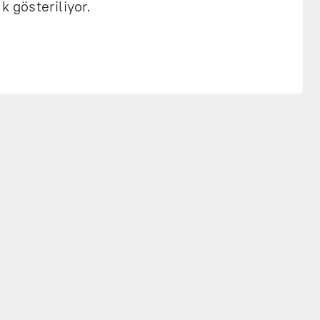
k gösteriliyor.