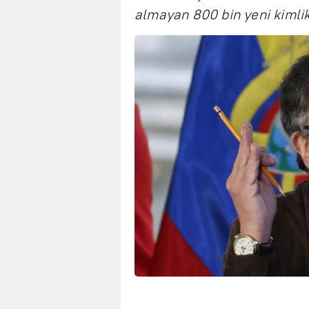
almayan 800 bin yeni kimlik