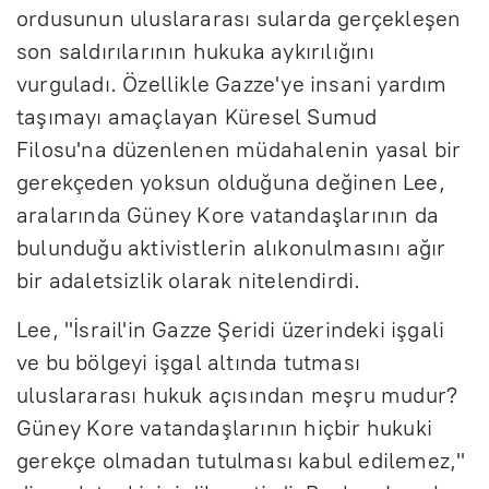
ordusunun uluslararası sularda gerçekleşen
son saldırılarının hukuka aykırılığını
vurguladı. Özellikle Gazze'ye insani yardım
taşımayı amaçlayan Küresel Sumud
Filosu'na düzenlenen müdahalenin yasal bir
gerekçeden yoksun olduğuna değinen Lee,
aralarında Güney Kore vatandaşlarının da
bulunduğu aktivistlerin alıkonulmasını ağır
bir adaletsizlik olarak nitelendirdi.
Lee, "İsrail'in Gazze Şeridi üzerindeki işgali
ve bu bölgeyi işgal altında tutması
uluslararası hukuk açısından meşru mudur?
Güney Kore vatandaşlarının hiçbir hukuki
gerekçe olmadan tutulması kabul edilemez,"