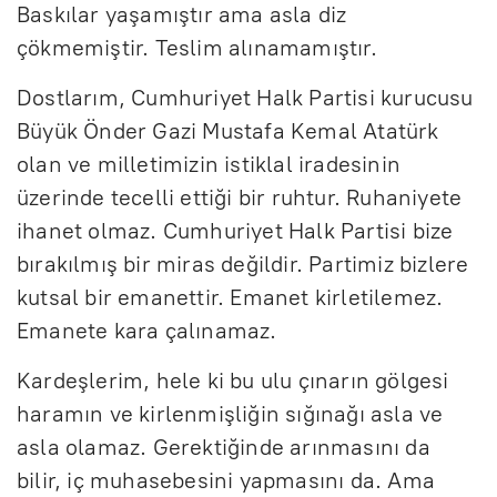
Baskılar yaşamıştır ama asla diz
çökmemiştir. Teslim alınamamıştır.
Dostlarım, Cumhuriyet Halk Partisi kurucusu
Büyük Önder Gazi Mustafa Kemal Atatürk
olan ve milletimizin istiklal iradesinin
üzerinde tecelli ettiği bir ruhtur. Ruhaniyete
ihanet olmaz. Cumhuriyet Halk Partisi bize
bırakılmış bir miras değildir. Partimiz bizlere
kutsal bir emanettir. Emanet kirletilemez.
Emanete kara çalınamaz.
Kardeşlerim, hele ki bu ulu çınarın gölgesi
haramın ve kirlenmişliğin sığınağı asla ve
asla olamaz. Gerektiğinde arınmasını da
bilir, iç muhasebesini yapmasını da. Ama