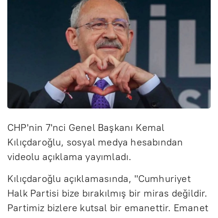
CHP'nin 7'nci Genel Başkanı Kemal
Kılıçdaroğlu, sosyal medya hesabından
videolu açıklama yayımladı.
Kılıçdaroğlu açıklamasında, "Cumhuriyet
Halk Partisi bize bırakılmış bir miras değildir.
Partimiz bizlere kutsal bir emanettir. Emanet