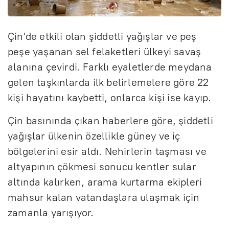
Çin'de etkili olan şiddetli yağışlar ve peş
peşe yaşanan sel felaketleri ülkeyi savaş
alanına çevirdi. Farklı eyaletlerde meydana
gelen taşkınlarda ilk belirlemelere göre 22
kişi hayatını kaybetti, onlarca kişi ise kayıp.
Çin basınında çıkan haberlere göre, şiddetli
yağışlar ülkenin özellikle güney ve iç
bölgelerini esir aldı. Nehirlerin taşması ve
altyapının çökmesi sonucu kentler sular
altında kalırken, arama kurtarma ekipleri
mahsur kalan vatandaşlara ulaşmak için
zamanla yarışıyor.