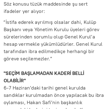
Söz konusu tüzük maddesinde şu sert
ifadeler yer alıyor:
“İstifa ederek ayrılmış olsalar dahi, Kulüp
Başkanı veya Yönetim Kurulu üyeleri görev
sürelerinden sorumlu olup Genel Kurul’a
hesap vermekle yükümlüdürler. Genel Kurul
tarafından ibra edilmedikçe herhangi bir
göreve seçilemezler.”
''SEÇİM BAŞLAMADAN KADERİ BELLİ
OLABİLİR''
6-7 Haziran’daki tarihi genel kurulda
sandıklar kurulmadan önce yapılacak bu ibra
oylaması, Hakan Safi’nin başkanlık