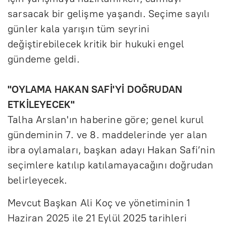
sarsacak bir gelişme yaşandı. Seçime sayılı
günler kala yarışın tüm seyrini
değiştirebilecek kritik bir hukuki engel
gündeme geldi.
''OYLAMA HAKAN SAFİ'Yİ DOĞRUDAN
ETKİLEYECEK''
Talha Arslan'ın haberine göre; genel kurul
gündeminin 7. ve 8. maddelerinde yer alan
ibra oylamaları, başkan adayı Hakan Safi’nin
seçimlere katılıp katılamayacağını doğrudan
belirleyecek.
Mevcut Başkan Ali Koç ve yönetiminin 1
Haziran 2025 ile 21 Eylül 2025 tarihleri