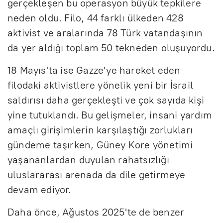
gerçekleşen bu operasyon büyük tepkilere
neden oldu. Filo, 44 farklı ülkeden 428
aktivist ve aralarında 78 Türk vatandaşının
da yer aldığı toplam 50 tekneden oluşuyordu.
18 Mayıs'ta ise Gazze'ye hareket eden
filodaki aktivistlere yönelik yeni bir İsrail
saldırısı daha gerçekleşti ve çok sayıda kişi
yine tutuklandı. Bu gelişmeler, insani yardım
amaçlı girişimlerin karşılaştığı zorlukları
gündeme taşırken, Güney Kore yönetimi
yaşananlardan duyulan rahatsızlığı
uluslararası arenada da dile getirmeye
devam ediyor.
Daha önce, Ağustos 2025'te de benzer