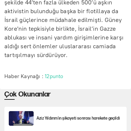
şekilde 44’ten fazla ülkeden 500’ü aşkın
aktivistin bulunduğu başka bir flotillaya da
İsrail güçlerince müdahale edilmişti. Güney
Kore'nin tepkisiyle birlikte, İsrail’in Gazze
ablukası ve insani yardım girişimlerine karşı
aldığı sert önlemler uluslararası camiada
tartışılmayı sürdürüyor.
Haber Kaynağı :
12punto
Çok Okunanlar
Aziz Yıldırım’ın şikayeti sonrası harekete geçildi