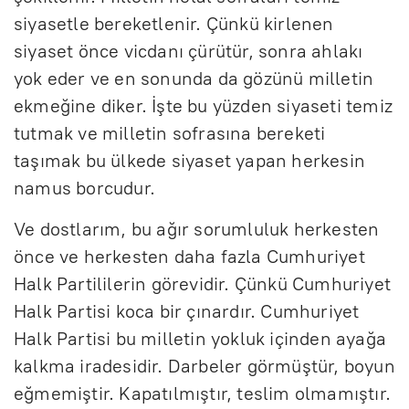
siyasetle bereketlenir. Çünkü kirlenen
siyaset önce vicdanı çürütür, sonra ahlakı
yok eder ve en sonunda da gözünü milletin
ekmeğine diker. İşte bu yüzden siyaseti temiz
tutmak ve milletin sofrasına bereketi
taşımak bu ülkede siyaset yapan herkesin
namus borcudur.
Ve dostlarım, bu ağır sorumluluk herkesten
önce ve herkesten daha fazla Cumhuriyet
Halk Partililerin görevidir. Çünkü Cumhuriyet
Halk Partisi koca bir çınardır. Cumhuriyet
Halk Partisi bu milletin yokluk içinden ayağa
kalkma iradesidir. Darbeler görmüştür, boyun
eğmemiştir. Kapatılmıştır, teslim olmamıştır.