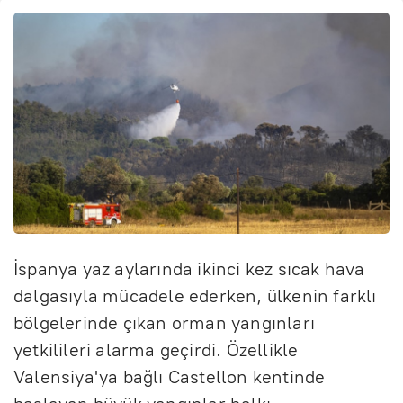
İspanya yaz aylarında ikinci kez sıcak hava
dalgasıyla mücadele ederken, ülkenin farklı
bölgelerinde çıkan orman yangınları
yetkilileri alarma geçirdi. Özellikle
Valensiya'ya bağlı Castellon kentinde