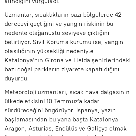
alındığını vurguladı.
Uzmanlar, sıcaklıkların bazı bölgelerde 42
dereceyi geçtiğini ve yangın riskinin bu
nedenle olağanüstü seviyeye çıktığını
belirtiyor. Sivil Koruma kurumu ise, yangın
olasılığının yüksekliği nedeniyle
Katalonya'nın Girona ve Lleida şehirlerindeki
bazı doğal parkların ziyarete kapatıldığını
duyurdu.
Meteoroloji uzmanları, sıcak hava dalgasının
ülkede etkisini 10 Temmuz'a kadar
sürdüreceğini öngörüyor. İspanya, yazın
başlamasından bu yana başta Katalonya,
Aragon, Asturias, Endülüs ve Galiçya olmak