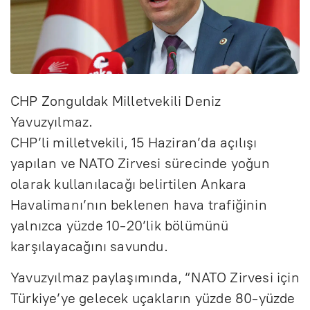
CHP Zonguldak Milletvekili Deniz
Yavuzyılmaz.
CHP’li milletvekili, 15 Haziran’da açılışı
yapılan ve NATO Zirvesi sürecinde yoğun
olarak kullanılacağı belirtilen Ankara
Havalimanı’nın beklenen hava trafiğinin
yalnızca yüzde 10-20’lik bölümünü
karşılayacağını savundu.
Yavuzyılmaz paylaşımında, “NATO Zirvesi için
Türkiye’ye gelecek uçakların yüzde 80-yüzde