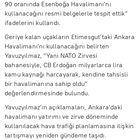
90 oranında Esenboğa Havalimanı’nı
kullanacağını resmi belgelerle tespit ettik”
ifadelerini kullandı.
Geriye kalan uçakların Etimesgut’taki Ankara
Havalimanı’nı kullanacağını belirten
Yavuzyılmaz, “Yani NATO Zirvesi
bahanesiyle, CB Erdoğan milyarlarca lira
kamu kaynağı harcayarak, kendine tahsisli
bir havalimanına sahip oldu”
değerlendirmesinde bulundu.
Yavuzyılmaz’ın açıklamaları, Ankara’daki
havalimanı yatırımı ve zirve döneminde
kullanılacak hava trafiği planlamasına ilişkin
tartışmayı yeniden gündeme taşıdı.