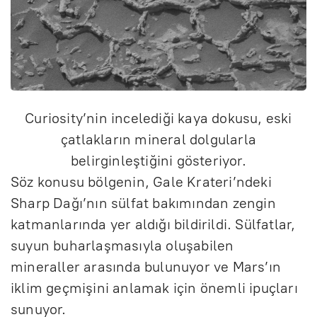
Curiosity’nin incelediği kaya dokusu, eski
çatlakların mineral dolgularla
belirginleştiğini gösteriyor.
Söz konusu bölgenin, Gale Krateri’ndeki
Sharp Dağı’nın sülfat bakımından zengin
katmanlarında yer aldığı bildirildi. Sülfatlar,
suyun buharlaşmasıyla oluşabilen
mineraller arasında bulunuyor ve Mars’ın
iklim geçmişini anlamak için önemli ipuçları
sunuyor.