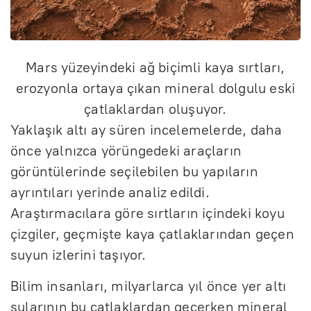
Mars yüzeyindeki ağ biçimli kaya sırtları,
erozyonla ortaya çıkan mineral dolgulu eski
çatlaklardan oluşuyor.
Yaklaşık altı ay süren incelemelerde, daha
önce yalnızca yörüngedeki araçların
görüntülerinde seçilebilen bu yapıların
ayrıntıları yerinde analiz edildi.
Araştırmacılara göre sırtların içindeki koyu
çizgiler, geçmişte kaya çatlaklarından geçen
suyun izlerini taşıyor.
Bilim insanları, milyarlarca yıl önce yer altı
sularının bu çatlaklardan geçerken mineral