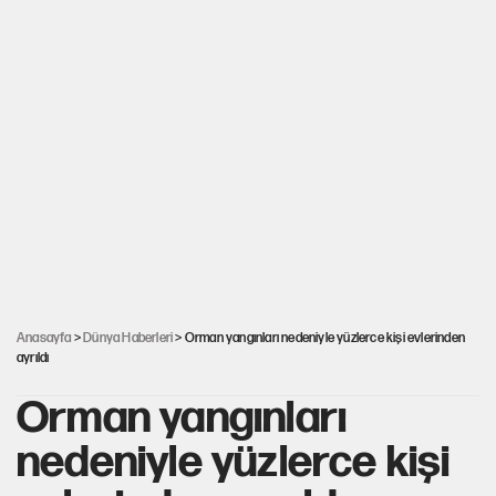
Anasayfa
>
Dünya Haberleri
> Orman yangınları nedeniyle yüzlerce kişi evlerinden
ayrıldı
Orman yangınları
nedeniyle yüzlerce kişi