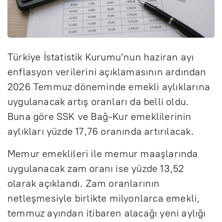
Türkiye İstatistik Kurumu’nun haziran ayı
enflasyon verilerini açıklamasının ardından
2026 Temmuz döneminde emekli aylıklarına
uygulanacak artış oranları da belli oldu.
Buna göre SSK ve Bağ-Kur emeklilerinin
aylıkları yüzde 17,76 oranında artırılacak.
Memur emeklileri ile memur maaşlarında
uygulanacak zam oranı ise yüzde 13,52
olarak açıklandı. Zam oranlarının
netleşmesiyle birlikte milyonlarca emekli,
temmuz ayından itibaren alacağı yeni aylığı