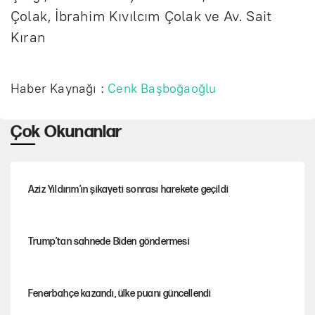
Çolak, İbrahim Kıvılcım Çolak ve Av. Sait
Kıran
Haber Kaynağı :
Cenk Başboğaoğlu
Çok Okunanlar
Aziz Yıldırım’ın şikayeti sonrası harekete geçildi
Trump’tan sahnede Biden göndermesi
Fenerbahçe kazandı, ülke puanı güncellendi