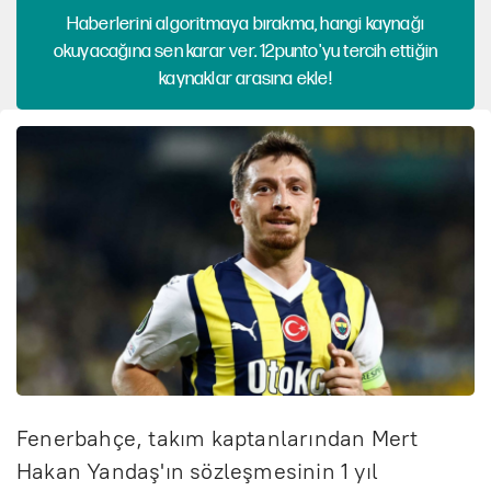
Haberlerini algoritmaya bırakma, hangi kaynağı
okuyacağına sen karar ver. 12punto'yu tercih ettiğin
kaynaklar arasına ekle!
Fenerbahçe, takım kaptanlarından Mert
Hakan Yandaş'ın sözleşmesinin 1 yıl