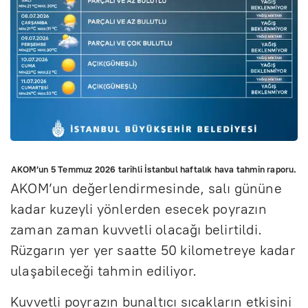
AKOM’un 5 Temmuz 2026 tarihli İstanbul haftalık hava tahmin raporu.
AKOM’un değerlendirmesinde, salı gününe
kadar kuzeyli yönlerden esecek poyrazın
zaman zaman kuvvetli olacağı belirtildi.
Rüzgarın yer yer saatte 50 kilometreye kadar
ulaşabileceği tahmin ediliyor.
Kuvvetli poyrazın bunaltıcı sıcakların etkisini