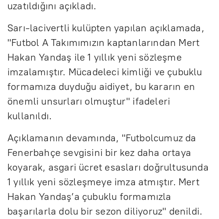
uzatıldığını açıkladı.
Sarı-lacivertli kulüpten yapılan açıklamada,
"Futbol A Takımımızın kaptanlarından Mert
Hakan Yandaş ile 1 yıllık yeni sözleşme
imzalamıştır. Mücadeleci kimliği ve çubuklu
formamıza duyduğu aidiyet, bu kararın en
önemli unsurları olmuştur" ifadeleri
kullanıldı.
Açıklamanın devamında, "Futbolcumuz da
Fenerbahçe sevgisini bir kez daha ortaya
koyarak, asgari ücret esasları doğrultusunda
1 yıllık yeni sözleşmeye imza atmıştır. Mert
Hakan Yandaş’a çubuklu formamızla
başarılarla dolu bir sezon diliyoruz" denildi.