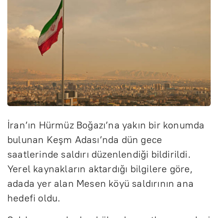
İran’ın Hürmüz Boğazı’na yakın bir konumda
bulunan Keşm Adası’nda dün gece
saatlerinde saldırı düzenlendiği bildirildi.
Yerel kaynakların aktardığı bilgilere göre,
adada yer alan Mesen köyü saldırının ana
hedefi oldu.