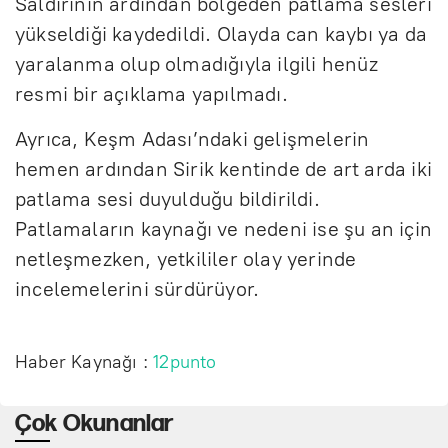
Saldırının ardından bölgeden patlama sesleri
yükseldiği kaydedildi. Olayda can kaybı ya da
yaralanma olup olmadığıyla ilgili henüz
resmi bir açıklama yapılmadı.
Ayrıca, Keşm Adası’ndaki gelişmelerin
hemen ardından Sirik kentinde de art arda iki
patlama sesi duyulduğu bildirildi.
Patlamaların kaynağı ve nedeni ise şu an için
netleşmezken, yetkililer olay yerinde
incelemelerini sürdürüyor.
Haber Kaynağı :
12punto
Çok Okunanlar