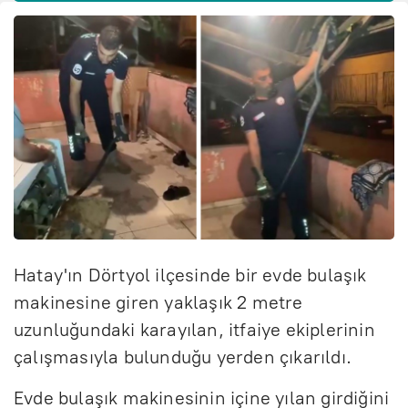
Hatay'ın Dörtyol ilçesinde bir evde bulaşık
makinesine giren yaklaşık 2 metre
uzunluğundaki karayılan, itfaiye ekiplerinin
çalışmasıyla bulunduğu yerden çıkarıldı.
Evde bulaşık makinesinin içine yılan girdiğini