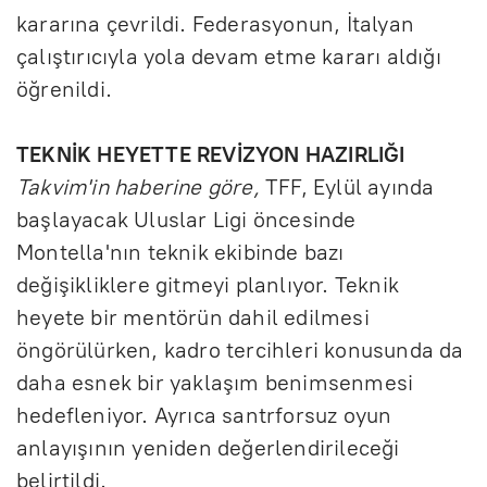
kararına çevrildi. Federasyonun, İtalyan
çalıştırıcıyla yola devam etme kararı aldığı
öğrenildi.
TEKNİK HEYETTE REVİZYON HAZIRLIĞI
Takvim'in haberine göre,
TFF, Eylül ayında
başlayacak Uluslar Ligi öncesinde
Montella'nın teknik ekibinde bazı
değişikliklere gitmeyi planlıyor. Teknik
heyete bir mentörün dahil edilmesi
öngörülürken, kadro tercihleri konusunda da
daha esnek bir yaklaşım benimsenmesi
hedefleniyor. Ayrıca santrforsuz oyun
anlayışının yeniden değerlendirileceği
belirtildi.