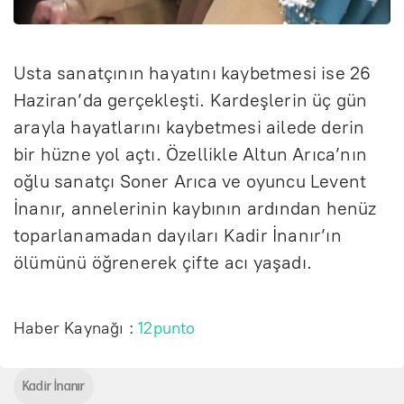
Usta sanatçının hayatını kaybetmesi ise 26
Haziran’da gerçekleşti. Kardeşlerin üç gün
arayla hayatlarını kaybetmesi ailede derin
bir hüzne yol açtı. Özellikle Altun Arıca’nın
oğlu sanatçı Soner Arıca ve oyuncu Levent
İnanır, annelerinin kaybının ardından henüz
toparlanamadan dayıları Kadir İnanır’ın
ölümünü öğrenerek çifte acı yaşadı.
Haber Kaynağı :
12punto
Kadir İnanır