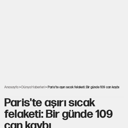
Anasayfa
>
Dünya Haberleri
> Paris'te aşırı sıcak felaketi: Bir günde 109 can kaybı
Paris'te aşırı sıcak
felaketi: Bir günde 109
can kaybı