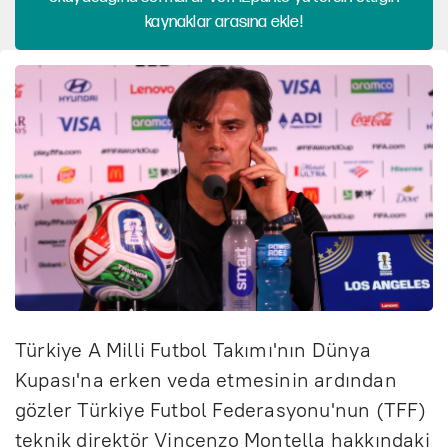
kaynaklar arasına ekle!
Türkiye A Milli Futbol Takımı'nın Dünya
Kupası'na erken veda etmesinin ardından
gözler Türkiye Futbol Federasyonu'nun (TFF)
teknik direktör Vincenzo Montella hakkındaki