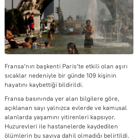
Fransa’nın başkenti Paris’te etkili olan aşırı
sıcaklar nedeniyle bir günde 109 kişinin
hayatını kaybettiği bildirildi.
Fransa basınında yer alan bilgilere göre,
açıklanan sayı yalnızca evlerde ve kamusal
alanlarda yaşamını yitirenleri kapsıyor.
Huzurevleri ile hastanelerde kaydedilen
ölümlerin bu sayıya dahil olmadığı belirtildi.