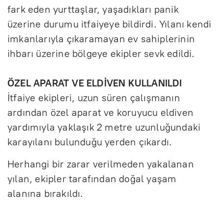
fark eden yurttaşlar, yaşadıkları panik
üzerine durumu itfaiyeye bildirdi. Yılanı kendi
imkanlarıyla çıkaramayan ev sahiplerinin
ihbarı üzerine bölgeye ekipler sevk edildi.
ÖZEL APARAT VE ELDİVEN KULLANILDI
İtfaiye ekipleri, uzun süren çalışmanın
ardından özel aparat ve koruyucu eldiven
yardımıyla yaklaşık 2 metre uzunluğundaki
karayılanı bulunduğu yerden çıkardı.
Herhangi bir zarar verilmeden yakalanan
yılan, ekipler tarafından doğal yaşam
alanına bırakıldı.