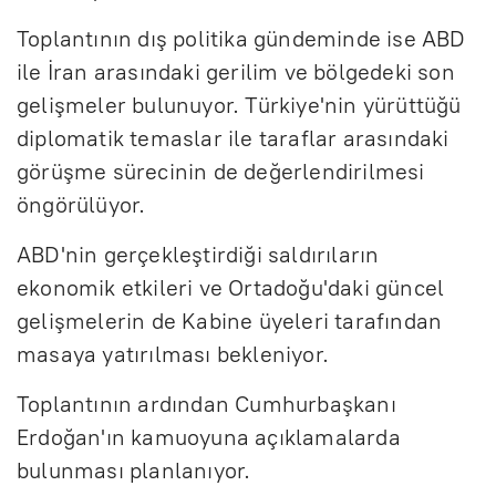
Toplantının dış politika gündeminde ise ABD
ile İran arasındaki gerilim ve bölgedeki son
gelişmeler bulunuyor. Türkiye'nin yürüttüğü
diplomatik temaslar ile taraflar arasındaki
görüşme sürecinin de değerlendirilmesi
öngörülüyor.
ABD'nin gerçekleştirdiği saldırıların
ekonomik etkileri ve Ortadoğu'daki güncel
gelişmelerin de Kabine üyeleri tarafından
masaya yatırılması bekleniyor.
Toplantının ardından Cumhurbaşkanı
Erdoğan'ın kamuoyuna açıklamalarda
bulunması planlanıyor.