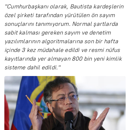
"Cumhurbaşkanı olarak, Bautista kardeşlerin
özel şirketi tarafından yürütülen ön sayım
sonuçlarını tanımıyorum. Normal şartlarda
sabit kalması gereken sayım ve denetim
yazılımlarının algoritmalarına son bir hafta
içinde 3 kez müdahale edildi ve resmi nüfus
kayıtlarında yer almayan 800 bin yeni kimlik
sisteme dahil edildi."