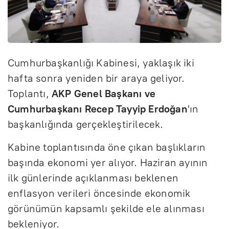
Cumhurbaşkanlığı Kabinesi, yaklaşık iki
hafta sonra yeniden bir araya geliyor.
Toplantı,
AKP Genel Başkanı ve
Cumhurbaşkanı Recep Tayyip Erdoğan
'ın
başkanlığında gerçekleştirilecek.
Kabine toplantısında öne çıkan başlıkların
başında ekonomi yer alıyor. Haziran ayının
ilk günlerinde açıklanması beklenen
enflasyon verileri öncesinde ekonomik
görünümün kapsamlı şekilde ele alınması
bekleniyor.