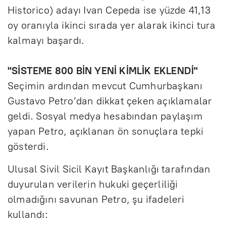
Historico) adayı Ivan Cepeda ise yüzde 41,13
oy oranıyla ikinci sırada yer alarak ikinci tura
kalmayı başardı.
"SİSTEME 800 BİN YENİ KİMLİK EKLENDİ"
Seçimin ardından mevcut Cumhurbaşkanı
Gustavo Petro’dan dikkat çeken açıklamalar
geldi. Sosyal medya hesabından paylaşım
yapan Petro, açıklanan ön sonuçlara tepki
gösterdi.
Ulusal Sivil Sicil Kayıt Başkanlığı tarafından
duyurulan verilerin hukuki geçerliliği
olmadığını savunan Petro, şu ifadeleri
kullandı: