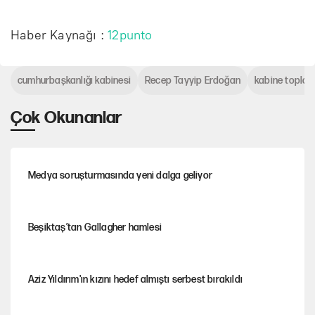
Haber Kaynağı :
12punto
cumhurbaşkanlığı kabinesi
Recep Tayyip Erdoğan
kabine toplant
Çok Okunanlar
Medya soruşturmasında yeni dalga geliyor
Beşiktaş’tan Gallagher hamlesi
Aziz Yıldırım'ın kızını hedef almıştı serbest bırakıldı