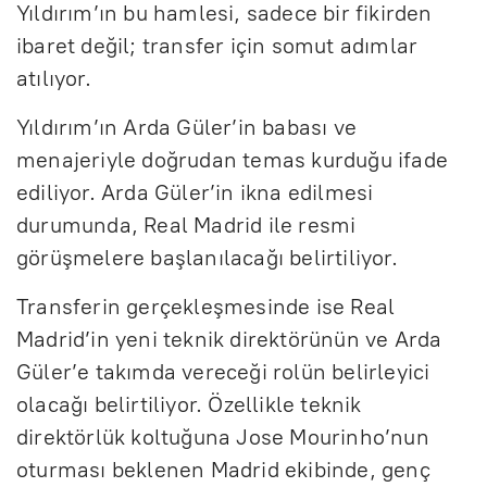
Yıldırım’ın bu hamlesi, sadece bir fikirden
ibaret değil; transfer için somut adımlar
atılıyor.
Yıldırım’ın Arda Güler’in babası ve
menajeriyle doğrudan temas kurduğu ifade
ediliyor. Arda Güler’in ikna edilmesi
durumunda, Real Madrid ile resmi
görüşmelere başlanılacağı belirtiliyor.
Transferin gerçekleşmesinde ise Real
Madrid’in yeni teknik direktörünün ve Arda
Güler’e takımda vereceği rolün belirleyici
olacağı belirtiliyor. Özellikle teknik
direktörlük koltuğuna Jose Mourinho’nun
oturması beklenen Madrid ekibinde, genç