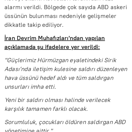
alarmı verildi. Bölgede çok sayıda ABD askeri
üssünün bulunması nedeniyle gelişmeler
dikkatle takip ediliyor.
İran Devrim Muhafızları'ndan yapılan
açıklamada şu ifadelere yer verildi:
"Güçlerimiz Hürmüzgan eyaletindeki Sirik
Adası’nda iletişim kulesine saldırı düzenleyen
hava üssünü hedef aldı ve tüm saldırgan
unsurları imha etti.
Yeni bir saldırı olması halinde verilecek
karşılık tamamen farklı olacak.
Sorumluluk, çocukları öldüren saldırgan ABD
yönetimine aittir."