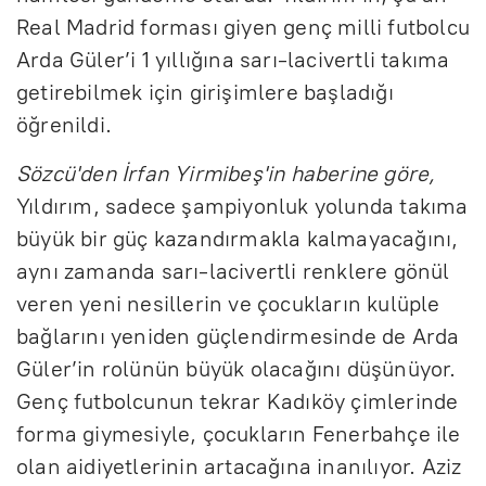
Real Madrid forması giyen genç milli futbolcu
Arda Güler’i 1 yıllığına sarı-lacivertli takıma
getirebilmek için girişimlere başladığı
öğrenildi.
Sözcü'den İrfan Yirmibeş'in haberine göre,
Yıldırım, sadece şampiyonluk yolunda takıma
büyük bir güç kazandırmakla kalmayacağını,
aynı zamanda sarı-lacivertli renklere gönül
veren yeni nesillerin ve çocukların kulüple
bağlarını yeniden güçlendirmesinde de Arda
Güler’in rolünün büyük olacağını düşünüyor.
Genç futbolcunun tekrar Kadıköy çimlerinde
forma giymesiyle, çocukların Fenerbahçe ile
olan aidiyetlerinin artacağına inanılıyor. Aziz