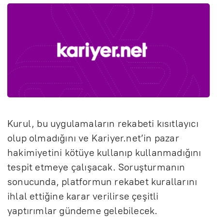
Kurul, bu uygulamaların rekabeti kısıtlayıcı
olup olmadığını ve Kariyer.net’in pazar
hakimiyetini kötüye kullanıp kullanmadığını
tespit etmeye çalışacak. Soruşturmanın
sonucunda, platformun rekabet kurallarını
ihlal ettiğine karar verilirse çeşitli
yaptırımlar gündeme gelebilecek.