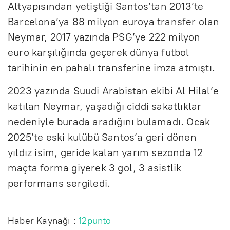
Altyapısından yetiştiği Santos’tan 2013’te
Barcelona’ya 88 milyon euroya transfer olan
Neymar, 2017 yazında PSG’ye 222 milyon
euro karşılığında geçerek dünya futbol
tarihinin en pahalı transferine imza atmıştı.
2023 yazında Suudi Arabistan ekibi Al Hilal’e
katılan Neymar, yaşadığı ciddi sakatlıklar
nedeniyle burada aradığını bulamadı. Ocak
2025’te eski kulübü Santos’a geri dönen
yıldız isim, geride kalan yarım sezonda 12
maçta forma giyerek 3 gol, 3 asistlik
performans sergiledi.
Haber Kaynağı :
12punto