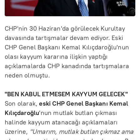
CHP'nin 30 Haziran'da görülecek Kurultay
davasında tartışmalar devam ediyor. Eski
CHP Genel Başkanı Kemal Kılıçdaroğlu'nun
olası kayyum kararına ilişkin yaptığı
açıklamalarda CHP kanadında tartışmalara
neden olmuştu.
"BEN KABUL ETMESEM KAYYUM GELECEK"
Son olarak,
eski CHP Genel Başkanı Kemal
Kılıçdaroğlu
'nun mutlak butlan çıkması
halinde kayyum atanacağı açıklamaları
üzerine,
"Umarım, mutlak butlan çıkmaz ama