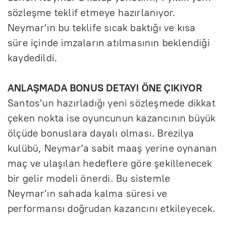
sözleşme teklif etmeye hazırlanıyor.
Neymar’ın bu teklife sıcak baktığı ve kısa
süre içinde imzaların atılmasının beklendiği
kaydedildi.
ANLAŞMADA BONUS DETAYI ÖNE ÇIKIYOR
Santos’un hazırladığı yeni sözleşmede dikkat
çeken nokta ise oyuncunun kazancının büyük
ölçüde bonuslara dayalı olması. Brezilya
kulübü, Neymar’a sabit maaş yerine oynanan
maç ve ulaşılan hedeflere göre şekillenecek
bir gelir modeli önerdi. Bu sistemle
Neymar’ın sahada kalma süresi ve
performansı doğrudan kazancını etkileyecek.