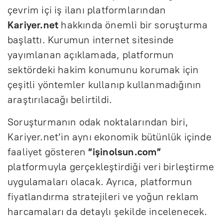
çevrim içi iş ilanı platformlarından
Kariyer.net
hakkında önemli bir soruşturma
başlattı. Kurumun internet sitesinde
yayımlanan açıklamada, platformun
sektördeki hakim konumunu korumak için
çeşitli yöntemler kullanıp kullanmadığının
araştırılacağı belirtildi.
Soruşturmanın odak noktalarından biri,
Kariyer.net’in aynı ekonomik bütünlük içinde
faaliyet gösteren
“işinolsun.com”
platformuyla gerçekleştirdiği veri birleştirme
uygulamaları olacak. Ayrıca, platformun
fiyatlandırma stratejileri ve yoğun reklam
harcamaları da detaylı şekilde incelenecek.